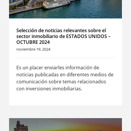
Selección de noticias relevantes sobre el
sector inmobiliario de ESTADOS UNIDOS –
OCTUBRE 2024
noviembre 19, 2024
Es un placer enviarles información de
noticias publicadas en diferentes medios de
comunicación sobre temas relacionados
con inversiones inmobiliarias.