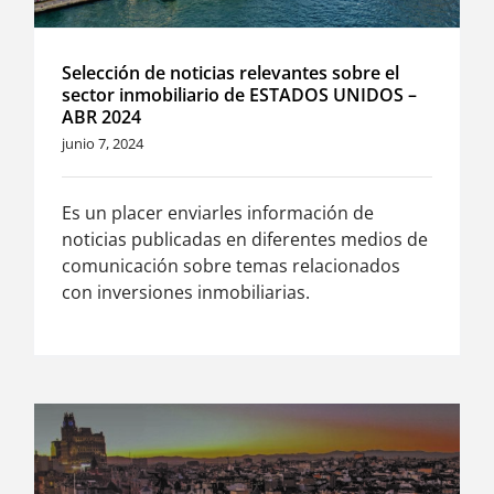
Selección de noticias relevantes sobre el
sector inmobiliario de ESTADOS UNIDOS –
ABR 2024
junio 7, 2024
Es un placer enviarles información de
noticias publicadas en diferentes medios de
comunicación sobre temas relacionados
con inversiones inmobiliarias.