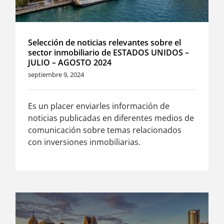
Selección de noticias relevantes sobre el
sector inmobiliario de ESTADOS UNIDOS –
JULIO – AGOSTO 2024
septiembre 9, 2024
Es un placer enviarles información de
noticias publicadas en diferentes medios de
comunicación sobre temas relacionados
con inversiones inmobiliarias.