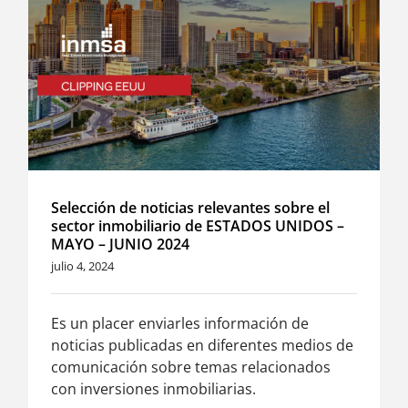
Selección de noticias relevantes sobre el
sector inmobiliario de ESTADOS UNIDOS –
MAYO – JUNIO 2024
julio 4, 2024
Es un placer enviarles información de
noticias publicadas en diferentes medios de
comunicación sobre temas relacionados
con inversiones inmobiliarias.