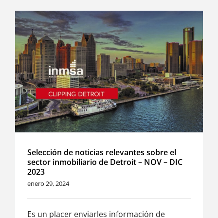
Selección de noticias relevantes sobre el
sector inmobiliario de Detroit – NOV – DIC
2023
enero 29, 2024
Es un placer enviarles información de