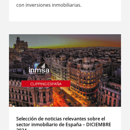
con inversiones inmobiliarias.
Selección de noticias relevantes sobre el
sector inmobiliario de España – DICIEMBRE