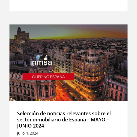
Selección de noticias relevantes sobre el
sector inmobiliario de España – MAYO –
JUNIO 2024
julio 4, 2024