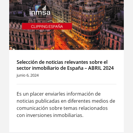
Selección de noticias relevantes sobre el
sector inmobiliario de España – ABRIL 2024
junio 6, 2024
Es un placer enviarles información de
noticias publicadas en diferentes medios de
comunicación sobre temas relacionados
con inversiones inmobiliarias.