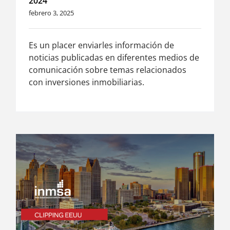
2024
febrero 3, 2025
Es un placer enviarles información de
noticias publicadas en diferentes medios de
comunicación sobre temas relacionados
con inversiones inmobiliarias.