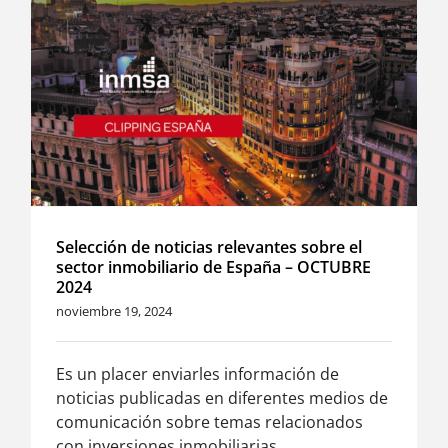
Selección de noticias relevantes sobre el
sector inmobiliario de España – OCTUBRE
2024
noviembre 19, 2024
Es un placer enviarles información de
noticias publicadas en diferentes medios de
comunicación sobre temas relacionados
con inversiones inmobiliarias.