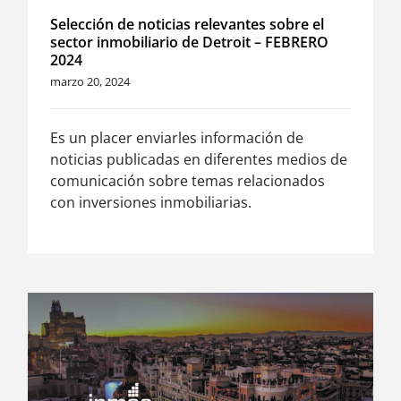
Selección de noticias relevantes sobre el
sector inmobiliario de Detroit – FEBRERO
2024
marzo 20, 2024
Es un placer enviarles información de
noticias publicadas en diferentes medios de
comunicación sobre temas relacionados
con inversiones inmobiliarias.