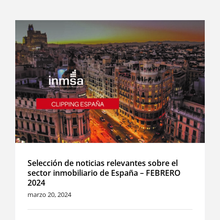
Selección de noticias relevantes sobre el
sector inmobiliario de España – FEBRERO
2024
marzo 20, 2024