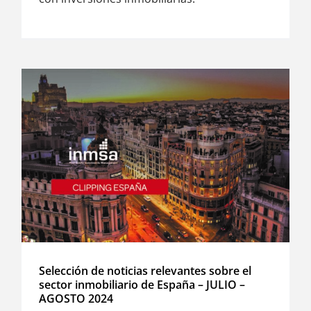
Selección de noticias relevantes sobre el
sector inmobiliario de España – JULIO –
AGOSTO 2024