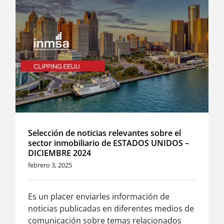
Selección de noticias relevantes sobre el
sector inmobiliario de ESTADOS UNIDOS –
DICIEMBRE 2024
febrero 3, 2025
Es un placer enviarles información de
noticias publicadas en diferentes medios de
comunicación sobre temas relacionados