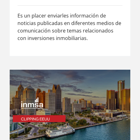
Es un placer enviarles información de
noticias publicadas en diferentes medios de
comunicación sobre temas relacionados
con inversiones inmobiliarias.