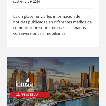
septiembre 9, 2024
Es un placer enviarles información de
noticias publicadas en diferentes medios de
comunicación sobre temas relacionados
con inversiones inmobiliarias.