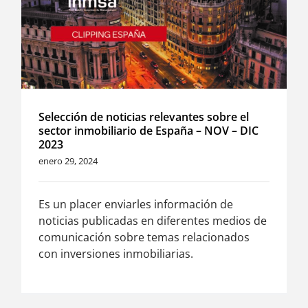
Selección de noticias relevantes sobre el
sector inmobiliario de España – NOV – DIC
2023
enero 29, 2024
Es un placer enviarles información de
noticias publicadas en diferentes medios de
comunicación sobre temas relacionados
con inversiones inmobiliarias.