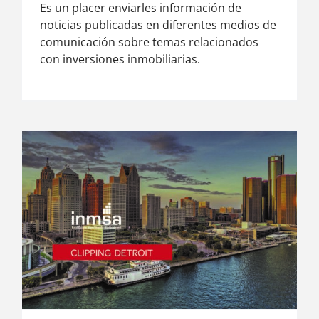
Es un placer enviarles información de
noticias publicadas en diferentes medios de
comunicación sobre temas relacionados
con inversiones inmobiliarias.