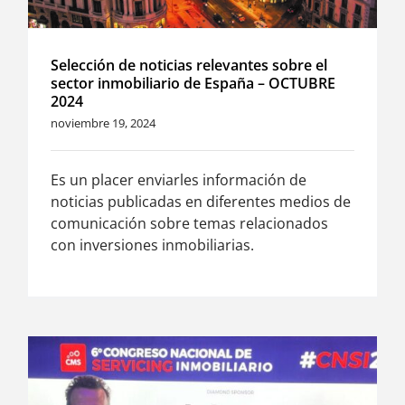
Selección de noticias relevantes sobre el
sector inmobiliario de España – OCTUBRE
2024
noviembre 19, 2024
Es un placer enviarles información de
noticias publicadas en diferentes medios de
comunicación sobre temas relacionados
con inversiones inmobiliarias.