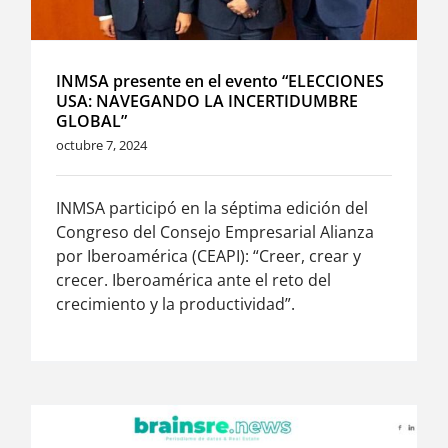
INMSA presente en el evento “ELECCIONES
USA: NAVEGANDO LA INCERTIDUMBRE
GLOBAL”
octubre 7, 2024
INMSA participó en la séptima edición del
Congreso del Consejo Empresarial Alianza
por Iberoamérica (CEAPI): “Creer, crear y
crecer. Iberoamérica ante el reto del
crecimiento y la productividad”.