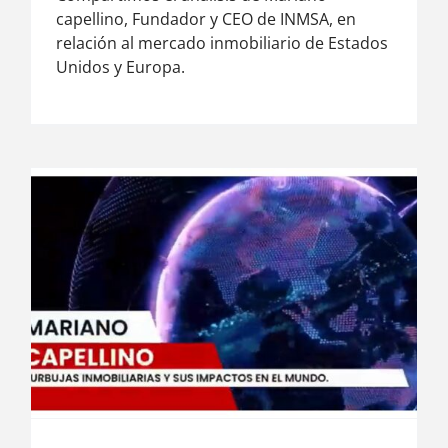
capellino, Fundador y CEO de INMSA, en
relación al mercado inmobiliario de Estados
Unidos y Europa.