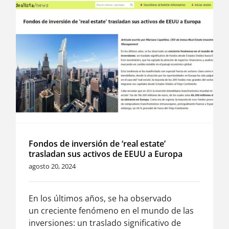
Fondos de inversión de ‘real estate’
trasladan sus activos de EEUU a Europa
agosto 20, 2024
En los últimos años, se ha observado
un creciente fenómeno en el mundo de las
inversiones: un traslado significativo de