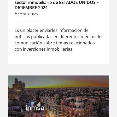
sector inmobiliario de ESTADOS UNIDOS –
DICIEMBRE 2024
febrero 3, 2025
Es un placer enviarles información de
noticias publicadas en diferentes medios de
comunicación sobre temas relacionados
con inversiones inmobiliarias.