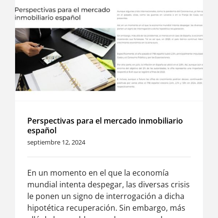
Perspectivas para el mercado inmobiliario
español
septiembre 12, 2024
En un momento en el que la economía
mundial intenta despegar, las diversas crisis
le ponen un signo de interrogación a dicha
hipotética recuperación. Sin embargo, más