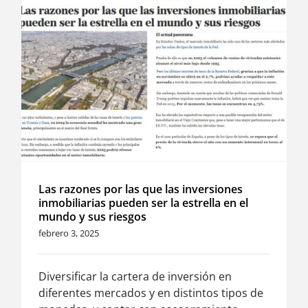
Las razones por las que las inversiones
inmobiliarias pueden ser la estrella en el
mundo y sus riesgos
febrero 3, 2025
Diversificar la cartera de inversión en
diferentes mercados y en distintos tipos de