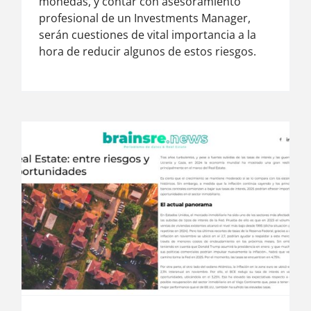
monedas, y contar con asesoramiento
profesional de un Investments Manager,
serán cuestiones de vital importancia a la
hora de reducir algunos de estos riesgos.