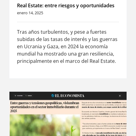
Real Estate: entre riesgos y oportunidades
enero 14, 2025
Tras años turbulentos, y pese a fuertes
subidas de las tasas de interés y las guerras
en Ucrania y Gaza, en 2024 la economía
mundial ha mostrado una gran resiliencia,
principalmente en el marco del Real Estate.