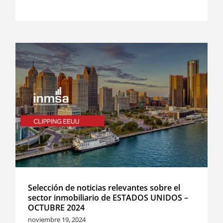
Selección de noticias relevantes sobre el
sector inmobiliario de ESTADOS UNIDOS –
OCTUBRE 2024
noviembre 19, 2024