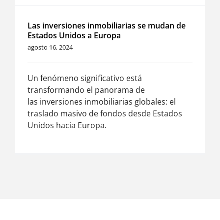
Las inversiones inmobiliarias se mudan de
Estados Unidos a Europa
agosto 16, 2024
Un fenómeno significativo está
transformando el panorama de
las inversiones inmobiliarias globales: el
traslado masivo de fondos desde Estados
Unidos hacia Europa.