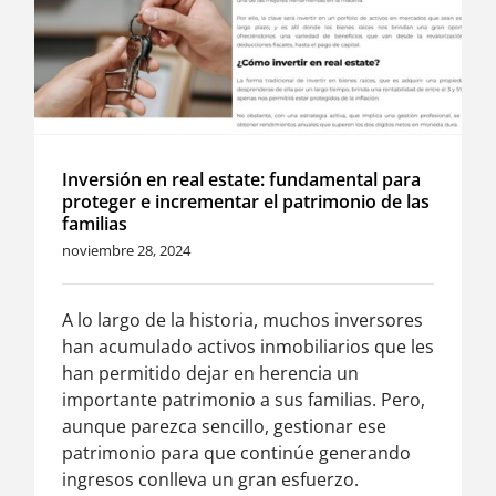
Inversión en real estate: fundamental para
proteger e incrementar el patrimonio de las
familias
noviembre 28, 2024
A lo largo de la historia, muchos inversores
han acumulado activos inmobiliarios que les
han permitido dejar en herencia un
importante patrimonio a sus familias. Pero,
aunque parezca sencillo, gestionar ese
patrimonio para que continúe generando
ingresos conlleva un gran esfuerzo.