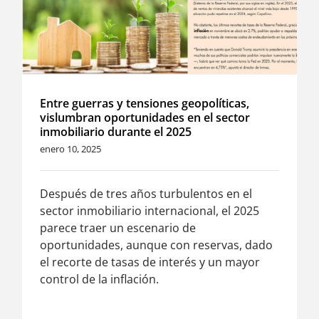
Entre guerras y tensiones geopolíticas,
vislumbran oportunidades en el sector
inmobiliario durante el 2025
enero 10, 2025
Después de tres años turbulentos en el
sector inmobiliario internacional, el 2025
parece traer un escenario de
oportunidades, aunque con reservas, dado
el recorte de tasas de interés y un mayor
control de la inflación.