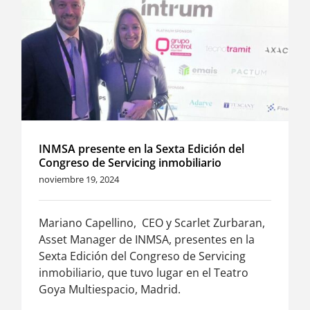
INMSA presente en la Sexta Edición del
Congreso de Servicing inmobiliario
noviembre 19, 2024
Mariano Capellino, CEO y Scarlet Zurbaran,
Asset Manager de INMSA, presentes en la
Sexta Edición del Congreso de Servicing
inmobiliario, que tuvo lugar en el Teatro
Goya Multiespacio, Madrid.