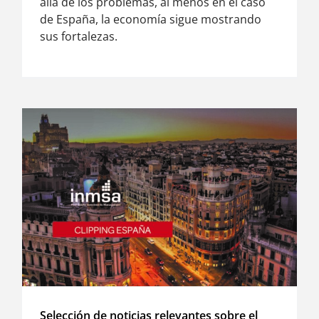
allá de los problemas, al menos en el caso
de España, la economía sigue mostrando
sus fortalezas.
Selección de noticias relevantes sobre el