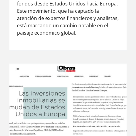
fondos desde Estados Unidos hacia Europa.
Este movimiento, que ha captado la
atención de expertos financieros y analistas,
está marcando un cambio notable en el
paisaje económico global.