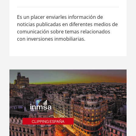
Es un placer enviarles información de
noticias publicadas en diferentes medios de
comunicación sobre temas relacionados
con inversiones inmobiliarias.