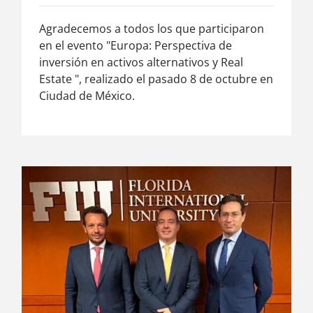
Agradecemos a todos los que participaron
en el evento "Europa: Perspectiva de
inversión en activos alternativos y Real
Estate ", realizado el pasado 8 de octubre en
Ciudad de México.