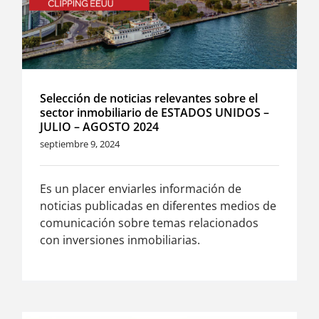
Selección de noticias relevantes sobre el
sector inmobiliario de ESTADOS UNIDOS –
JULIO – AGOSTO 2024
septiembre 9, 2024
Es un placer enviarles información de
noticias publicadas en diferentes medios de
comunicación sobre temas relacionados
con inversiones inmobiliarias.