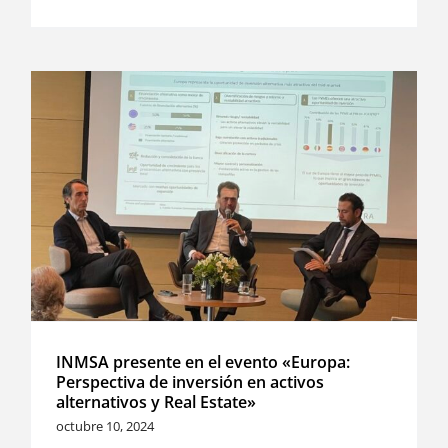
INMSA presente en el evento «Europa:
Perspectiva de inversión en activos
alternativos y Real Estate»
octubre 10, 2024