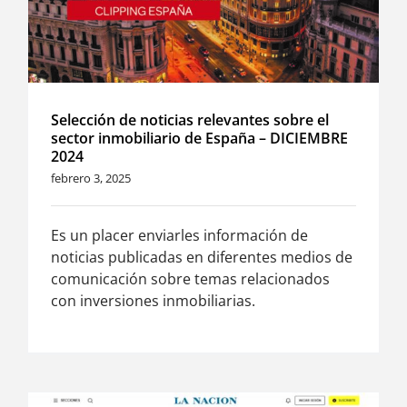
Selección de noticias relevantes sobre el
sector inmobiliario de España – DICIEMBRE
2024
febrero 3, 2025
Es un placer enviarles información de
noticias publicadas en diferentes medios de
comunicación sobre temas relacionados
con inversiones inmobiliarias.