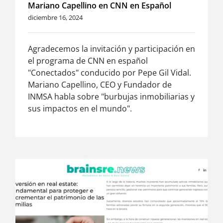
Mariano Capellino en CNN en Español
diciembre 16, 2024
Agradecemos la invitación y participación en
el programa de CNN en español
"Conectados" conducido por Pepe Gil Vidal.
Mariano Capellino, CEO y Fundador de
INMSA habla sobre "burbujas inmobiliarias y
sus impactos en el mundo".