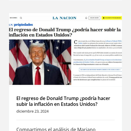
El regreso de Donald Trump ¿podría hacer
subir la inflación en Estados Unidos?
diciembre 23, 2024
Compartimos el análisis de Mariano