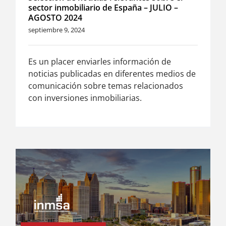
sector inmobiliario de España – JULIO –
AGOSTO 2024
septiembre 9, 2024
Es un placer enviarles información de
noticias publicadas en diferentes medios de
comunicación sobre temas relacionados
con inversiones inmobiliarias.