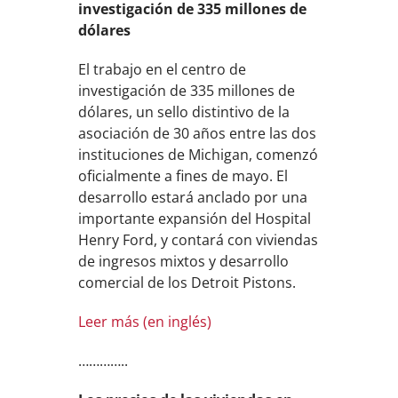
investigación de 335 millones de
dólares
El trabajo en el centro de
investigación de 335 millones de
dólares, un sello distintivo de la
asociación de 30 años entre las dos
instituciones de Michigan, comenzó
oficialmente a fines de mayo. El
desarrollo estará anclado por una
importante expansión del Hospital
Henry Ford, y contará con viviendas
de ingresos mixtos y desarrollo
comercial de los Detroit Pistons.
Leer más (en inglés)
…………..