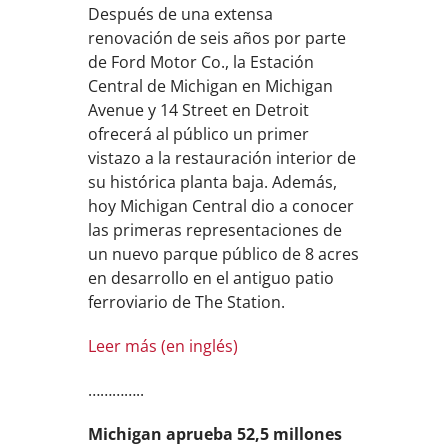
Después de una extensa
renovación de seis años por parte
de Ford Motor Co., la Estación
Central de Michigan en Michigan
Avenue y 14 Street en Detroit
ofrecerá al público un primer
vistazo a la restauración interior de
su histórica planta baja. Además,
hoy Michigan Central dio a conocer
las primeras representaciones de
un nuevo parque público de 8 acres
en desarrollo en el antiguo patio
ferroviario de The Station.
Leer más (en inglés)
…………..
Michigan aprueba 52,5 millones