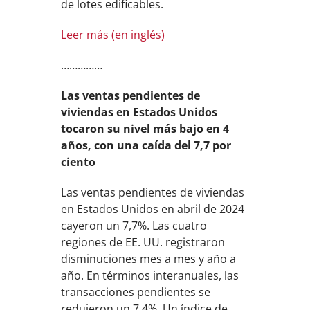
de lotes edificables.
Leer más (en inglés)
……………
Las ventas pendientes de
viviendas en Estados Unidos
tocaron su nivel más bajo en 4
años, con una caída del 7,7 por
ciento
Las ventas pendientes de viviendas
en Estados Unidos en abril de 2024
cayeron un 7,7%. Las cuatro
regiones de EE. UU. registraron
disminuciones mes a mes y año a
año. En términos interanuales, las
transacciones pendientes se
redujeron un 7,4%. Un índice de