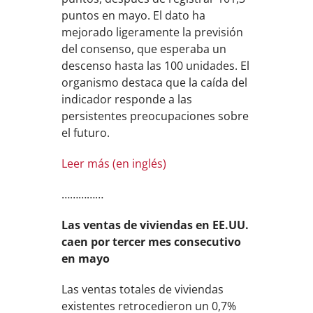
puntos en mayo. El dato ha
mejorado ligeramente la previsión
del consenso, que esperaba un
descenso hasta las 100 unidades. El
organismo destaca que la caída del
indicador responde a las
persistentes preocupaciones sobre
el futuro.
Leer más (en inglés)
……………
Las ventas de viviendas en EE.UU.
caen por tercer mes consecutivo
en mayo
Las ventas totales de viviendas
existentes retrocedieron un 0,7%