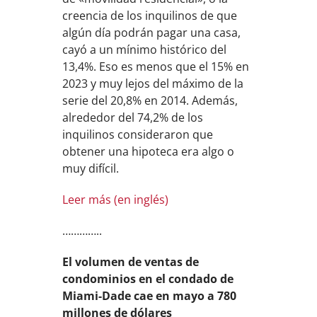
creencia de los inquilinos de que
algún día podrán pagar una casa,
cayó a un mínimo histórico del
13,4%. Eso es menos que el 15% en
2023 y muy lejos del máximo de la
serie del 20,8% en 2014. Además,
alrededor del 74,2% de los
inquilinos consideraron que
obtener una hipoteca era algo o
muy difícil.
Leer más (en inglés)
…………..
El volumen de ventas de
condominios en el condado de
Miami-Dade cae en mayo a 780
millones de dólares