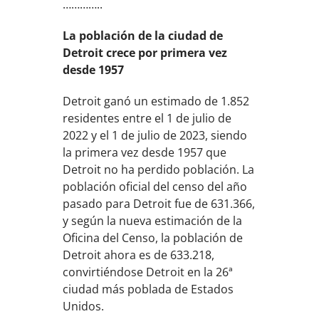
…………..
La población de la ciudad de
Detroit crece por primera vez
desde 1957
Detroit ganó un estimado de 1.852
residentes entre el 1 de julio de
2022 y el 1 de julio de 2023, siendo
la primera vez desde 1957 que
Detroit no ha perdido población. La
población oficial del censo del año
pasado para Detroit fue de 631.366,
y según la nueva estimación de la
Oficina del Censo, la población de
Detroit ahora es de 633.218,
convirtiéndose Detroit en la 26ª
ciudad más poblada de Estados
Unidos.