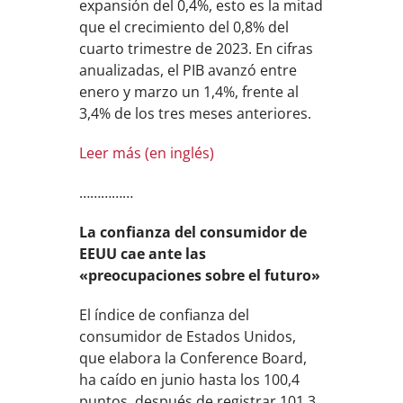
expansión del 0,4%, esto es la mitad
que el crecimiento del 0,8% del
cuarto trimestre de 2023. En cifras
anualizadas, el PIB avanzó entre
enero y marzo un 1,4%, frente al
3,4% de los tres meses anteriores.
Leer más (en inglés)
……………
La confianza del consumidor de
EEUU cae ante las
«preocupaciones sobre el futuro»
El índice de confianza del
consumidor de Estados Unidos,
que elabora la Conference Board,
ha caído en junio hasta los 100,4
puntos, después de registrar 101,3