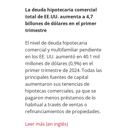
La deuda hipotecaria comercial
total de EE.UU. aumenta a 4,7
billones de dólares en el primer
trimestre
El nivel de deuda hipotecaria
comercial y multifamiliar pendiente
en los EE. UU. aumentó en 40.1 mil
millones de dólares (0,9%) en el
primer trimestre de 2024. Todas las
principales fuentes de capital
aumentaron sus tenencias de
hipotecas comerciales, ya que se
pagaron menos préstamos de lo
habitual a través de ventas o
refinanciamientos de propiedades.
Leer más (en inglés)