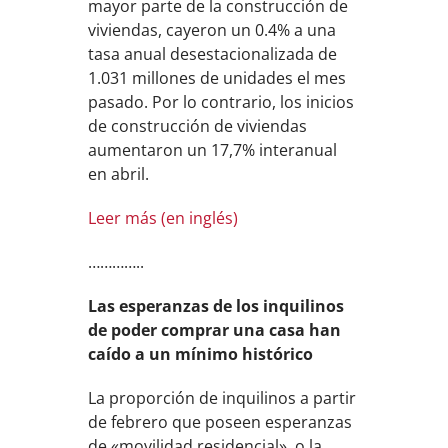
mayor parte de la construcción de
viviendas, cayeron un 0.4% a una
tasa anual desestacionalizada de
1.031 millones de unidades el mes
pasado. Por lo contrario, los inicios
de construcción de viviendas
aumentaron un 17,7% interanual
en abril.
Leer más (en inglés)
…………..
Las esperanzas de los inquilinos
de poder comprar una casa han
caído a un mínimo histórico
La proporción de inquilinos a partir
de febrero que poseen esperanzas
de «movilidad residencial», o la