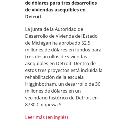
de dólares para tres desarrollos
de viviendas asequibles en
Detroit
La Junta de la Autoridad de
Desarrollo de Vivienda del Estado
de Michigan ha aprobado 52,5
millones de dólares en fondos para
tres desarrollos de viviendas
asequibles en Detroit. Dentro de
estos tres proyectos está incluida la
rehabilitación de la escuela
Higginbotham, un desarrollo de 36
millones de dólares en un
vecindario histórico de Detroit en
8730 Chippewa St.
Leer más (en inglés)