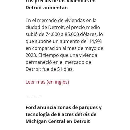
Los precios de las viviendas en
Detroit aumentan
En el mercado de viviendas en la
ciudad de Detroit, el precio medio
subió de 74.000 a 85.000 dólares, lo
que supone un aumento del 14,9%
en comparación al mes de mayo de
2023. El tiempo que una vivienda
permaneció en el mercado de
Detroit fue de 51 días.
Leer más (en inglés)
…………..
Ford anuncia zonas de parques y
tecnología de 8 acres detrás de
Michigan Central en Detroit