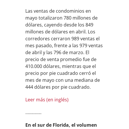
Las ventas de condominios en
mayo totalizaron 780 millones de
dólares, cayendo desde los 849
millones de dólares en abril. Los
corredores cerraron 989 ventas el
mes pasado, frente a las 979 ventas
de abril y las 796 de marzo. El
precio de venta promedio fue de
410.000 dólares, mientras que el
precio por pie cuadrado cerró el
mes de mayo con una mediana de
444 dólares por pie cuadrado.
Leer más (en inglés)
…………..
En el sur de Florida, el volumen