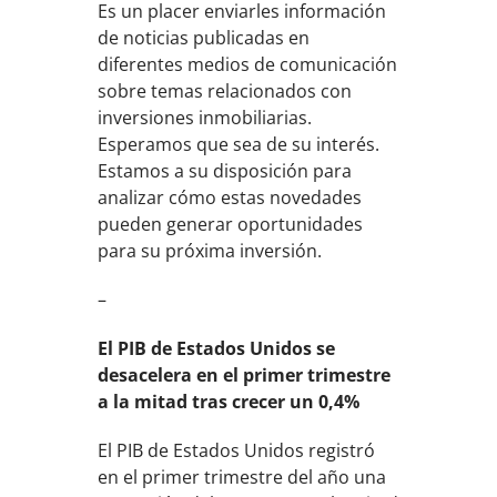
Es un placer enviarles información
de noticias publicadas en
diferentes medios de comunicación
sobre temas relacionados con
inversiones inmobiliarias.
Esperamos que sea de su interés.
Estamos a su disposición para
analizar cómo estas novedades
pueden generar oportunidades
para su próxima inversión.
–
El PIB de Estados Unidos se
desacelera en el primer trimestre
a la mitad tras crecer un 0,4%
El PIB de Estados Unidos registró
en el primer trimestre del año una