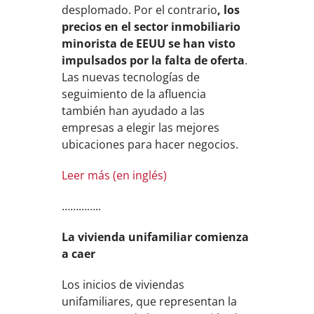
desplomado. Por el contrario
, los
precios en el sector inmobiliario
minorista de EEUU se han visto
impulsados ​​por la falta de oferta
.
Las nuevas tecnologías de
seguimiento de la afluencia
también han ayudado a las
empresas a elegir las mejores
ubicaciones para hacer negocios.
Leer más (en inglés)
…………..
La vivienda unifamiliar comienza
a caer
Los inicios de viviendas
unifamiliares, que representan la