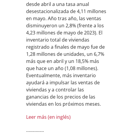
desde abril a una tasa anual
desestacionalizada de 4,11 millones
en mayo. Año tras año, las ventas
disminuyeron un 2,8% (frente a los
4,23 millones de mayo de 2023). El
inventario total de viviendas
registrado a finales de mayo fue de
1,28 millones de unidades, un 6,7%
más que en abril y un 18,5% más
que hace un año (1,08 millones).
Eventualmente, más inventario
ayudará a impulsar las ventas de
viviendas y a controlar las
ganancias de los precios de las
viviendas en los próximos meses.
Leer más (en inglés)
……………