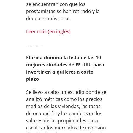
se encuentran con que los
prestamistas se han retirado y la
deuda es más cara.
Leer más (en inglés)
…………..
Florida domina la lista de las 10
mejores ciudades de EE. UU. para
invertir en alquileres a corto
plazo
Se llevo a cabo un estudio donde se
analizó métricas como los precios
medios de las viviendas, las tasas
de ocupación y los cambios en los
valores de las propiedades para
clasificar los mercados de inversión