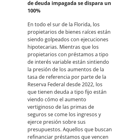
de deuda impagada se dispara un
100%
En todo el sur de la Florida, los
propietarios de bienes raíces están
siendo golpeados con ejecuciones
hipotecarias. Mientras que los
propietarios con préstamos a tipo
de interés variable están sintiendo
la presión de los aumentos de la
tasa de referencia por parte de la
Reserva Federal desde 2022, los
que tienen deuda a tipo fijo están
viendo cómo el aumento
vertiginoso de las primas de
seguros se come los ingresos y
ejerce presión sobre sus
presupuestos. Aquellos que buscan
refinanciar préstamos que vencen