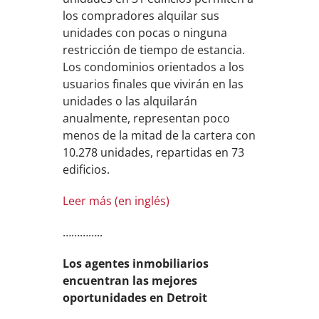
los compradores alquilar sus
unidades con pocas o ninguna
restricción de tiempo de estancia.
Los condominios orientados a los
usuarios finales que vivirán en las
unidades o las alquilarán
anualmente, representan poco
menos de la mitad de la cartera con
10.278 unidades, repartidas en 73
edificios.
Leer más (en inglés)
…………..
Los agentes inmobiliarios
encuentran las mejores
oportunidades en Detroit