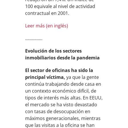
100 equivale al nivel de actividad
contractual en 2001.
Leer más (en inglés)
……………
Evolución de los sectores
inmobiliarios desde la pandemia
El sector de oficinas ha sido la
principal víctima
,
ya que la gente
continúa trabajando desde casa en
un contexto económico difícil, de
tipos de interés más altas. En EEUU,
el mercado se ha visto devastado
con tasas de desocupación en
máximos generacionales, mientras
que las visitas a la oficina se han