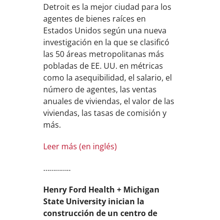
Detroit es la mejor ciudad para los
agentes de bienes raíces en
Estados Unidos según una nueva
investigación en la que se clasificó
las 50 áreas metropolitanas más
pobladas de EE. UU. en métricas
como la asequibilidad, el salario, el
número de agentes, las ventas
anuales de viviendas, el valor de las
viviendas, las tasas de comisión y
más.
Leer más (en inglés)
…………..
Henry Ford Health + Michigan
State University inician la
construcción de un centro de