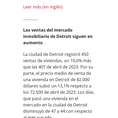
Leer más (en inglés)
…………..
Las ventas del mercado
inmobiliario de Detroit siguen en
aumento
La ciudad de Detroit registró 450
ventas de viviendas, un 10,6% más
que las 407 de abril de 2023. Por su
parte, el precio medio de venta de
una vivienda en Detroit de 82.000
dólares subió un 13,1% respecto a
los 72.500 de abril de 2023. Los días
que pasó una vivienda en el
mercado en la ciudad de Detroit
disminuyó de 47 a 44 con respecto
al mes pasado.