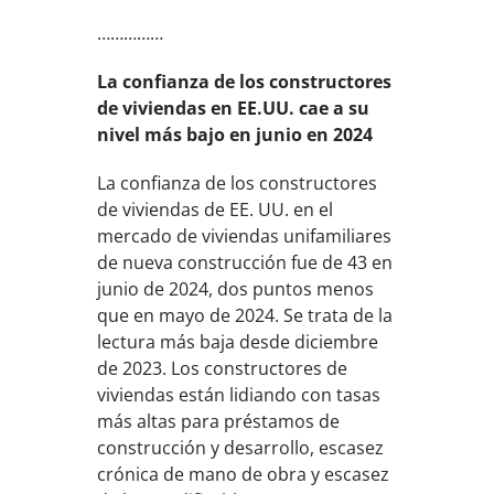
……………
La confianza de los constructores
de viviendas en EE.UU. cae a su
nivel más bajo en junio en 2024
La confianza de los constructores
de viviendas de EE. UU. en el
mercado de viviendas unifamiliares
de nueva construcción fue de 43 en
junio de 2024, dos puntos menos
que en mayo de 2024. Se trata de la
lectura más baja desde diciembre
de 2023. Los constructores de
viviendas están lidiando con tasas
más altas para préstamos de
construcción y desarrollo, escasez
crónica de mano de obra y escasez