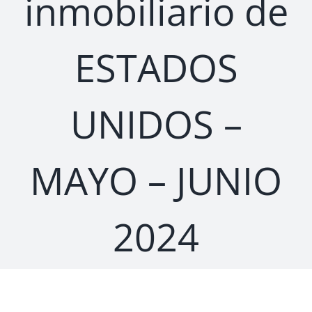
inmobiliario de
ESTADOS
UNIDOS –
MAYO – JUNIO
2024