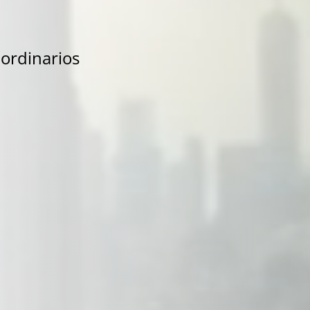
ordinarios