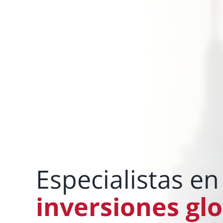
Especialistas en
inversiones gl