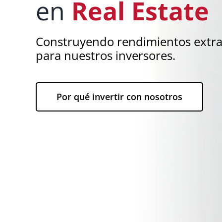
en
Real Estate
Construyendo rendimientos extra
para nuestros inversores.
Por qué invertir con nosotros