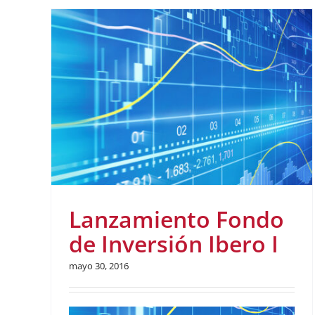
Lanzamiento Fondo
de Inversión Ibero I
mayo 30, 2016