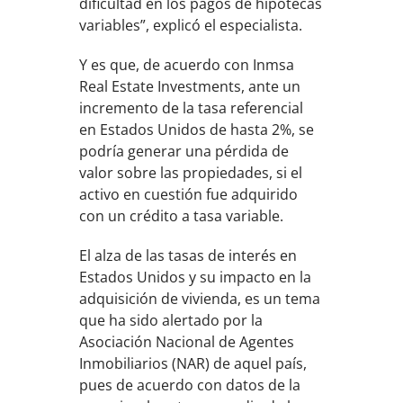
dificultad en los pagos de hipotecas
variables”, explicó el especialista.
Y es que, de acuerdo con Inmsa
Real Estate Investments, ante un
incremento de la tasa referencial
en Estados Unidos de hasta 2%, se
podría generar una pérdida de
valor sobre las propiedades, si el
activo en cuestión fue adquirido
con un crédito a tasa variable.
El alza de las tasas de interés en
Estados Unidos y su impacto en la
adquisición de vivienda, es un tema
que ha sido alertado por la
Asociación Nacional de Agentes
Inmobiliarios (NAR) de aquel país,
pues de acuerdo con datos de la