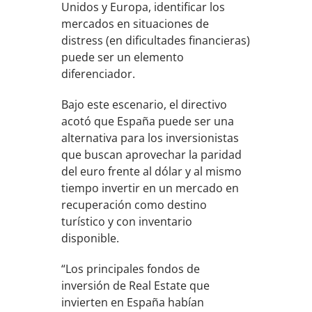
Unidos y Europa, identificar los
mercados en situaciones de
distress (en dificultades financieras)
puede ser un elemento
diferenciador.
Bajo este escenario, el directivo
acotó que España puede ser una
alternativa para los inversionistas
que buscan aprovechar la paridad
del euro frente al dólar y al mismo
tiempo invertir en un mercado en
recuperación como destino
turístico y con inventario
disponible.
“Los principales fondos de
inversión de Real Estate que
invierten en España habían