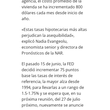
agencia, el costo promedio de la
vivienda se ha incrementado 800
dólares cada mes desde inicio de
año.
«Estas tasas hipotecarias más altas
perjudican la asequibilidad»,
explicó Nadia Evangeolu,
economista senior y directora de
Pronósticos de la NAR.
El pasado 15 de junio, la FED
decidió incrementar 75 puntos
base las tasas de interés de
referencia, la mayor alza desde
1994, para llevarlas a un rango de
1.5-1.75% y se espera que, en su
próxima reunión, del 27 de julio
próximo, nuevamente se anuncie