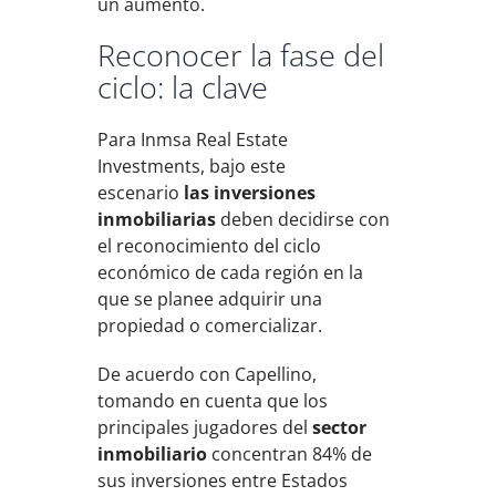
un aumento.
Reconocer la fase del
ciclo: la clave
Para Inmsa Real Estate
Investments, bajo este
escenario
las inversiones
inmobiliarias
deben decidirse con
el reconocimiento del ciclo
económico de cada región en la
que se planee adquirir una
propiedad o comercializar.
De acuerdo con Capellino,
tomando en cuenta que los
principales jugadores del
sector
inmobiliario
concentran 84% de
sus inversiones entre Estados