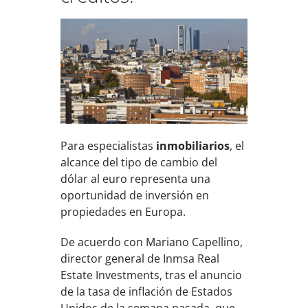
Para especialistas
inmobiliarios
, el
alcance del tipo de cambio del
dólar al euro representa una
oportunidad de inversión en
propiedades en Europa.
De acuerdo con Mariano Capellino,
director general de Inmsa Real
Estate Investments, tras el anuncio
de la tasa de inflación de Estados
Unidos de la semana pasada, que