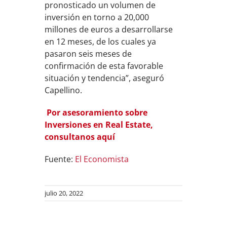
pronosticado un volumen de
inversión en torno a 20,000
millones de euros a desarrollarse
en 12 meses, de los cuales ya
pasaron seis meses de
confirmación de esta favorable
situación y tendencia”, aseguró
Capellino.
Por asesoramiento sobre
Inversiones en Real Estate,
consultanos aquí
Fuente:
El Economista
julio 20, 2022