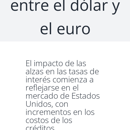
entre el dólar y
el euro
El impacto de las
alzas en las tasas de
interés comienza a
reflejarse en el
mercado de Estados
Unidos, con
incrementos en los
costos de los
créditos.