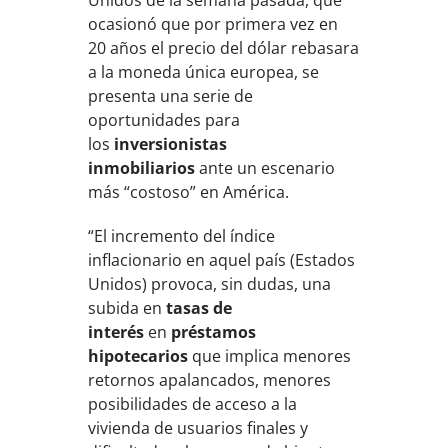
ocasionó que por primera vez en
20 años el precio del dólar rebasara
a la moneda única europea, se
presenta una serie de
oportunidades para
los
inversionistas
inmobiliarios
ante un escenario
más “costoso” en América.
“El incremento del índice
inflacionario en aquel país (Estados
Unidos) provoca, sin dudas, una
subida en
tasas de
interés
en
préstamos
hipotecarios
que implica menores
retornos apalancados, menores
posibilidades de acceso a la
vivienda de usuarios finales y