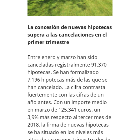
La concesión de nuevas hipotecas
supera a las cancelaciones en el
primer trimestre
Entre enero y marzo han sido
canceladas registralmente 91.370
hipotecas. Se han formalizado
7.196 hipotecas más de las que se
han cancelado. La cifra contrasta
fuertemente con las cifras de un
año antes. Con un importe medio
en marzo de 125.341 euros, un
3,9% más respecto al tercer mes de
2018, la firma de nuevas hipotecas
se ha situado en los niveles más
altos de un primer trimestre desde