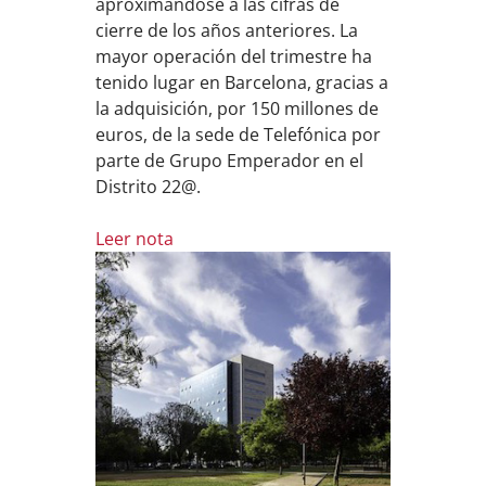
aproximándose a las cifras de
cierre de los años anteriores. La
mayor operación del trimestre ha
tenido lugar en Barcelona, gracias a
la adquisición, por 150 millones de
euros, de la sede de Telefónica por
parte de Grupo Emperador en el
Distrito 22@.
Leer nota