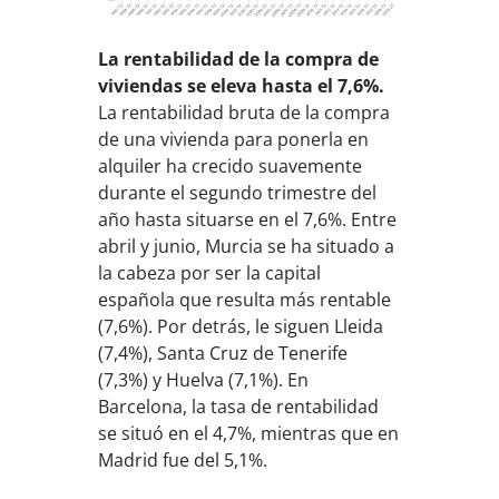
La rentabilidad de la compra de
viviendas se eleva hasta el 7,6%.
La rentabilidad bruta de la compra
de una vivienda para ponerla en
alquiler ha crecido suavemente
durante el segundo trimestre del
año hasta situarse en el 7,6%. Entre
abril y junio, Murcia se ha situado a
la cabeza por ser la capital
española que resulta más rentable
(7,6%). Por detrás, le siguen Lleida
(7,4%), Santa Cruz de Tenerife
(7,3%) y Huelva (7,1%). En
Barcelona, la tasa de rentabilidad
se situó en el 4,7%, mientras que en
Madrid fue del 5,1%.