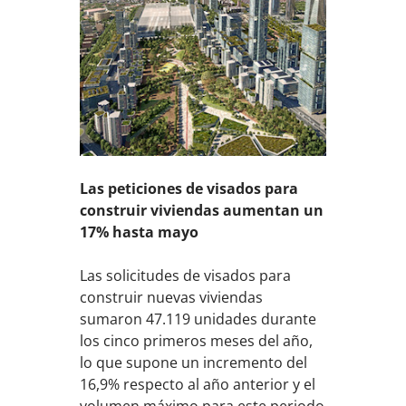
Las peticiones de visados para
construir viviendas aumentan un
17% hasta mayo
Las solicitudes de visados para
construir nuevas viviendas
sumaron 47.119 unidades durante
los cinco primeros meses del año,
lo que supone un incremento del
16,9% respecto al año anterior y el