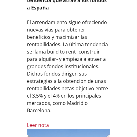
tendencia que atrae a los fondos
a España
El arrendamiento sigue ofreciendo
nuevas vías para obtener
beneficios y maximizar las
rentabilidades. La última tendencia
se llama build to rent -construir
para alquilar- y empieza a atraer a
grandes fondos institucionales.
Dichos fondos dirigen sus
estrategias a la obtención de unas
rentabilidades netas objetivo entre
el 3,5% y el 4% en los principales
mercados, como Madrid o
Barcelona.
Leer nota