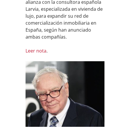
alianza con la consultora española
Larvia, especializada en vivienda de
lujo, para expandir su red de
comercialización inmobiliaria en
España, según han anunciado
ambas compañías.
Leer nota
.