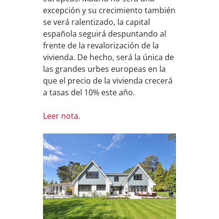
excepción y su crecimiento también
se verá ralentizado, la capital
española seguirá despuntando al
frente de la revalorización de la
vivienda. De hecho, será la única de
las grandes urbes europeas en la
que el precio de la vivienda crecerá
a tasas del 10% este año.
Leer nota
.