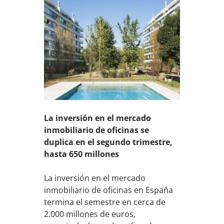
La inversión en el mercado
inmobiliario de oficinas se
duplica en el segundo trimestre,
hasta 650 millones
La inversión en el mercado
inmobiliario de oficinas en España
termina el semestre en cerca de
2.000 millones de euros,