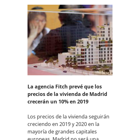
La agencia Fitch prevé que los
precios de la vivienda de Madrid
crecerán un 10% en 2019
Los precios de la vivienda seguirán
creciendo en 2019 y 2020 en la
mayoría de grandes capitales
europeas. Madrid no será una