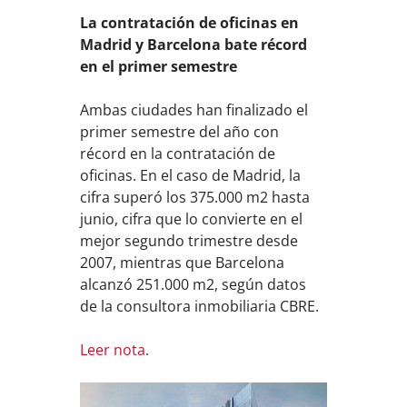
La contratación de oficinas en
Madrid y Barcelona bate récord
en el primer semestre
Ambas ciudades han finalizado el
primer semestre del año con
récord en la contratación de
oficinas. En el caso de Madrid, la
cifra superó los 375.000 m2 hasta
junio, cifra que lo convierte en el
mejor segundo trimestre desde
2007, mientras que Barcelona
alcanzó 251.000 m2, según datos
de la consultora inmobiliaria CBRE.
Leer nota
.