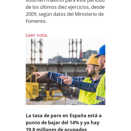
volumen máximo para este periodo
de los últimos diez ejercicios, desde
2009, según datos del Ministerio de
Fomento.
Leer nota
.
La tasa de paro en España está a
punto de bajar del 14% y ya hay
19,8 millones de ocupados