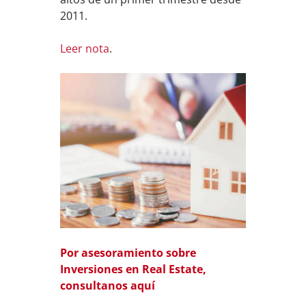
2011.
Leer nota
.
Por asesoramiento sobre
Inversiones en Real Estate,
consultanos aquí