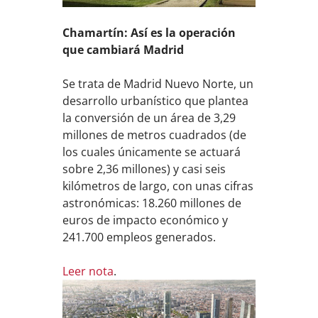
Chamartín: Así es la operación
que cambiará Madrid
Se trata de Madrid Nuevo Norte, un
desarrollo urbanístico que plantea
la conversión de un área de 3,29
millones de metros cuadrados (de
los cuales únicamente se actuará
sobre 2,36 millones) y casi seis
kilómetros de largo, con unas cifras
astronómicas: 18.260 millones de
euros de impacto económico y
241.700 empleos generados.
Leer nota
.