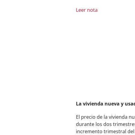
Leer nota
La vivienda nueva y usad
El precio de la vivienda 
durante los dos trimestr
incremento trimestral del 