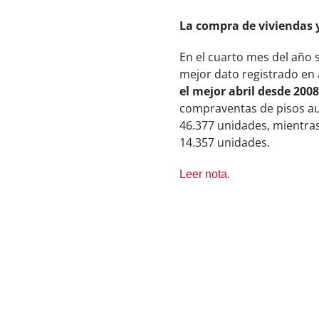
La compra de viviendas 
En el cuarto mes del año 
mejor dato registrado en
el mejor abril desde 2008
compraventas de pisos au
46.377 unidades, mientras
14.357 unidades.
Leer nota
.