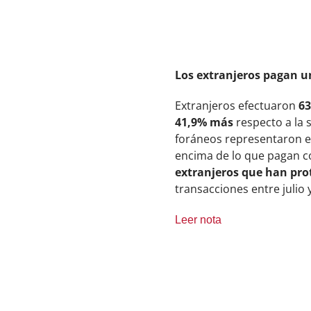
Los extranjeros pagan u
Extranjeros efectuaron
63
41,9% más
respecto a la 
foráneos representaron e
encima de lo que pagan c
extranjeros que han pr
transacciones entre julio 
Leer nota