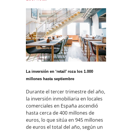
La inversión en ‘retail’ roza los 1.000
millones hasta septiembre
Durante el tercer trimestre del año,
la inversión inmobiliaria en locales
comerciales en España ascendió
hasta cerca de 400 millones de
euros, lo que sitúa en 945 millones
de euros el total del año, según un