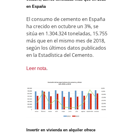
en España
El consumo de cemento en España
ha crecido en octubre un 3%, se
sitúa en 1.304.324 toneladas, 15.755
más que en el mismo mes de 2018,
según los últimos datos publicados
en la Estadística del Cemento.
Leer nota
.
Invertir en vivienda en alquiler ofrece