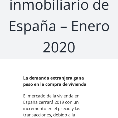
inmobiliario de
España – Enero
2020
La demanda extranjera gana
peso en la compra de vivienda
El mercado de la vivienda en
España cerrará 2019 con un
incremento en el precio y las
transacciones, debido a la