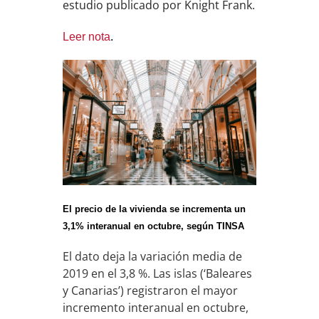
estudio publicado por Knight Frank.
Leer nota
.
El precio de la vivienda se incrementa un
3,1% interanual en octubre, según TINSA
El dato deja la variación media de
2019 en el 3,8 %. Las islas (‘Baleares
y Canarias’) registraron el mayor
incremento interanual en octubre,