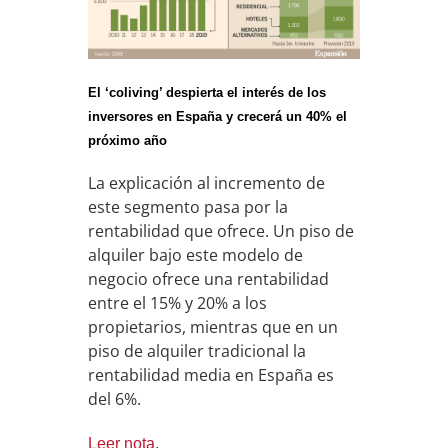
El ‘coliving’ despierta el interés de los
inversores en España y crecerá un 40% el
próximo año
La explicación al incremento de
este segmento pasa por la
rentabilidad que ofrece. Un piso de
alquiler bajo este modelo de
negocio ofrece una rentabilidad
entre el 15% y 20% a los
propietarios, mientras que en un
piso de alquiler tradicional la
rentabilidad media en España es
del 6%.
Leer nota
.