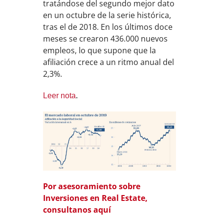
tratándose del segundo mejor dato
en un octubre de la serie histórica,
tras el de 2018. En los últimos doce
meses se crearon 436.000 nuevos
empleos, lo que supone que la
afiliación crece a un ritmo anual del
2,3%.
Leer nota
.
Por asesoramiento sobre
Inversiones en Real Estate,
consultanos aquí