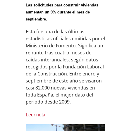
Las solicitudes para construir viviendas
aumentan un 9% durante el mes de
septiembre.
Esta fue una de las últimas
estadísticas oficiales emitidas por el
Ministerio de Fomento. Significa un
repunte tras cuatro meses de
caídas interanuales, según datos
recogidos por la Fundación Laboral
de la Construcción. Entre enero y
septiembre de este año se visaron
casi 82.000 nuevas viviendas en
toda España, el mejor dato del
periodo desde 2009.
Leer nota
.