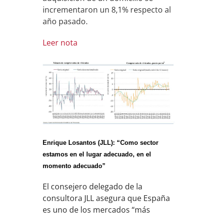
incrementaron un 8,1% respecto al
año pasado.
Leer nota
Enrique Losantos (JLL): “Como sector
estamos en el lugar adecuado, en el
momento adecuado”
El consejero delegado de la
consultora JLL asegura que España
es uno de los mercados “más