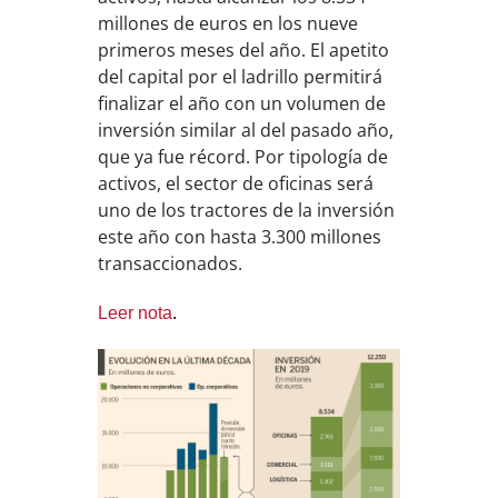
millones de euros en los nueve
primeros meses del año. El apetito
del capital por el ladrillo permitirá
finalizar el año con un volumen de
inversión similar al del pasado año,
que ya fue récord. Por tipología de
activos, el sector de oficinas será
uno de los tractores de la inversión
este año con hasta 3.300 millones
transaccionados.
Leer nota
.