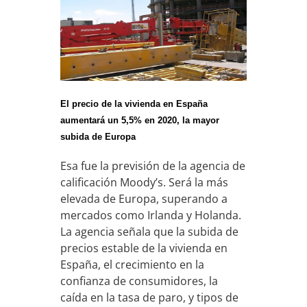
El precio de la vivienda en España
aumentará un 5,5% en 2020, la mayor
subida de Europa
Esa fue la previsión de la agencia de
calificación Moody’s. Será la más
elevada de Europa, superando a
mercados como Irlanda y Holanda.
La agencia señala que la subida de
precios estable de la vivienda en
España, el crecimiento en la
confianza de consumidores, la
caída en la tasa de paro, y tipos de