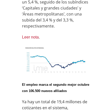
un 5,4 %, seguido de los subíndices
‘Capitales y grandes ciudades’ y
‘Áreas metropolitanas’, con una
subida del 3,4 % y del 3,3 %,
respectivamente.
Leer nota
.
El empleo marca el segundo mejor octubre
con 106.500 nuevos afiliados
Ya hay un total de 19,4 millones de
cotizantes en el sistema,