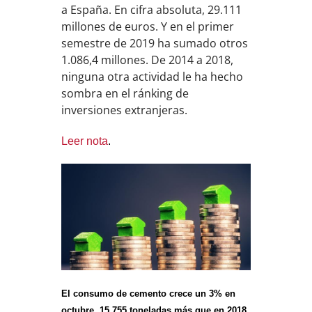
a España. En cifra absoluta, 29.111
millones de euros. Y en el primer
semestre de 2019 ha sumado otros
1.086,4 millones. De 2014 a 2018,
ninguna otra actividad le ha hecho
sombra en el ránking de
inversiones extranjeras.
Leer nota
.
El consumo de cemento crece un 3% en
octubre, 15.755 toneladas más que en 2018