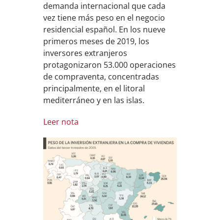
demanda internacional que cada
vez tiene más peso en el negocio
residencial español. En los nueve
primeros meses de 2019, los
inversores extranjeros
protagonizaron 53.000 operaciones
de compraventa, concentradas
principalmente, en el litoral
mediterráneo y en las islas.
Leer nota