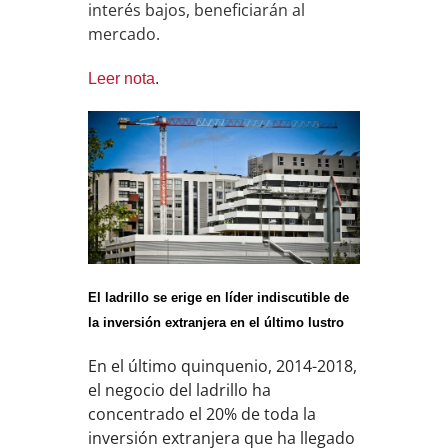
interés bajos, beneficiarán al
mercado.
Leer nota
.
El ladrillo se erige en líder indiscutible de
la inversión extranjera en el último lustro
En el último quinquenio, 2014-2018,
el negocio del ladrillo ha
concentrado el 20% de toda la
inversión extranjera que ha llegado