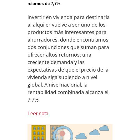
retornos de 7,7%
Invertir en vivienda para destinarla
al alquiler vuelve a ser uno de los
productos más interesantes para
ahorradores, donde encontramos
dos conjunciones que suman para
ofrecer altos retornos: una
creciente demanda y las
expectativas de que el precio de la
vivienda siga subiendo a nivel
global. A nivel nacional, la
rentabilidad combinada alcanza el
7,7%.
Leer nota
.