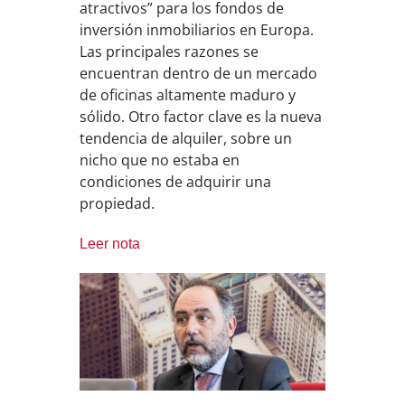
atractivos” para los fondos de
inversión inmobiliarios en Europa.
Las principales razones se
encuentran dentro de un mercado
de oficinas altamente maduro y
sólido. Otro factor clave es la nueva
tendencia de alquiler, sobre un
nicho que no estaba en
condiciones de adquirir una
propiedad.
Leer nota