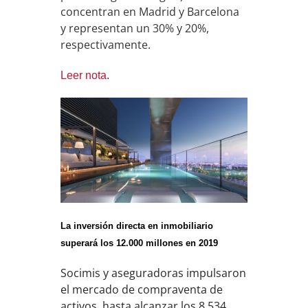
concentran en Madrid y Barcelona
y representan un 30% y 20%,
respectivamente.
Leer nota
.
La inversión directa en inmobiliario
superará los 12.000 millones en 2019
Socimis y aseguradoras impulsaron
el mercado de compraventa de
activos, hasta alcanzar los 8.534