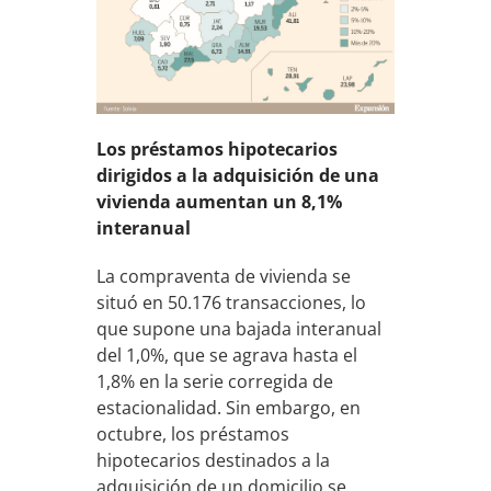
Los préstamos hipotecarios
dirigidos a la adquisición de una
vivienda aumentan un 8,1%
interanual
La compraventa de vivienda se
situó en 50.176 transacciones, lo
que supone una bajada interanual
del 1,0%, que se agrava hasta el
1,8% en la serie corregida de
estacionalidad. Sin embargo, en
octubre, los préstamos
hipotecarios destinados a la
adquisición de un domicilio se