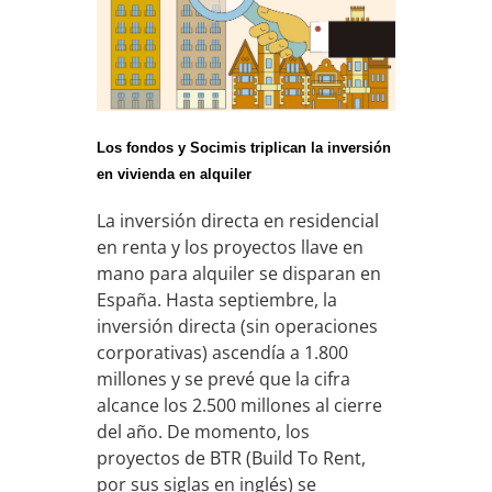
Los fondos y Socimis triplican la inversión
en vivienda en alquiler
La inversión directa en residencial
en renta y los proyectos llave en
mano para alquiler se disparan en
España. Hasta septiembre, la
inversión directa (sin operaciones
corporativas) ascendía a 1.800
millones y se prevé que la cifra
alcance los 2.500 millones al cierre
del año. De momento, los
proyectos de BTR (Build To Rent,
por sus siglas en inglés) se