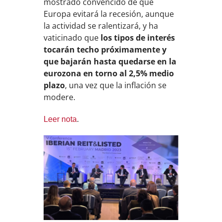
mostrado convencido de que
Europa evitará la recesión, aunque
la actividad se ralentizará, y ha
vaticinado que
los tipos de interés
tocarán techo próximamente y
que bajarán hasta quedarse en la
eurozona en torno al 2,5% medio
plazo
, una vez que la inflación se
modere.
Leer nota
.