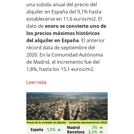
una subida anual del precio del
alquiler en España del 9,1% hasta
establecerse en 11,6 euros/m2. El
dato de
enero se convierte uno de
los precios máximos históricos
del alquiler en España
. El anterior
récord data de septiembre del
2020. En la Comunidad Autónoma
de Madrid, el incremento fue del
1,8%, hasta los 15,1 euros/m2.
Leer nota