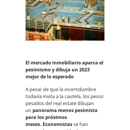
El mercado inmobiliario aparca el
pesimismo y dibuja un 2023
mejor de lo esperado
A pesar de que la incertidumbre
todavía invita a la cautela, los pesos
pesados del real estate dibujan
un
panorama menos pesimista
para los próximos
meses. Economistas
se han