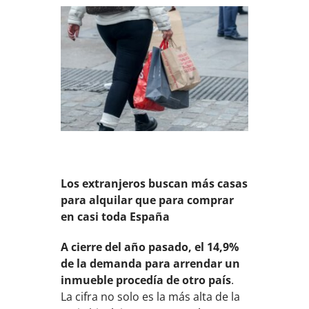
Los extranjeros buscan más casas
para alquilar que para comprar
en casi toda España
A cierre del año pasado, el 14,9%
de la demanda para arrendar un
inmueble procedía de otro país
.
La cifra no solo es la más alta de la