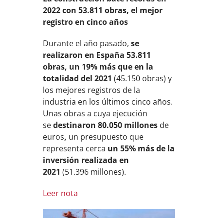
2022 con 53.811 obras, el mejor
registro en cinco años
Durante el año pasado,
se
realizaron en España 53.811
obras, un 19% más que en la
totalidad del 2021
(45.150 obras) y
los mejores registros de la
industria en los últimos cinco años.
Unas obras a cuya ejecución
se
destinaron 80.050 millones
de
euros
,
un presupuesto que
representa cerca
un 55% más de la
inversión realizada en
2021
(51.396 millones).
Leer nota