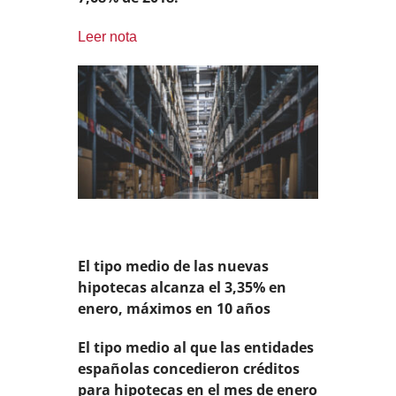
Leer nota
El tipo medio de las nuevas
hipotecas alcanza el 3,35% en
enero, máximos en 10 años
El tipo medio al que las entidades
españolas concedieron créditos
para hipotecas en el mes de enero