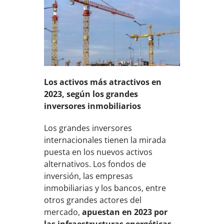
Los activos más atractivos en
2023, según los grandes
inversores inmobiliarios
Los grandes inversores
internacionales tienen la mirada
puesta en los nuevos activos
alternativos. Los fondos de
inversión, las empresas
inmobiliarias y los bancos, entre
otros grandes actores del
mercado,
apuestan en 2023 por
las infraestructuras energéticas,