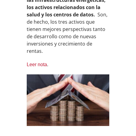
los activos relacionados con la
salud y los centros de datos
.
Son,
de hecho, los tres activos que
tienen mejores perspectivas tanto
de desarrollo como de nuevas
inversiones y crecimiento de
rentas.
Leer nota
.