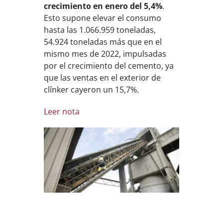
crecimiento en enero del 5,4%
.
Esto supone elevar el consumo
hasta las 1.066.959 toneladas,
54.924 toneladas más que en el
mismo mes de 2022, impulsadas
por el crecimiento del cemento, ya
que las ventas en el exterior de
clínker cayeron un 15,7%.
Leer nota