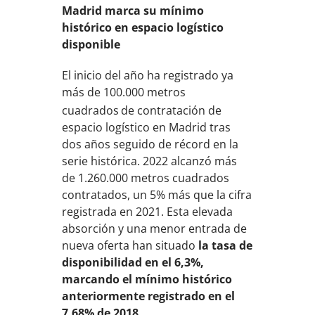
Madrid marca su mínimo
histórico en espacio logístico
disponible
El inicio del año ha registrado ya
más de 100.000 metros
cuadrados
de contratación de
espacio logístico en Madrid tras
dos años seguido de récord en la
serie histórica. 2022 alcanzó más
de 1.260.000 metros cuadrados
contratados, un 5% más que la cifra
registrada en 2021. Esta elevada
absorción y una menor entrada de
nueva oferta han situado
la tasa de
disponibilidad en el 6,3%,
marcando el mínimo histórico
anteriormente registrado en el
7,68% de 2018.