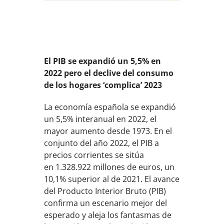
El PIB se expandió un 5,5% en
2022 pero el declive del consumo
de los hogares ‘complica’ 2023
La economía española se expandió
un 5,5% interanual en 2022, el
mayor aumento desde 1973. En el
conjunto del año 2022, el PIB a
precios corrientes se sitúa
en 1.328.922 millones de euros, un
10,1% superior al de 2021. El avance
del Producto Interior Bruto (PIB)
confirma un escenario mejor del
esperado y aleja los fantasmas de