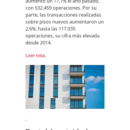
aumentó un 17,7% el año pasado,
con 532.459 operaciones. Por su
parte, las transacciones realizadas
sobre pisos nuevos aumentaron un
2,6%, hasta las 117.035
operaciones, su cifra más elevada
desde 2014.
Leer nota
.