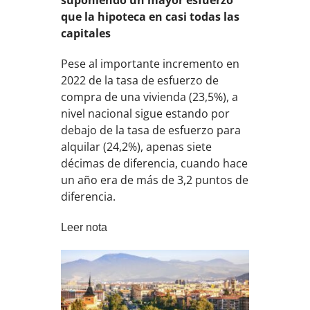
que la hipoteca en casi todas las
capitales
Pese al importante incremento en
2022 de la tasa de esfuerzo de
compra de una vivienda (23,5%), a
nivel nacional sigue estando por
debajo de la tasa de esfuerzo para
alquilar (24,2%), apenas siete
décimas de diferencia, cuando hace
un año era de más de 3,2 puntos de
diferencia.
Leer nota