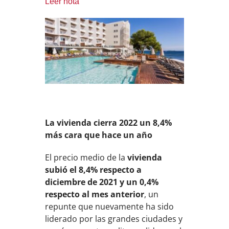
Leer nota
La vivienda cierra 2022 un 8,4%
más cara que hace un año
El precio medio de la
vivienda
subió el 8,4% respecto a
diciembre de 2021 y un 0,4%
respecto al mes anterior
,
un
repunte que nuevamente ha sido
liderado por las grandes ciudades y