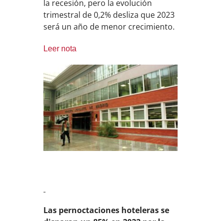
la recesión, pero la evolución
trimestral de 0,2% desliza que 2023
será un año de menor crecimiento.
Leer nota
Las pernoctaciones hoteleras se