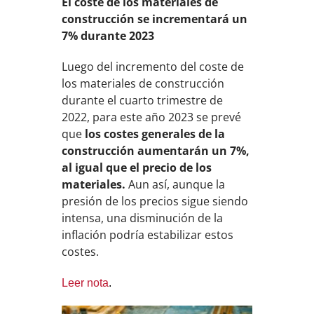
El coste de los materiales de
construcción se incrementará un
7% durante 2023
Luego del incremento del coste de
los materiales de construcción
durante el cuarto trimestre de
2022, para este año 2023 se prevé
que
los costes generales de la
construcción aumentarán un 7%,
al igual que el precio de los
materiales.
Aun así, aunque la
presión de los precios sigue siendo
intensa, una disminución de la
inflación podría estabilizar estos
costes.
Leer nota
.