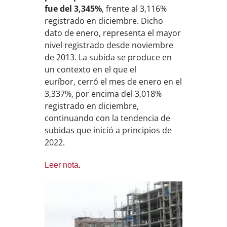
fue del 3,345%
, frente al 3,116%
registrado en diciembre. Dicho
dato de enero, representa el mayor
nivel registrado desde noviembre
de 2013. La subida se produce en
un contexto en el que
el
euríbor, cerró el mes de enero en el
3,337%, por encima del 3,018%
registrado en diciembre,
continuando con la tendencia de
subidas que inició a principios de
2022.
Leer nota
.