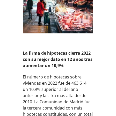
La firma de hipotecas cierra 2022
con su mejor dato en 12 años tras
aumentar un 10,9%
El número de hipotecas sobre
viviendas en 2022 fue de 463.614,
un 10,9% superior al del año
anterior y la cifra más alta desde
2010. La Comunidad de Madrid fue
la tercera comunidad con más
hipotecas constituidas, con un total