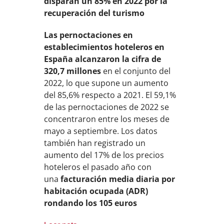
disparan un 85% en 2022 por la
recuperación del turismo
Las pernoctaciones en
establecimientos hoteleros en
España alcanzaron la cifra de
320,7 millones
en el conjunto del
2022, lo que supone un aumento
del 85,6% respecto a 2021. El 59,1%
de las pernoctaciones de 2022 se
concentraron entre los meses de
mayo a septiembre. Los datos
también han registrado un
aumento del 17% de los precios
hoteleros el pasado año con
una
facturación media diaria por
habitación ocupada (ADR)
rondando los 105 euros