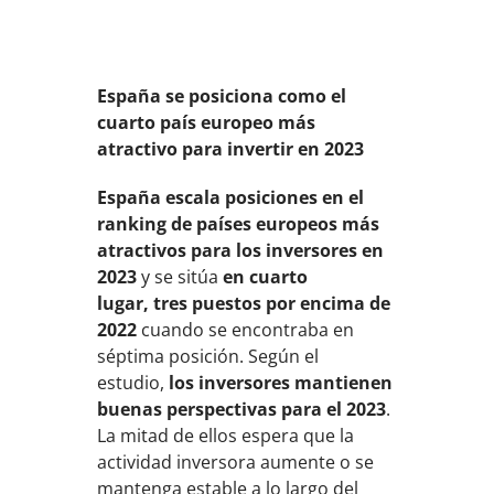
España se posiciona como el
cuarto país europeo más
atractivo para invertir en 2023
España escala posiciones en el
ranking de países europeos más
atractivos para los inversores en
2023
y se sitúa
en cuarto
lugar
, tres puestos por encima de
2022
cuando se encontraba en
séptima posición. Según el
estudio,
los inversores mantienen
buenas perspectivas para el 2023
.
La mitad de ellos espera que la
actividad inversora aumente o se
mantenga estable a lo largo del