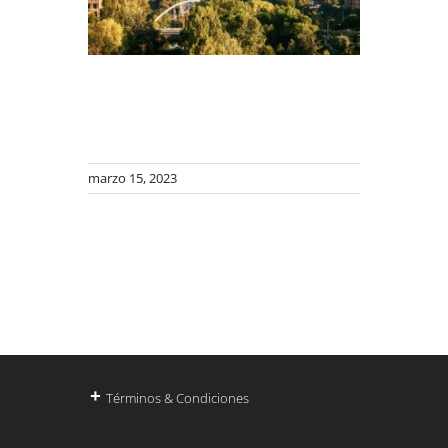
marzo 15, 2023
+
Términos & Condiciones