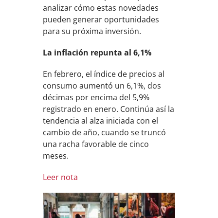
analizar cómo estas novedades
pueden generar oportunidades
para su próxima inversión.
La inflación repunta al 6,1%
En febrero, el índice de precios al
consumo aumentó un 6,1%, dos
décimas por encima del 5,9%
registrado en enero. Continúa así la
tendencia al alza iniciada con el
cambio de año, cuando se truncó
una racha favorable de cinco
meses.
Leer nota