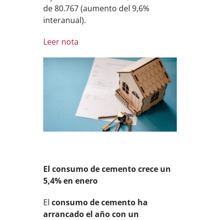
de 80.767 (aumento del 9,6%
interanual).
Leer nota
El consumo de cemento crece un
5,4% en enero
El
consumo de cemento ha
arrancado el año con un