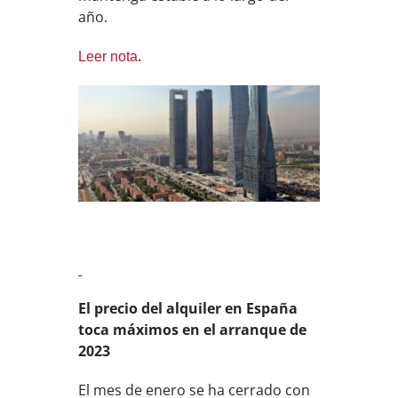
año.
Leer nota
.
El precio del alquiler en España
toca máximos en el arranque de
2023
El mes de enero se ha cerrado con