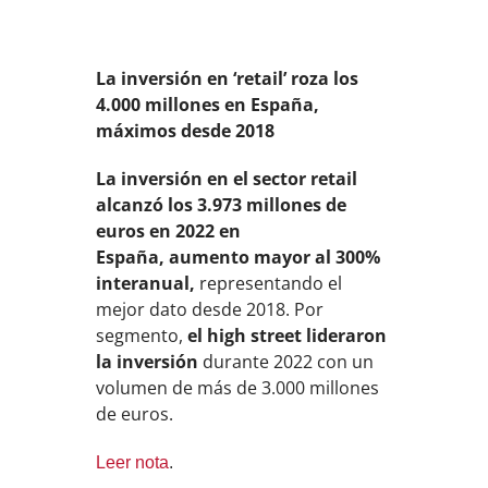
La inversión en ‘retail’ roza los
4.000 millones en España,
máximos desde 2018
La inversión en el sector retail
alcanzó los 3.973 millones de
euros en 2022 en
España, aumento mayor al 300%
interanual,
representando el
mejor dato desde 2018. Por
segmento,
el high street lideraron
la inversión
durante 2022 con un
volumen de más de 3.000 millones
de euros.
Leer nota
.