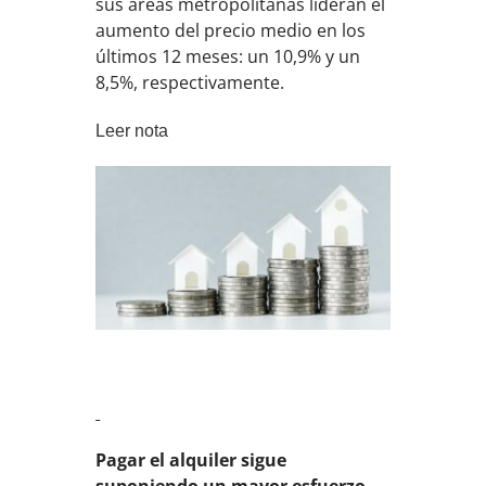
sus áreas metropolitanas lideran el
aumento del precio medio en los
últimos 12 meses: un 10,9% y un
8,5%, respectivamente.
Leer nota
Pagar el alquiler sigue
suponiendo un mayor esfuerzo