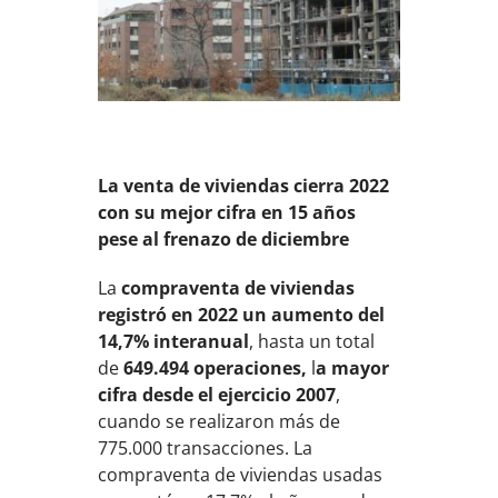
La venta de viviendas cierra 2022
con su mejor cifra en 15 años
pese al frenazo de diciembre
La
compraventa de viviendas
registró en 2022 un aumento del
14,7% interanual
, hasta un total
de
649.494 operaciones,
l
a mayor
cifra desde el ejercicio 2007
,
cuando se realizaron más de
775.000 transacciones. La
compraventa de viviendas usadas