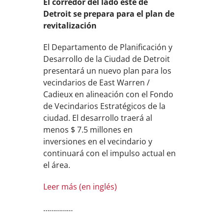
El corredor del lado este de
Detroit se prepara para el plan de
revitalización
El Departamento de Planificación y
Desarrollo de la Ciudad de Detroit
presentará un nuevo plan para los
vecindarios de East Warren /
Cadieux en alineación con el Fondo
de Vecindarios Estratégicos de la
ciudad. El desarrollo traerá al
menos $ 7.5 millones en
inversiones en el vecindario y
continuará con el impulso actual en
el área.
Leer más (en inglés)
……………