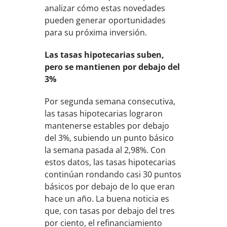
analizar cómo estas novedades
pueden generar oportunidades
para su próxima inversión.
Las tasas hipotecarias suben,
pero se mantienen por debajo del
3%
Por segunda semana consecutiva,
las tasas hipotecarias lograron
mantenerse estables por debajo
del 3%, subiendo un punto básico
la semana pasada al 2,98%. Con
estos datos, las tasas hipotecarias
continúan rondando casi 30 puntos
básicos por debajo de lo que eran
hace un año. La buena noticia es
que, con tasas por debajo del tres
por ciento, el refinanciamiento