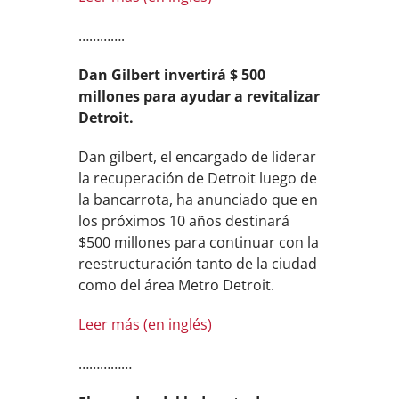
………….
Dan Gilbert invertirá $ 500
millones para ayudar a revitalizar
Detroit.
Dan gilbert, el encargado de liderar
la recuperación de Detroit luego de
la bancarrota, ha anunciado que en
los próximos 10 años destinará
$500 millones para continuar con la
reestructuración tanto de la ciudad
como del área Metro Detroit.
Leer más (en inglés)
……………