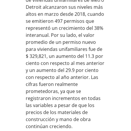
de viviendas unifamiliares de Metro
Detroit alcanzaron sus niveles más
altos en marzo desde 2018, cuando
se emitieron 497 permisos que
representó un crecimiento del 38%
interanual. Por su lado, el valor
promedio de un permiso nuevo
para viviendas unifamiliares fue de
$ 329,821, un aumento del 11.3 por
ciento con respecto al mes anterior
y un aumento del 29.9 por ciento
con respecto al año anterior. Las
cifras fueron realmente
prometedoras, ya que se
registraron incrementos en todas
las variables a pesar de que los
precios de los materiales de
construcción y mano de obra
continúan creciendo.