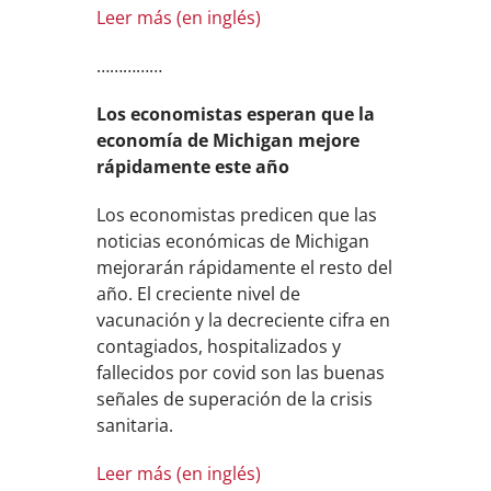
Leer más (en inglés)
……………
Los economistas esperan que la
economía de Michigan mejore
rápidamente este año
Los economistas predicen que las
noticias económicas de Michigan
mejorarán rápidamente el resto del
año. El creciente nivel de
vacunación y la decreciente cifra en
contagiados, hospitalizados y
fallecidos por covid son las buenas
señales de superación de la crisis
sanitaria.
Leer más (en inglés)