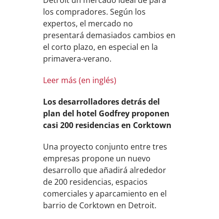
Detroit un mercado ideal de para
los compradores. Según los
expertos, el mercado no
presentará demasiados cambios en
el corto plazo, en especial en la
primavera-verano.
Leer más (en inglés)
Los desarrolladores detrás del
plan del hotel Godfrey proponen
casi 200 residencias en Corktown
Una proyecto conjunto entre tres
empresas propone un nuevo
desarrollo que añadirá alrededor
de 200 residencias, espacios
comerciales y aparcamiento en el
barrio de Corktown en Detroit.