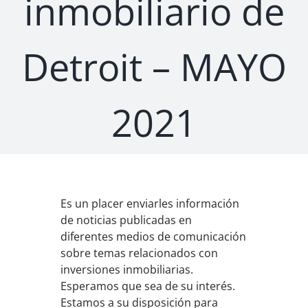
inmobiliario de
Detroit – MAYO
2021
Es un placer enviarles información
de noticias publicadas en
diferentes medios de comunicación
sobre temas relacionados con
inversiones inmobiliarias.
Esperamos que sea de su interés.
Estamos a su disposición para