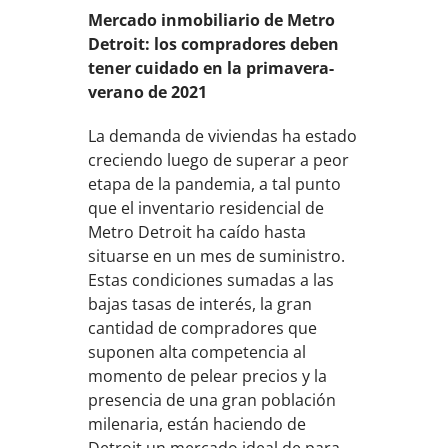
Mercado inmobiliario de Metro
Detroit: los compradores deben
tener cuidado en la primavera-
verano de 2021
La demanda de viviendas ha estado
creciendo luego de superar a peor
etapa de la pandemia, a tal punto
que el inventario residencial de
Metro Detroit ha caído hasta
situarse en un mes de suministro.
Estas condiciones sumadas a las
bajas tasas de interés, la gran
cantidad de compradores que
suponen alta competencia al
momento de pelear precios y la
presencia de una gran población
milenaria, están haciendo de