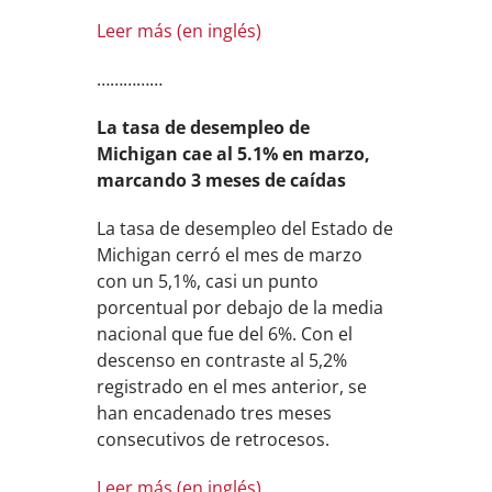
Leer más (en inglés)
……………
La tasa de desempleo de
Michigan cae al 5.1% en marzo,
marcando 3 meses de caídas
La tasa de desempleo del Estado de
Michigan cerró el mes de marzo
con un 5,1%, casi un punto
porcentual por debajo de la media
nacional que fue del 6%. Con el
descenso en contraste al 5,2%
registrado en el mes anterior, se
han encadenado tres meses
consecutivos de retrocesos.
Leer más (en inglés)