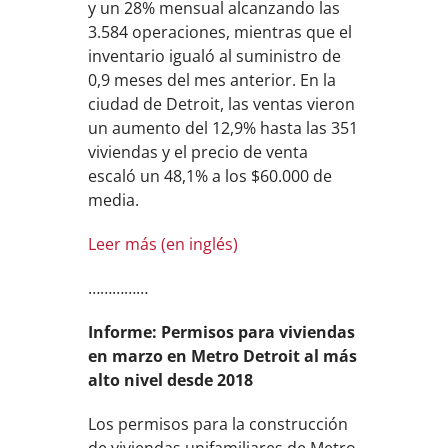
y un 28% mensual alcanzando las
3.584 operaciones, mientras que el
inventario igualó al suministro de
0,9 meses del mes anterior. En la
ciudad de Detroit, las ventas vieron
un aumento del 12,9% hasta las 351
viviendas y el precio de venta
escaló un 48,1% a los $60.000 de
media.
Leer más (en inglés)
……………
Informe: Permisos para viviendas
en marzo en Metro Detroit al más
alto nivel desde 2018
Los permisos para la construcción