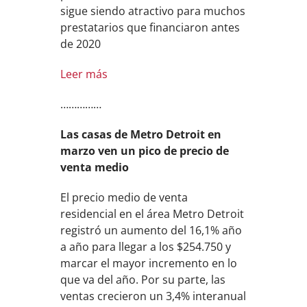
sigue siendo atractivo para muchos
prestatarios que financiaron antes
de 2020
Leer más
……………
Las casas de Metro Detroit en
marzo ven un pico de precio de
venta medio
El precio medio de venta
residencial en el área Metro Detroit
registró un aumento del 16,1% año
a año para llegar a los $254.750 y
marcar el mayor incremento en lo
que va del año. Por su parte, las
ventas crecieron un 3,4% interanual