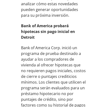
analizar cómo estas novedades
pueden generar oportunidades
para su próxima inversión.
Bank of America probará
hipotecas sin pago inicial en
Detroit
Bank of America Corp. inició un
programa de prueba destinado a
ayudar a los compradores de
vivienda al ofrecer hipotecas que
no requieren pagos iniciales, costos
de cierre o puntajes crediticios
mínimos. Los clientes que utilicen el
programa serán evaluados para un
préstamo hipotecario no por
puntajes de crédito, sino por
factores como su historial de pagos