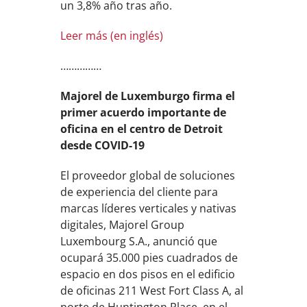
un 3,8% año tras año.
Leer más (en inglés)
……………
Majorel de Luxemburgo firma el
primer acuerdo importante de
oficina en el centro de Detroit
desde COVID-19
El proveedor global de soluciones
de experiencia del cliente para
marcas líderes verticales y nativas
digitales, Majorel Group
Luxembourg S.A., anunció que
ocupará 35.000 pies cuadrados de
espacio en dos pisos en el edificio
de oficinas 211 West Fort Class A, al