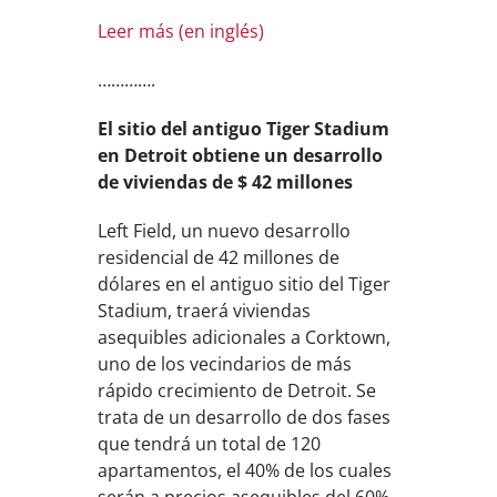
Leer más (en inglés)
………….
El sitio del antiguo Tiger Stadium
en Detroit obtiene un desarrollo
de viviendas de $ 42 millones
Left Field, un nuevo desarrollo
residencial de 42 millones de
dólares en el antiguo sitio del Tiger
Stadium, traerá viviendas
asequibles adicionales a Corktown,
uno de los vecindarios de más
rápido crecimiento de Detroit. Se
trata de un desarrollo de dos fases
que tendrá un total de 120
apartamentos, el 40% de los cuales