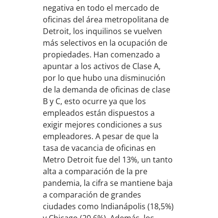
negativa en todo el mercado de
oficinas del área metropolitana de
Detroit, los inquilinos se vuelven
más selectivos en la ocupación de
propiedades. Han comenzado a
apuntar a los activos de Clase A,
por lo que hubo una disminución
de la demanda de oficinas de clase
B y C, esto ocurre ya que los
empleados están dispuestos a
exigir mejores condiciones a sus
empleadores. A pesar de que la
tasa de vacancia de oficinas en
Metro Detroit fue del 13%, un tanto
alta a comparación de la pre
pandemia, la cifra se mantiene baja
a comparación de grandes
ciudades como Indianápolis (18,5%)