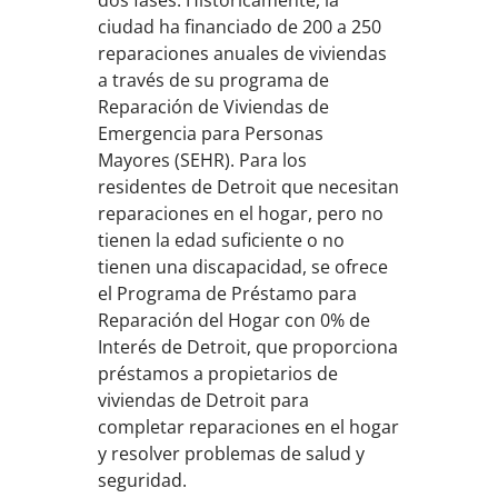
dos fases. Históricamente, la
ciudad ha financiado de 200 a 250
reparaciones anuales de viviendas
a través de su programa de
Reparación de Viviendas de
Emergencia para Personas
Mayores (SEHR). Para los
residentes de Detroit que necesitan
reparaciones en el hogar, pero no
tienen la edad suficiente o no
tienen una discapacidad, se ofrece
el Programa de Préstamo para
Reparación del Hogar con 0% de
Interés de Detroit, que proporciona
préstamos a propietarios de
viviendas de Detroit para
completar reparaciones en el hogar
y resolver problemas de salud y
seguridad.