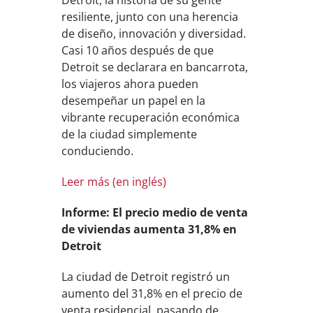
Detroit, la historia de su gente
resiliente, junto con una herencia
de diseño, innovación y diversidad.
Casi 10 años después de que
Detroit se declarara en bancarrota,
los viajeros ahora pueden
desempeñar un papel en la
vibrante recuperación económica
de la ciudad simplemente
conduciendo.
Leer más (en inglés)
Informe: El precio medio de venta
de viviendas aumenta 31,8% en
Detroit
La ciudad de Detroit registró un
aumento del 31,8% en el precio de
venta residencial, pasando de