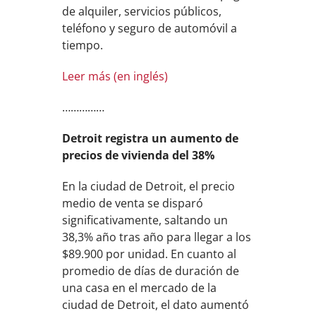
de alquiler, servicios públicos,
teléfono y seguro de automóvil a
tiempo.
Leer más (en inglés)
……………
Detroit registra un aumento de
precios de vivienda del 38%
En la ciudad de Detroit, el precio
medio de venta se disparó
significativamente, saltando un
38,3% año tras año para llegar a los
$89.900 por unidad. En cuanto al
promedio de días de duración de
una casa en el mercado de la
ciudad de Detroit, el dato aumentó