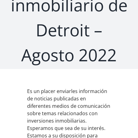
inmobiliario de
Detroit –
Agosto 2022
Es un placer enviarles información
de noticias publicadas en
diferentes medios de comunicación
sobre temas relacionados con
inversiones inmobiliarias.
Esperamos que sea de su interés.
Estamos a su disposición para