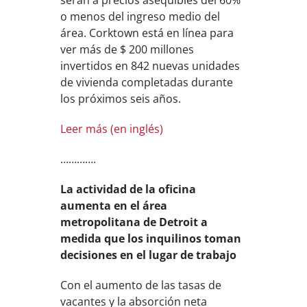
serán a precios asequibles del 60%
o menos del ingreso medio del
área. Corktown está en línea para
ver más de $ 200 millones
invertidos en 842 nuevas unidades
de vivienda completadas durante
los próximos seis años.
Leer más (en inglés)
………….
La actividad de la oficina
aumenta en el área
metropolitana de Detroit a
medida que los inquilinos toman
decisiones en el lugar de trabajo
Con el aumento de las tasas de
vacantes y la absorción neta