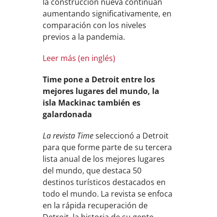
la construcción nueva continúan
aumentando significativamente, en
comparación con los niveles
previos a la pandemia.
Leer más (en inglés)
Time pone a Detroit entre los
mejores lugares del mundo, la
isla Mackinac también es
galardonada
La revista Time
seleccionó a Detroit
para que forme parte de su tercera
lista anual de los mejores lugares
del mundo, que destaca 50
destinos turísticos destacados en
todo el mundo. La revista se enfoca
en la rápida recuperación de