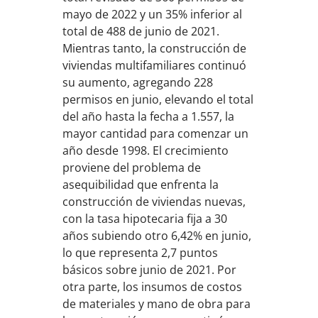
mayo de 2022 y un 35% inferior al
total de 488 de junio de 2021.
Mientras tanto, la construcción de
viviendas multifamiliares continuó
su aumento, agregando 228
permisos en junio, elevando el total
del año hasta la fecha a 1.557, la
mayor cantidad para comenzar un
año desde 1998. El crecimiento
proviene del problema de
asequibilidad que enfrenta la
construcción de viviendas nuevas,
con la tasa hipotecaria fija a 30
años subiendo otro 6,42% en junio,
lo que representa 2,7 puntos
básicos sobre junio de 2021. Por
otra parte, los insumos de costos
de materiales y mano de obra para