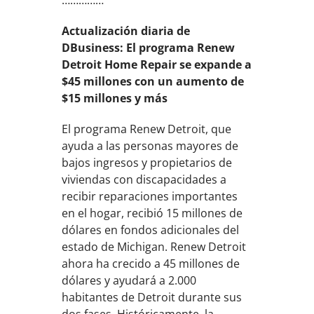
……………
Actualización diaria de
DBusiness: El programa Renew
Detroit Home Repair se expande a
$45 millones con un aumento de
$15 millones y más
El programa Renew Detroit, que
ayuda a las personas mayores de
bajos ingresos y propietarios de
viviendas con discapacidades a
recibir reparaciones importantes
en el hogar, recibió 15 millones de
dólares en fondos adicionales del
estado de Michigan. Renew Detroit
ahora ha crecido a 45 millones de
dólares y ayudará a 2.000
habitantes de Detroit durante sus