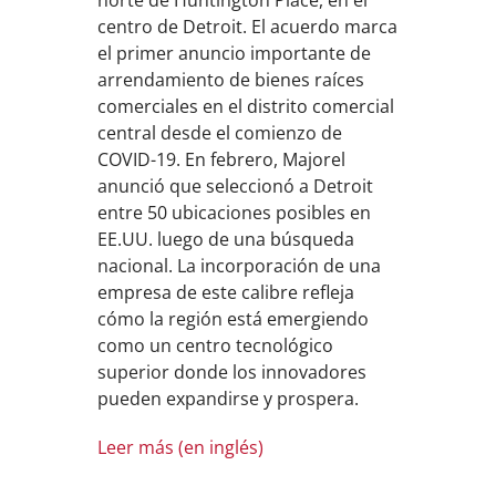
norte de Huntington Place, en el
centro de Detroit. El acuerdo marca
el primer anuncio importante de
arrendamiento de bienes raíces
comerciales en el distrito comercial
central desde el comienzo de
COVID-19. En febrero, Majorel
anunció que seleccionó a Detroit
entre 50 ubicaciones posibles en
EE.UU. luego de una búsqueda
nacional. La incorporación de una
empresa de este calibre refleja
cómo la región está emergiendo
como un centro tecnológico
superior donde los innovadores
pueden expandirse y prospera.
Leer más (en inglés)