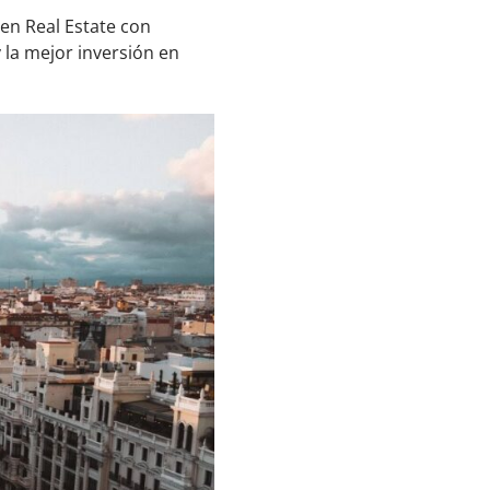
en Real Estate con
 la mejor inversión en