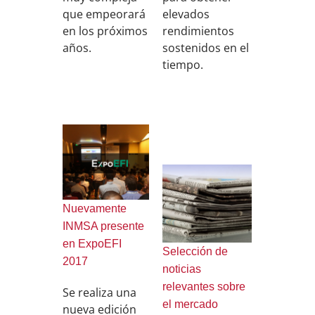
elevados
que empeorará
rendimientos
en los próximos
sostenidos en el
años.
tiempo.
Nuevamente
INMSA presente
en ExpoEFI
Selección de
2017
noticias
relevantes sobre
Se realiza una
el mercado
nueva edición