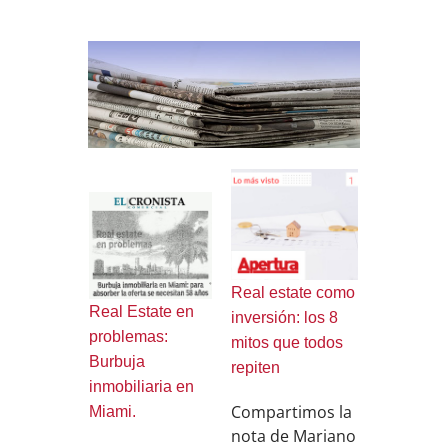
Real estate como
Real Estate en
inversión: los 8
problemas:
mitos que todos
Burbuja
repiten
inmobiliaria en
Compartimos la
Miami.
nota de Mariano