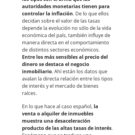
autoridades monetarias tienen para
controlar la inflación
. De lo que ellos
decidan sobre el valor de las tasas
depende la evolución no sólo de la vida
económica del país, también influye de
manera directa en el comportamiento
de distintos sectores económicos.
Entre los más sensibles al precio del
dinero se destaca el negocio
inmobiliario
. Ahí están los datos que
avalan la directa relación entre los tipos
de interés y el mercado de bienes
raíces.
En lo que hace al caso español,
la
venta o alquiler de inmuebles
muestra una desaceleración
producto de las altas tasas de interés
.