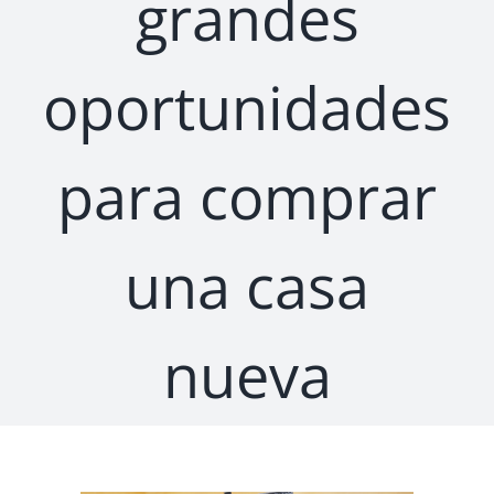
grandes
oportunidades
para comprar
una casa
nueva