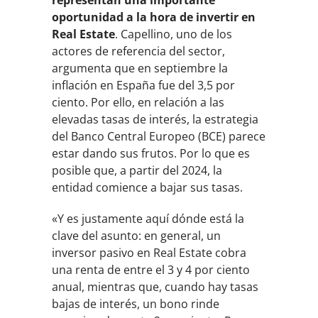
oportunidad a la hora de invertir en
Real Estate
. Capellino, uno de los
actores de referencia del sector,
argumenta que en septiembre la
inflación en España fue del 3,5 por
ciento. Por ello, en relación a las
elevadas tasas de interés, la estrategia
del Banco Central Europeo (BCE) parece
estar dando sus frutos. Por lo que es
posible que, a partir del 2024, la
entidad comience a bajar sus tasas.
«Y es justamente aquí dónde está la
clave del asunto: en general, un
inversor pasivo en Real Estate cobra
una renta de entre el 3 y 4 por ciento
anual, mientras que, cuando hay tasas
bajas de interés, un bono rinde