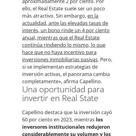
aproximadamente 2 por ciento. Por
ello, el Real Estate suele ser un poco
más atractivo. Sin embargo,
en la
actualidad, ante las elevadas tasas de
interés, un bono rinde un 4 por ciento
anual, mientras que el Real Estate
continúa rindiendo lo mismo, lo que
hace que no haya incentivo para
inversiones inmobiliarias pasivas
. Pero,
si se implementan estrategias de
inversión activas, el panorama cambia
completamente», afirma Capellino.
Una oportunidad para
invertir en Real State
Capellino destaca que la inversión cayó
60 por ciento en 2023, mientras
los
inversores institucionales redujeron
considerablemente su volumen y los