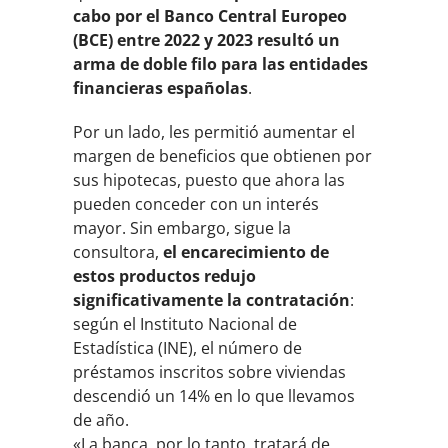
cabo por el Banco Central Europeo
(BCE) entre 2022 y 2023 resultó un
arma de doble filo para las entidades
financieras españolas
.
Por un lado, les permitió aumentar el
margen de beneficios que obtienen por
sus hipotecas, puesto que ahora las
pueden conceder con un interés
mayor. Sin embargo, sigue la
consultora,
el encarecimiento de
estos productos redujo
significativamente la contratación
:
según el Instituto Nacional de
Estadística (INE), el número de
préstamos inscritos sobre viviendas
descendió un 14% en lo que llevamos
de año.
«La banca, por lo tanto, tratará de