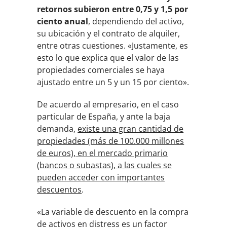
retornos subieron entre 0,75 y 1,5 por
ciento anual
, dependiendo del activo,
su ubicación y el contrato de alquiler,
entre otras cuestiones. «Justamente, es
esto lo que explica que el valor de las
propiedades comerciales se haya
ajustado entre un 5 y un 15 por ciento».
De acuerdo al empresario, en el caso
particular de España, y ante la baja
demanda,
existe una gran cantidad de
propiedades (más de 100.000 millones
de euros), en el mercado primario
(bancos o subastas), a las cuales se
pueden acceder con importantes
descuentos
.
«La variable de descuento en la compra
de activos en distress es un factor