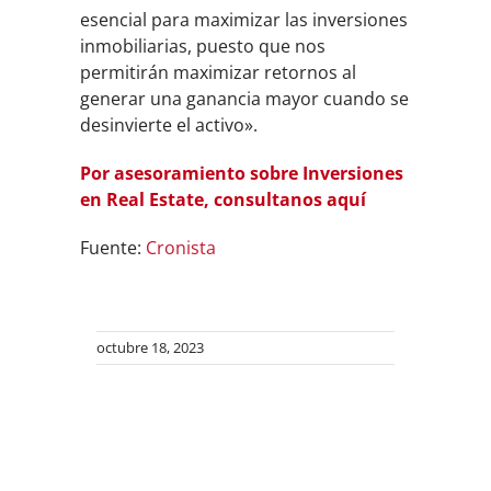
esencial para maximizar las inversiones
inmobiliarias, puesto que nos
permitirán maximizar retornos al
generar una ganancia mayor cuando se
desinvierte el activo».
Por asesoramiento sobre Inversiones
en Real Estate, consultanos aquí
Fuente:
Cronista
octubre 18, 2023