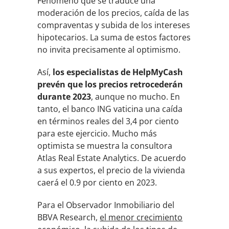
Fenómeno que se traduce una
moderación de los precios, caída de las
compraventas y subida de los intereses
hipotecarios. La suma de estos factores
no invita precisamente al optimismo.
Así,
los especialistas de HelpMyCash
prevén que los precios retrocederán
durante 2023
, aunque no mucho. En
tanto, el banco ING vaticina una caída
en términos reales del 3,4 por ciento
para este ejercicio. Mucho más
optimista se muestra la consultora
Atlas Real Estate Analytics. De acuerdo
a sus expertos, el precio de la vivienda
caerá el 0.9 por ciento en 2023.
Para el Observador Inmobiliario del
BBVA Research,
el menor crecimiento