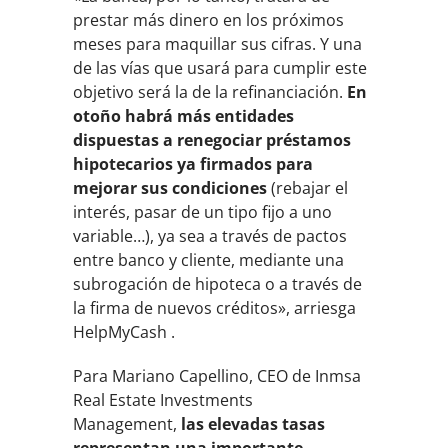
prestar más dinero en los próximos
meses para maquillar sus cifras. Y una
de las vías que usará para cumplir este
objetivo será la de la refinanciación.
En
otoño habrá más entidades
dispuestas a renegociar préstamos
hipotecarios ya firmados para
mejorar sus condiciones
(rebajar el
interés, pasar de un tipo fijo a uno
variable…), ya sea a través de pactos
entre banco y cliente, mediante una
subrogación de hipoteca o a través de
la firma de nuevos créditos», arriesga
HelpMyCash .
Para Mariano Capellino, CEO de Inmsa
Real Estate Investments
Management,
las elevadas tasas
representan una importante