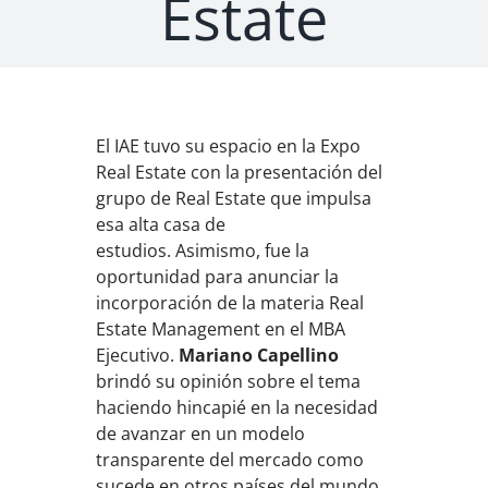
Estate
El IAE tuvo su espacio en la Expo
Real Estate con la presentación del
grupo de Real Estate que impulsa
esa alta casa de
estudios. Asimismo, fue la
oportunidad para anunciar la
incorporación de la materia Real
Estate Management en el MBA
Ejecutivo.
Mariano Capellino
brindó su opinión sobre el tema
haciendo hincapié en la necesidad
de avanzar en un modelo
transparente del mercado como
sucede en otros países del mundo