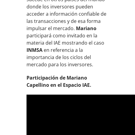
donde los inversores pueden
acceder a información confiable de
las transacciones y de esa forma
impulsar el mercado.
Mariano
participará como invitado en la
materia del IAE mostrando el caso
INMSA
en referencia a la
importancia de los ciclos del
mercado para los inversores.
Participación de Mariano
Capellino en el Espacio IAE.