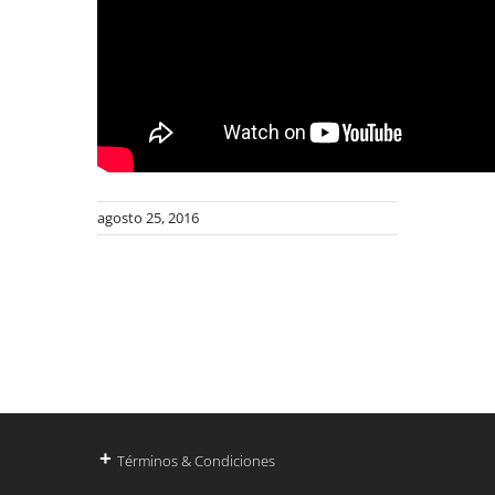
agosto 25, 2016
+
Términos & Condiciones