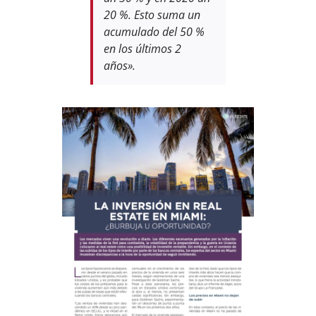
20 %. Esto suma un
acumulado del 50 %
en los últimos 2
años».