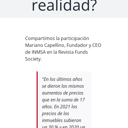
realidad?
Compartimos la participación
Mariano Capellino, Fundador y CEO
de INMSA en la Revista Funds
Society.
“En los últimos años
se dieron los mismos
aumentos de precios
que en la suma de 17
años. En 2021 los
precios de los
inmuebles subieron
un 30 % y en 2020 un