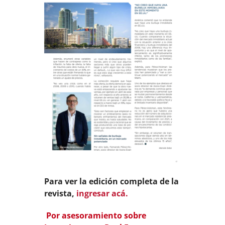
Para ver la edición completa de la
revista,
ingresar acá.
Por asesoramiento sobre