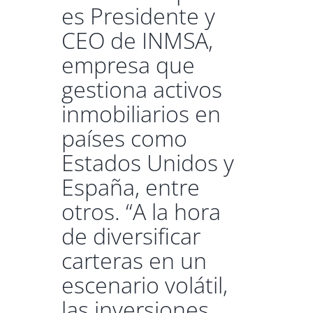
es Presidente y
CEO de INMSA,
empresa que
gestiona activos
inmobiliarios en
países como
Estados Unidos y
España, entre
otros. “A la hora
de diversificar
carteras en un
escenario volátil,
las inversiones