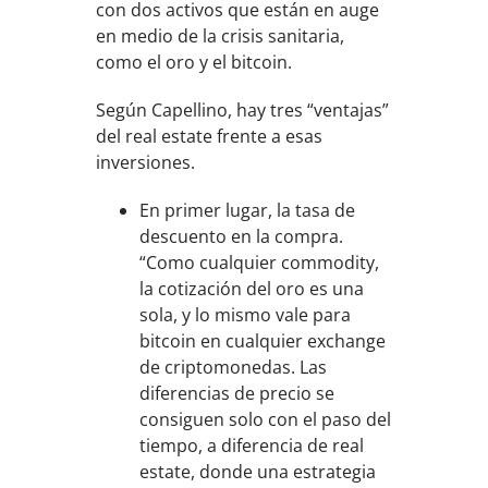
con dos activos que están en auge
en medio de la crisis sanitaria,
como el oro y el bitcoin.
Según Capellino, hay tres “ventajas”
del real estate frente a esas
inversiones.
En primer lugar, la tasa de
descuento en la compra.
“Como cualquier commodity,
la cotización del oro es una
sola, y lo mismo vale para
bitcoin en cualquier exchange
de criptomonedas. Las
diferencias de precio se
consiguen solo con el paso del
tiempo, a diferencia de real
estate, donde una estrategia