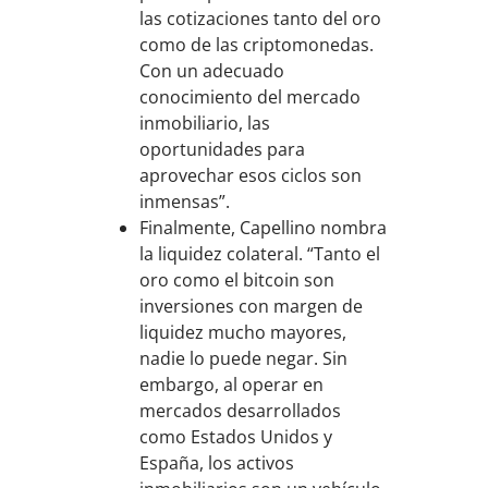
las cotizaciones tanto del oro
como de las criptomonedas.
Con un adecuado
conocimiento del mercado
inmobiliario, las
oportunidades para
aprovechar esos ciclos son
inmensas”.
Finalmente, Capellino nombra
la liquidez colateral. “Tanto el
oro como el bitcoin son
inversiones con margen de
liquidez mucho mayores,
nadie lo puede negar. Sin
embargo, al operar en
mercados desarrollados
como Estados Unidos y
España, los activos