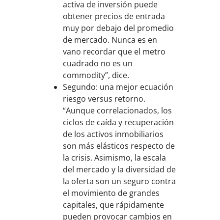
activa de inversión puede
obtener precios de entrada
muy por debajo del promedio
de mercado. Nunca es en
vano recordar que el metro
cuadrado no es un
commodity”, dice.
Segundo: una mejor ecuación
riesgo versus retorno.
“Aunque correlacionados, los
ciclos de caída y recuperación
de los activos inmobiliarios
son más elásticos respecto de
la crisis. Asimismo, la escala
del mercado y la diversidad de
la oferta son un seguro contra
el movimiento de grandes
capitales, que rápidamente
pueden provocar cambios en