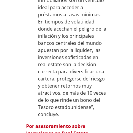
inmobiliarios son un vehículo
ideal para acceder a
préstamos a tasas mínimas.
En tiempos de volatilidad
donde acechan el peligro de la
inflación y los principales
bancos centrales del mundo
apuestan por la liquidez, las
inversiones sofisticadas en
real estate son la decisión
correcta para diversificar una
cartera, protegerse del riesgo
y obtener retornos muy
atractivos, de más de 10 veces
de lo que rinde un bono del
Tesoro estadounidense”,
concluye.
Por asesoramiento sobre