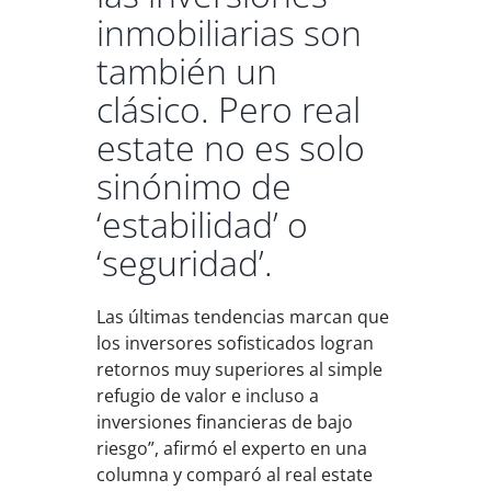
inmobiliarias son
también un
clásico. Pero real
estate no es solo
sinónimo de
‘estabilidad’ o
‘seguridad’.
Las últimas tendencias marcan que
los inversores sofisticados logran
retornos muy superiores al simple
refugio de valor e incluso a
inversiones financieras de bajo
riesgo”, afirmó el experto en una
columna y comparó al real estate