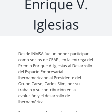
Enrique V.
Iglesias
Desde INMSA fue un honor participar
como socios de CEAPI, en la entrega del
Premio Enrique V. Iglesias al Desarrollo
del Espacio Empresarial
Iberoamericano al Presidente del
Grupo Carso, Carlos Slim, por su
trabajo y su contribución en la
evolución y el desarrollo de
Iberoamérica.