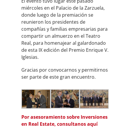
El evento tuvo lugar este pasado
miércoles en el Palacio de la Zarzuela,
donde luego de la premiación se
reunieron los presidentes de
compañías y familias empresarias para
compartir un almuerzo en el Teatro
Real, para homenajear al galardonado
de esta IX edición del Premio Enrique V.
Iglesias.
Gracias por convocarnos y permitirnos
ser parte de este gran encuentro.
Por asesoramiento sobre Inversiones
en Real Estate, consultanos aquí