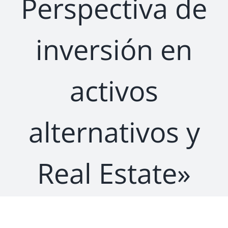
Perspectiva de
inversión en
activos
alternativos y
Real Estate»