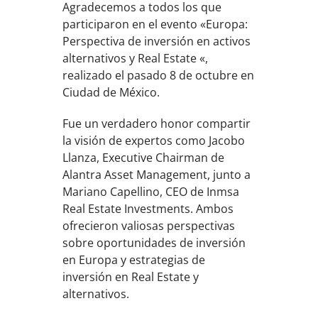
Agradecemos a todos los que
participaron en el evento «Europa:
Perspectiva de inversión en activos
alternativos y Real Estate «,
realizado el pasado 8 de octubre en
Ciudad de México.
Fue un verdadero honor compartir
la visión de expertos como Jacobo
Llanza, Executive Chairman de
Alantra Asset Management, junto a
Mariano Capellino, CEO de Inmsa
Real Estate Investments. Ambos
ofrecieron valiosas perspectivas
sobre oportunidades de inversión
en Europa y estrategias de
inversión en Real Estate y
alternativos.