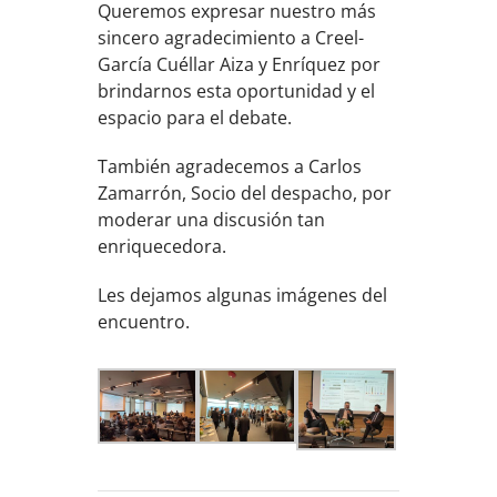
Queremos expresar nuestro más
sincero agradecimiento a Creel-
García Cuéllar Aiza y Enríquez por
brindarnos esta oportunidad y el
espacio para el debate.
También agradecemos a Carlos
Zamarrón, Socio del despacho, por
moderar una discusión tan
enriquecedora.
Les dejamos algunas imágenes del
encuentro.