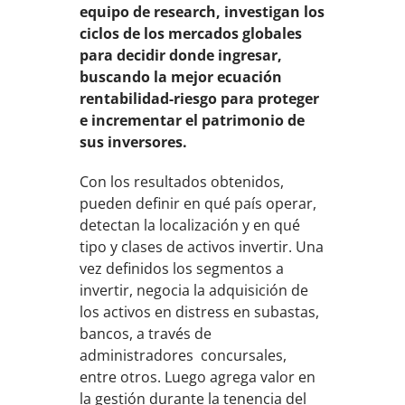
equipo de research, investigan los
ciclos de los mercados globales
para decidir donde ingresar,
buscando la mejor ecuación
rentabilidad-riesgo para proteger
e incrementar el patrimonio de
sus inversores.
Con los resultados obtenidos,
pueden definir en qué país operar,
detectan la localización y en qué
tipo y clases de activos invertir. Una
vez definidos los segmentos a
invertir, negocia la adquisición de
los activos en distress en subastas,
bancos, a través de
administradores concursales,
entre otros. Luego agrega valor en
la gestión durante la tenencia del