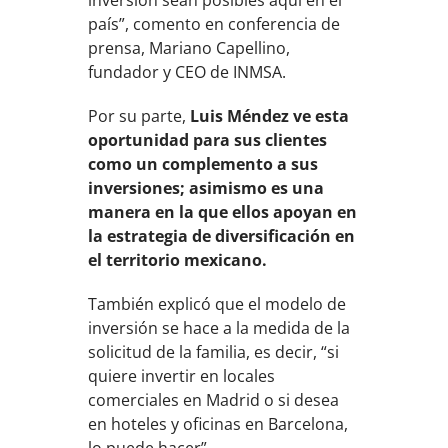
inversión sean posibles aquí en el
país”, comento en conferencia de
prensa, Mariano Capellino,
fundador y CEO de INMSA.
Por su parte,
Luis Méndez ve esta
oportunidad para sus clientes
como un complemento a sus
inversiones; asimismo es una
manera en la que ellos apoyan en
la estrategia de diversificación en
el territorio mexicano.
También explicó que el modelo de
inversión se hace a la medida de la
solicitud de la familia, es decir, “si
quiere invertir en locales
comerciales en Madrid o si desea
en hoteles y oficinas en Barcelona,