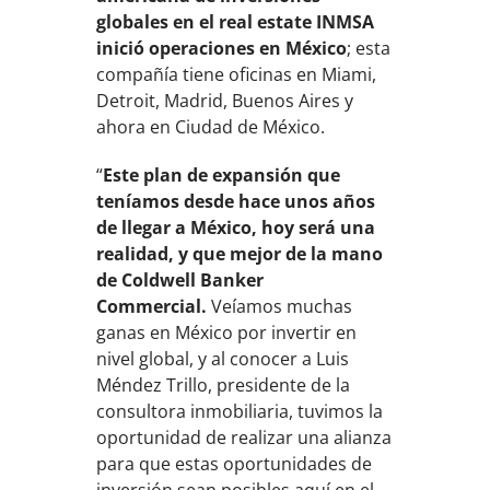
globales en el real estate INMSA
inició operaciones en México
; esta
compañía tiene oficinas en Miami,
Detroit, Madrid, Buenos Aires y
ahora en Ciudad de México.
“
Este plan de expansión que
teníamos desde hace unos años
de llegar a México, hoy será una
realidad, y que mejor de la mano
de Coldwell Banker
Commercial.
Veíamos muchas
ganas en México por invertir en
nivel global, y al conocer a Luis
Méndez Trillo, presidente de la
consultora inmobiliaria, tuvimos la
oportunidad de realizar una alianza
para que estas oportunidades de