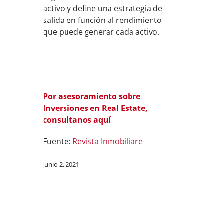
activo y define una estrategia de
salida en función al rendimiento
que puede generar cada activo.
Por asesoramiento sobre
Inversiones en Real Estate,
consultanos aquí
Fuente:
Revista Inmobiliare
junio 2, 2021