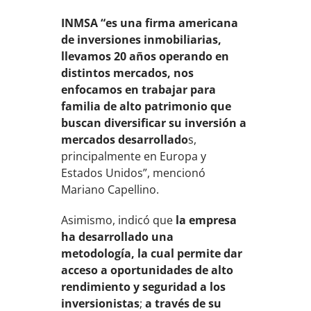
INMSA “es una firma americana
de inversiones inmobiliarias,
llevamos 20 años operando en
distintos mercados, nos
enfocamos en trabajar para
familia de alto patrimonio que
buscan diversificar su inversión a
mercados desarrollado
s,
principalmente en Europa y
Estados Unidos”, mencionó
Mariano Capellino.
Asimismo, indicó que
la empresa
ha desarrollado una
metodología, la cual permite dar
acceso a oportunidades de alto
rendimiento y seguridad a los
inversionistas
;
a través de su