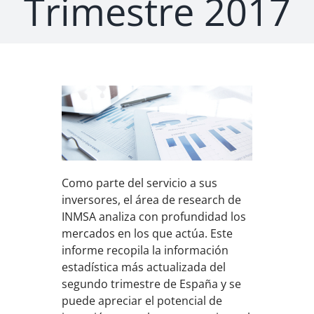
Trimestre 2017
Como parte del servicio a sus
inversores, el área de research de
INMSA analiza con profundidad los
mercados en los que actúa. Este
informe recopila la información
estadística más actualizada del
segundo trimestre de España y se
puede apreciar el potencial de