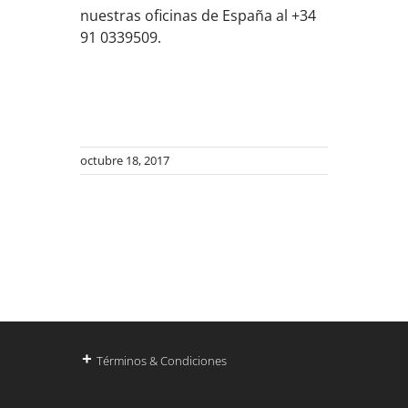
nuestras oficinas de España al +34
91 0339509.
octubre 18, 2017
+
Términos & Condiciones