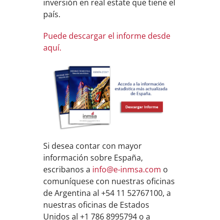
inversión en real estate que tiene el
país.
Puede descargar el informe desde
aquí.
Si desea contar con mayor
información sobre España,
escribanos a
info@e-inmsa.com
o
comuníquese con nuestras oficinas
de Argentina al +54 11 52767100, a
nuestras oficinas de Estados
Unidos al +1 786 8995794 o a