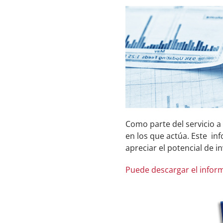
Como parte del servicio a
en los que actúa. Este in
apreciar el potencial de in
Puede descargar el infor