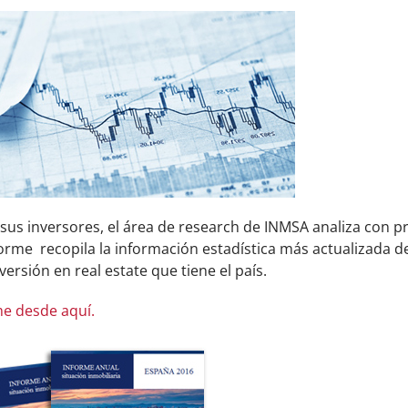
 sus inversores, el área de research de INMSA analiza con 
forme recopila la información estadística más actualizada 
versión en real estate que tiene el país.
me desde aquí.