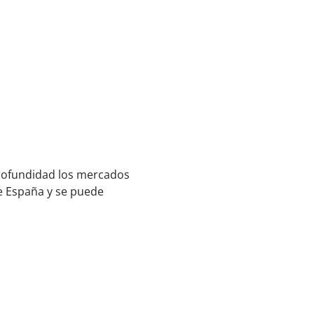
profundidad los mercados
de España y se puede