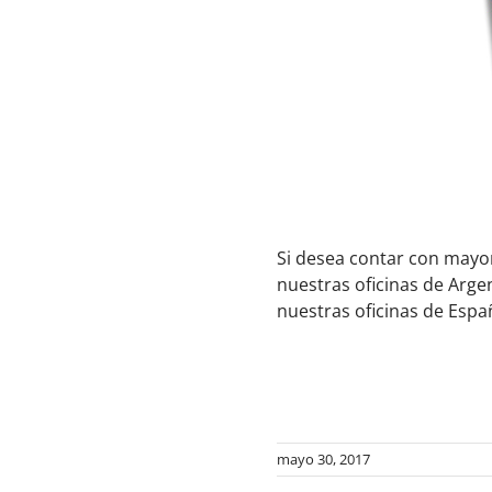
Si desea contar con mayo
nuestras oficinas de Arge
nuestras oficinas de Espa
mayo 30, 2017