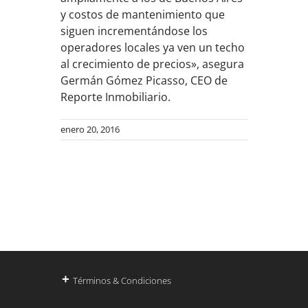
y costos de mantenimiento que
siguen incrementándose los
operadores locales ya ven un techo
al crecimiento de precios», asegura
Germán Gómez Picasso, CEO de
Reporte Inmobiliario.
enero 20, 2016
+
Términos & Condiciones