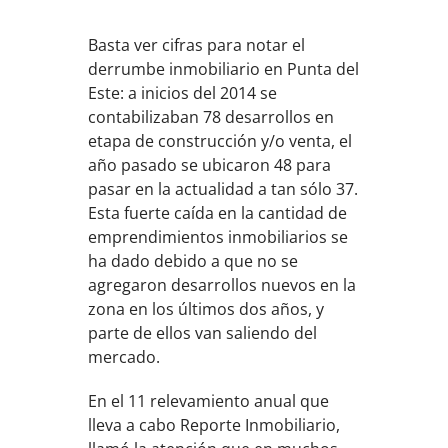
Basta ver cifras para notar el
derrumbe inmobiliario en Punta del
Este: a inicios del 2014 se
contabilizaban 78 desarrollos en
etapa de construcción y/o venta, el
año pasado se ubicaron 48 para
pasar en la actualidad a tan sólo 37.
Esta fuerte caída en la cantidad de
emprendimientos inmobiliarios se
ha dado debido a que no se
agregaron desarrollos nuevos en la
zona en los últimos dos años, y
parte de ellos van saliendo del
mercado.
En el 11 relevamiento anual que
lleva a cabo Reporte Inmobiliario,