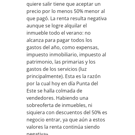
quiere salir tiene que aceptar un
precio por lo menos 50% menor al
que pagó. La renta resulta negativa
aunque se logre alquilar el
inmueble todo el verano: no
alcanza para pagar todos los
gastos del año, como expensas,
impuesto inmobiliario, impuesto al
patrimonio, las primarias y los
gastos de los servicios (luz
principalmente). Esta es la razón
por la cual hoy en día Punta del
Este se halla colmada de
vendedores. Habiendo una
sobreoferta de inmuebles, ni
siquiera con descuentos del 50% es
negocio entrar, ya que aún a estos
valores la renta continúa siendo
negativa».