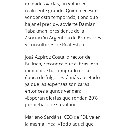
unidades vacías, un volumen
realmente grande. Quien necesite
vender esta temporada, tiene que
bajar el precio», advierte Damian
Tabakman, presidente de la
Asociación Argentina de Profesores
y Consultores de Real Estate.
Josá Azpiroz Costa, director de
Bullrich, reconoce que el brasilero
medio que ha comprado en la
época de fulgor está más apretado,
ya que las expensas son caras,
entonces algunos venden:
«Esperan ofertas que rondan 20%
por debajo de su valor».
Mariano Sardáns, CEO de FDI, va en
la misma línea: «Todo aquel que