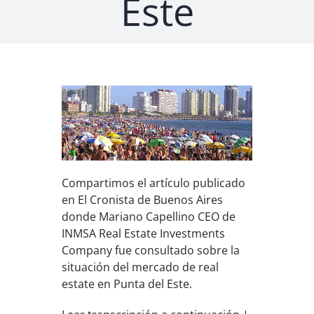
Este
Compartimos el artículo publicado
en El Cronista de Buenos Aires
donde Mariano Capellino CEO de
INMSA Real Estate Investments
Company fue consultado sobre la
situación del mercado de real
estate en Punta del Este.