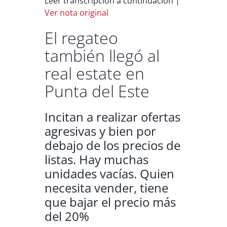
Leer transcripción a continuación |
Ver nota original
El regateo
también llegó al
real estate en
Punta del Este
Incitan a realizar ofertas
agresivas y bien por
debajo de los precios de
listas. Hay muchas
unidades vacías. Quien
necesita vender, tiene
que bajar el precio más
del 20%