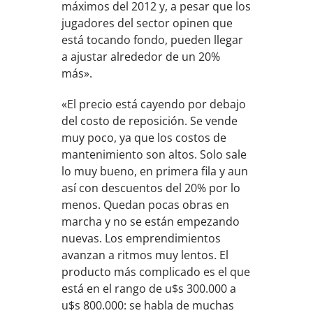
máximos del 2012 y, a pesar que los
jugadores del sector opinen que
está tocando fondo, pueden llegar
a ajustar alrededor de un 20%
más».
«El precio está cayendo por debajo
del costo de reposición. Se vende
muy poco, ya que los costos de
mantenimiento son altos. Solo sale
lo muy bueno, en primera fila y aun
así con descuentos del 20% por lo
menos. Quedan pocas obras en
marcha y no se están empezando
nuevas. Los emprendimientos
avanzan a ritmos muy lentos. El
producto más complicado es el que
está en el rango de u$s 300.000 a
u$s 800.000: se habla de muchas