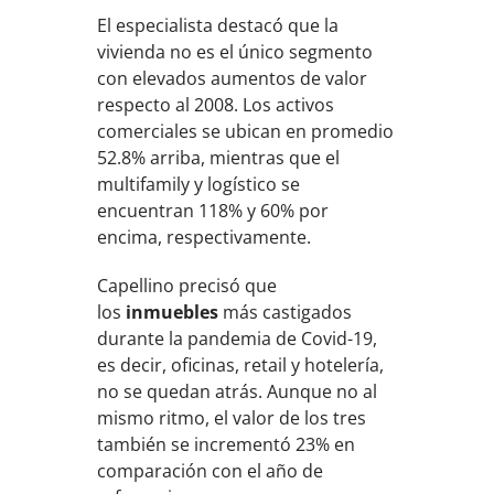
El especialista destacó que la
vivienda no es el único segmento
con elevados aumentos de valor
respecto al 2008. Los activos
comerciales se ubican en promedio
52.8% arriba, mientras que el
multifamily y logístico se
encuentran 118% y 60% por
encima, respectivamente.
Capellino precisó que
los
inmuebles
más castigados
durante la pandemia de Covid-19,
es decir, oficinas, retail y hotelería,
no se quedan atrás. Aunque no al
mismo ritmo, el valor de los tres
también se incrementó 23% en
comparación con el año de