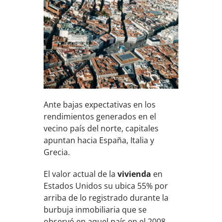
Ante bajas expectativas en los
rendimientos generados en el
vecino país del norte, capitales
apuntan hacia España, Italia y
Grecia.
El valor actual de la
vivienda
en
Estados Unidos su ubica 55% por
arriba de lo registrado durante la
burbuja inmobiliaria que se
observó en aquel país en el 2008,