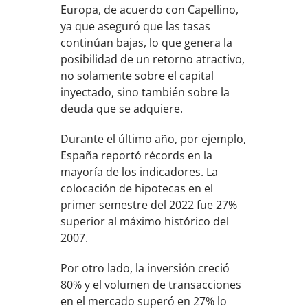
Europa, de acuerdo con Capellino,
ya que aseguró que las tasas
continúan bajas, lo que genera la
posibilidad de un retorno atractivo,
no solamente sobre el capital
inyectado, sino también sobre la
deuda que se adquiere.
Durante el último año, por ejemplo,
España reportó récords en la
mayoría de los indicadores. La
colocación de hipotecas en el
primer semestre del 2022 fue 27%
superior al máximo histórico del
2007.
Por otro lado, la inversión creció
80% y el volumen de transacciones
en el mercado superó en 27% lo