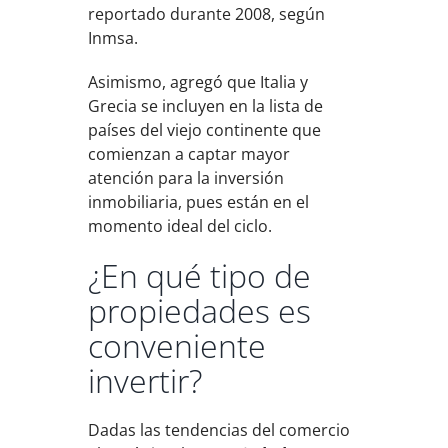
reportado durante 2008, según
Inmsa.
Asimismo, agregó que Italia y
Grecia se incluyen en la lista de
países del viejo continente que
comienzan a captar mayor
atención para la inversión
inmobiliaria, pues están en el
momento ideal del ciclo.
¿En qué tipo de
propiedades es
conveniente
invertir?
Dadas las tendencias del comercio