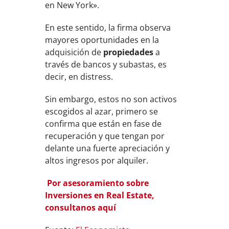
en New York».
En este sentido, la firma observa
mayores oportunidades en la
adquisición de
propiedades
a
través de bancos y subastas, es
decir, en distress.
Sin embargo, estos no son activos
escogidos al azar, primero se
confirma que están en fase de
recuperación y que tengan por
delante una fuerte apreciación y
altos ingresos por alquiler.
Por asesoramiento sobre
Inversiones en Real Estate,
consultanos aquí