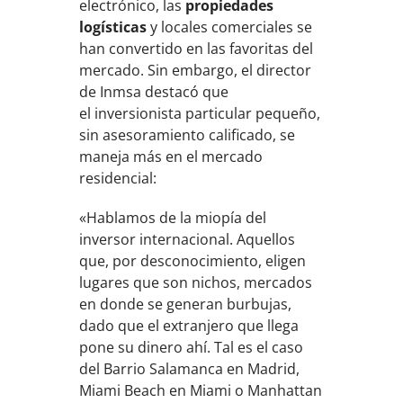
electrónico, las
propiedades
logísticas
y locales comerciales se
han convertido en las favoritas del
mercado. Sin embargo, el director
de Inmsa destacó que
el inversionista particular pequeño,
sin asesoramiento calificado, se
maneja más en el mercado
residencial:
«Hablamos de la miopía del
inversor internacional. Aquellos
que, por desconocimiento, eligen
lugares que son nichos, mercados
en donde se generan burbujas,
dado que el extranjero que llega
pone su dinero ahí. Tal es el caso
del Barrio Salamanca en Madrid,
Miami Beach en Miami o Manhattan