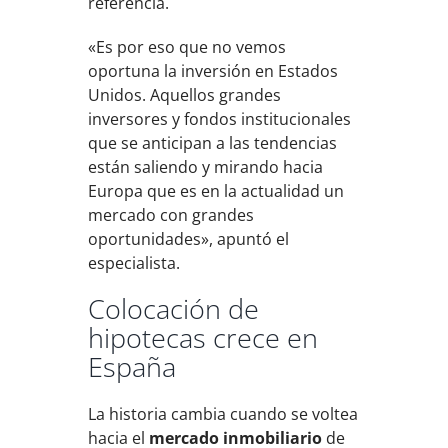
referencia.
«Es por eso que no vemos
oportuna la inversión en Estados
Unidos. Aquellos grandes
inversores y fondos institucionales
que se anticipan a las tendencias
están saliendo y mirando hacia
Europa que es en la actualidad un
mercado con grandes
oportunidades», apuntó el
especialista.
Colocación de
hipotecas crece en
España
La historia cambia cuando se voltea
hacia el
mercado inmobiliario
de