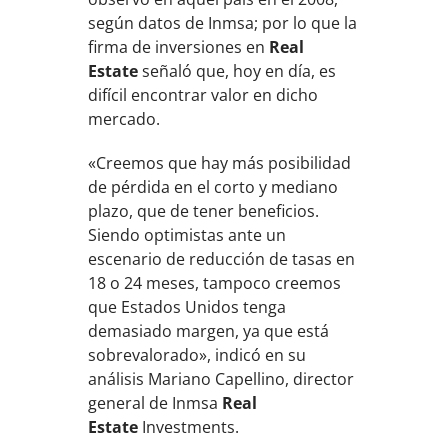
según datos de Inmsa; por lo que la
firma de inversiones en
Real
Estate
señaló que, hoy en día, es
difícil encontrar valor en dicho
mercado.
«Creemos que hay más posibilidad
de pérdida en el corto y mediano
plazo, que de tener beneficios.
Siendo optimistas ante un
escenario de reducción de tasas en
18 o 24 meses, tampoco creemos
que Estados Unidos tenga
demasiado margen, ya que está
sobrevalorado», indicó en su
análisis Mariano Capellino, director
general de Inmsa
Real
Estate
Investments.