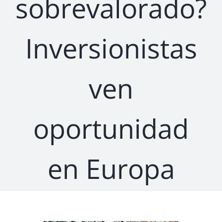
sobrevalorado?
Inversionistas
ven
oportunidad
en Europa