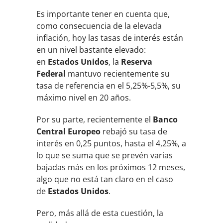
Es importante tener en cuenta que,
como consecuencia de la elevada
inflación, hoy las tasas de interés están
en un nivel bastante elevado:
en
Estados Unidos
, la
Reserva
Federal
mantuvo recientemente su
tasa de referencia en el 5,25%-5,5%, su
máximo nivel en 20 años.
Por su parte, recientemente el
Banco
Central Europeo
rebajó su tasa de
interés en 0,25 puntos, hasta el 4,25%, a
lo que se suma que se prevén varias
bajadas más en los próximos 12 meses,
algo que no está tan claro en el caso
de
Estados Unidos
.
Pero, más allá de esta cuestión, la