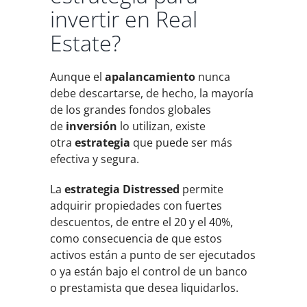
invertir en Real
Estate?
Aunque el
apalancamiento
nunca
debe descartarse, de hecho, la mayoría
de los grandes fondos globales
de
inversión
lo utilizan, existe
otra
estrategia
que puede ser más
efectiva y segura.
La
estrategia Distressed
permite
adquirir propiedades con fuertes
descuentos, de entre el 20 y el 40%,
como consecuencia de que estos
activos están a punto de ser ejecutados
o ya están bajo el control de un banco
o prestamista que desea liquidarlos.