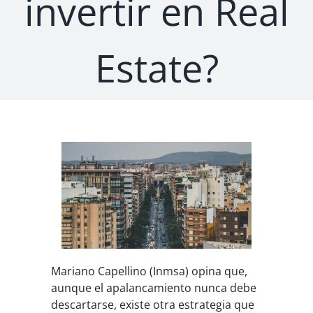
invertir en Real
Estate?
Mariano Capellino (Inmsa) opina que,
aunque el apalancamiento nunca debe
descartarse, existe otra estrategia que