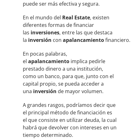
puede ser más efectiva y segura.
En el mundo del
Real Estate
, existen
diferentes formas de financiar
las
inversiones
, entre las que destaca
la
inversión
con
apalancamiento
financiero.
En pocas palabras,
el
apalancamiento
implica pedirle
prestado dinero a una institución,
como un banco, para que, junto con el
capital propio, se pueda acceder a
una
inversión
de mayor volumen.
A grandes rasgos, podríamos decir que
el principal método de financiación es
el que consiste en utilizar deuda, la cual
habrá que devolver con intereses en un
tiempo determinado.