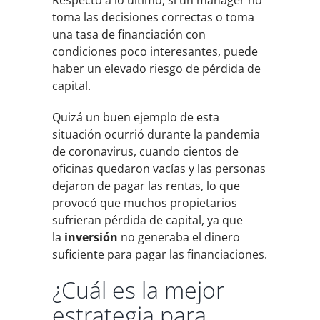
toma las decisiones correctas o toma
una tasa de financiación con
condiciones poco interesantes, puede
haber un elevado riesgo de pérdida de
capital.
Quizá un buen ejemplo de esta
situación ocurrió durante la pandemia
de coronavirus, cuando cientos de
oficinas quedaron vacías y las personas
dejaron de pagar las rentas, lo que
provocó que muchos propietarios
sufrieran pérdida de capital, ya que
la
inversión
no generaba el dinero
suficiente para pagar las financiaciones.
¿Cuál es la mejor
estrategia para