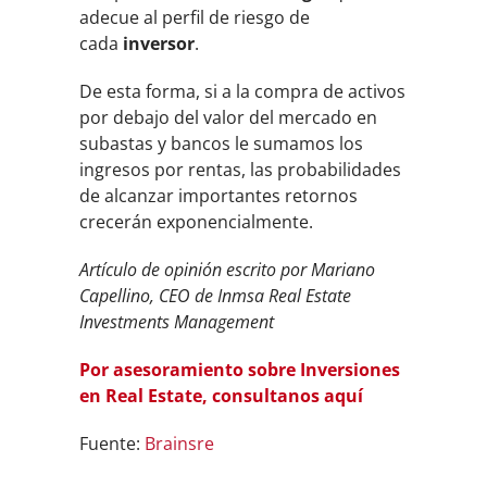
adecue al perfil de riesgo de
cada
inversor
.
De esta forma, si a la compra de activos
por debajo del valor del mercado en
subastas y bancos le sumamos los
ingresos por rentas, las probabilidades
de alcanzar importantes retornos
crecerán exponencialmente.
Artículo de opinión escrito por Mariano
Capellino, CEO de Inmsa Real Estate
Investments Management
Por asesoramiento sobre Inversiones
en Real Estate, consultanos aquí
Fuente:
Brainsre