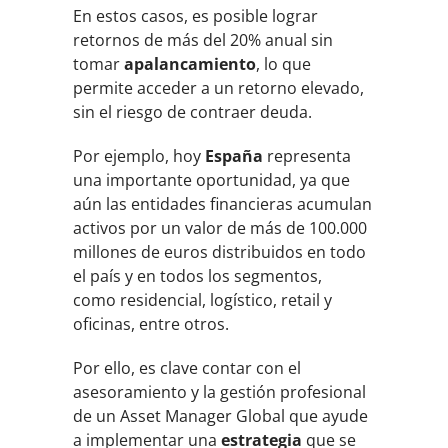
En estos casos, es posible lograr
retornos de más del 20% anual sin
tomar
apalancamiento
, lo que
permite acceder a un retorno elevado,
sin el riesgo de contraer deuda.
Por ejemplo, hoy
España
representa
una importante oportunidad, ya que
aún las entidades financieras acumulan
activos por un valor de más de 100.000
millones de euros distribuidos en todo
el país y en todos los segmentos,
como residencial, logístico, retail y
oficinas, entre otros.
Por ello, es clave contar con el
asesoramiento y la gestión profesional
de un Asset Manager Global que ayude
a implementar una
estrategia
que se