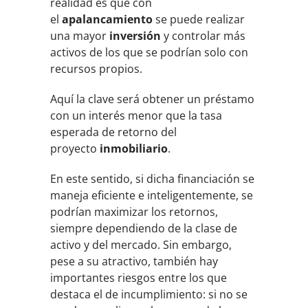
realidad es que con
el
apalancamiento
se puede realizar
una mayor
inversión
y controlar más
activos de los que se podrían solo con
recursos propios.
Aquí la clave será obtener un préstamo
con un interés menor que la tasa
esperada de retorno del
proyecto
inmobiliario
.
En este sentido, si dicha financiación se
maneja eficiente e inteligentemente, se
podrían maximizar los retornos,
siempre dependiendo de la clase de
activo y del mercado. Sin embargo,
pese a su atractivo, también hay
importantes riesgos entre los que
destaca el de incumplimiento: si no se