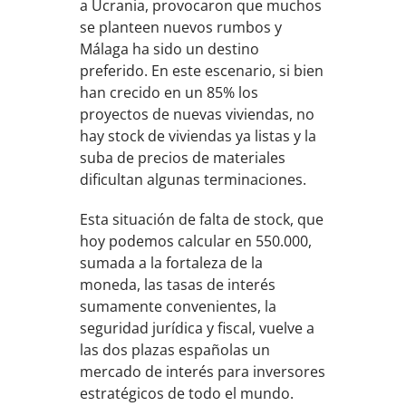
a Ucrania, provocaron que muchos
se planteen nuevos rumbos y
Málaga ha sido un destino
preferido. En este escenario, si bien
han crecido en un 85% los
proyectos de nuevas viviendas, no
hay stock de viviendas ya listas y la
suba de precios de materiales
dificultan algunas terminaciones.
Esta situación de falta de stock, que
hoy podemos calcular en 550.000,
sumada a la fortaleza de la
moneda, las tasas de interés
sumamente convenientes, la
seguridad jurídica y fiscal, vuelve a
las dos plazas españolas un
mercado de interés para inversores
estratégicos de todo el mundo.