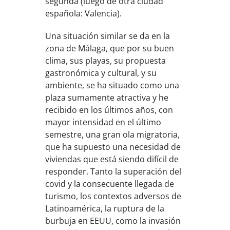
segunda (luego de otra ciudad
española: Valencia).
Una situación similar se da en la
zona de Málaga, que por su buen
clima, sus playas, su propuesta
gastronómica y cultural, y su
ambiente, se ha situado como una
plaza sumamente atractiva y he
recibido en los últimos años, con
mayor intensidad en el último
semestre, una gran ola migratoria,
que ha supuesto una necesidad de
viviendas que está siendo difícil de
responder. Tanto la superación del
covid y la consecuente llegada de
turismo, los contextos adversos de
Latinoamérica, la ruptura de la
burbuja en EEUU, como la invasión