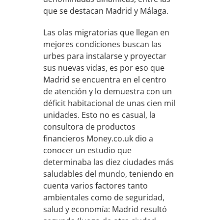
que se destacan Madrid y Málaga.
Las olas migratorias que llegan en
mejores condiciones buscan las
urbes para instalarse y proyectar
sus nuevas vidas, es por eso que
Madrid se encuentra en el centro
de atención y lo demuestra con un
déficit habitacional de unas cien mil
unidades. Esto no es casual, la
consultora de productos
financieros Money.co.uk dio a
conocer un estudio que
determinaba las diez ciudades más
saludables del mundo, teniendo en
cuenta varios factores tanto
ambientales como de seguridad,
salud y economía: Madrid resultó