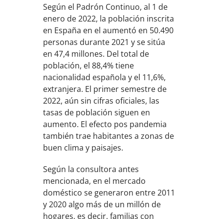
Según el Padrón Continuo, al 1 de
enero de 2022, la población inscrita
en España en el aumentó en 50.490
personas durante 2021 y se sitúa
en 47,4 millones. Del total de
población, el 88,4% tiene
nacionalidad española y el 11,6%,
extranjera. El primer semestre de
2022, aún sin cifras oficiales, las
tasas de población siguen en
aumento. El efecto pos pandemia
también trae habitantes a zonas de
buen clima y paisajes.
Según la consultora antes
mencionada, en el mercado
doméstico se generaron entre 2011
y 2020 algo más de un millón de
hogares, es decir, familias con