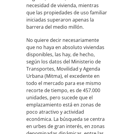
necesidad de vivienda, mientras
que las propiedades de uso familiar
iniciadas superaron apenas la
barrera del medio millón.
No quiere decir necesariamente
que no haya en absoluto viviendas
disponibles, las hay, de hecho,
según los datos del Ministerio de
Transportes, Movilidad y Agenda
Urbana (Mitma), el excedente en
todo el mercado para ese mismo
recorte de tiempo, es de 457.000
unidades, pero sucede que el
emplazamiento está en zonas de
poco atractivo y actividad
económica. La búsqueda se centra
en urbes de gran interés, en zonas
denominadas dinámicas, entre las