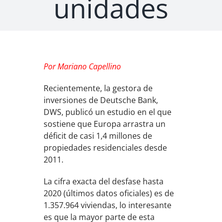
unidades
Por Mariano Capellino
Recientemente, la gestora de
inversiones de Deutsche Bank,
DWS, publicó un estudio en el que
sostiene que Europa arrastra un
déficit de casi 1,4 millones de
propiedades residenciales desde
2011.
La cifra exacta del desfase hasta
2020 (últimos datos oficiales) es de
1.357.964 viviendas, lo interesante
es que la mayor parte de esta