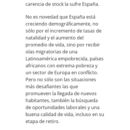
carencia de stock la sufre España.
No es novedad que España está
creciendo demográficamente, no
sólo por el incremento de tasas de
natalidad y el aumento del
promedio de vida, sino por recibir
olas migratorias de una
Latinoamérica empobrecida, países
africanos con extrema pobreza y
un sector de Europa en conflicto.
Pero no sólo son las situaciones
más desafiantes las que
promueven la llegada de nuevos
habitantes, también la búsqueda
de oportunidades laborales y una
buena calidad de vida, incluso en su
etapa de retiro.