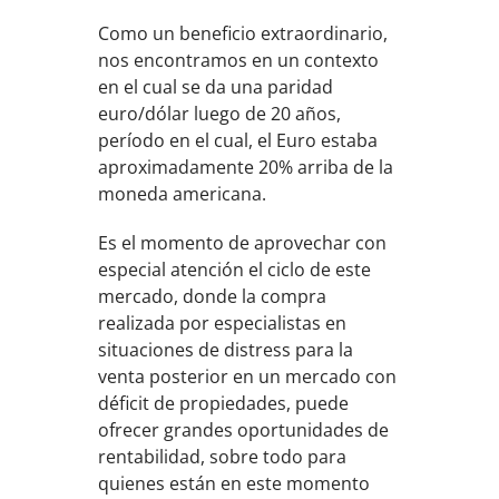
Como un beneficio extraordinario,
nos encontramos en un contexto
en el cual se da una paridad
euro/dólar luego de 20 años,
período en el cual, el Euro estaba
aproximadamente 20% arriba de la
moneda americana.
Es el momento de aprovechar con
especial atención el ciclo de este
mercado, donde la compra
realizada por especialistas en
situaciones de distress para la
venta posterior en un mercado con
déficit de propiedades, puede
ofrecer grandes oportunidades de
rentabilidad, sobre todo para
quienes están en este momento