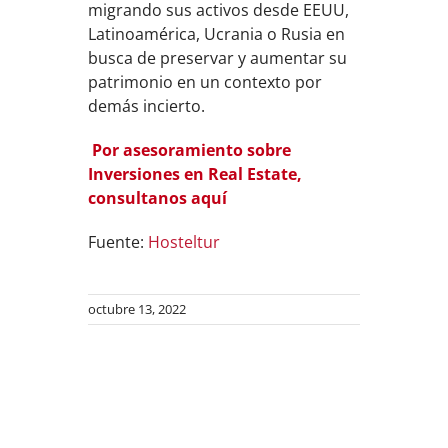
migrando sus activos desde EEUU,
Latinoamérica, Ucrania o Rusia en
busca de preservar y aumentar su
patrimonio en un contexto por
demás incierto.
Por asesoramiento sobre
Inversiones en Real Estate,
consultanos aquí
Fuente:
Hosteltur
octubre 13, 2022