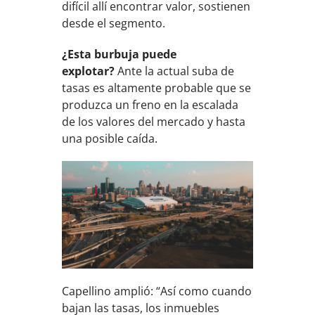
difícil allí encontrar valor, sostienen
desde el segmento.
¿Esta burbuja puede
explotar?
Ante la actual suba de
tasas es altamente probable que se
produzca un freno en la escalada
de los valores del mercado y hasta
una posible caída.
Capellino amplió: “Así como cuando
bajan las tasas, los inmuebles