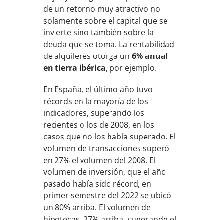
de un retorno muy atractivo no
solamente sobre el capital que se
invierte sino también sobre la
deuda que se toma. La rentabilidad
de alquileres otorga un
6% anual
en tierra ibérica
, por ejemplo.
En España, el último año tuvo
récords en la mayoría de los
indicadores, superando los
recientes o los de 2008, en los
casos que no los había superado. El
volumen de transacciones superó
en 27% el volumen del 2008. El
volumen de inversión, que el año
pasado había sido récord, en
primer semestre del 2022 se ubicó
un 80% arriba. El volumen de
hipotecas, 27% arriba, superando el