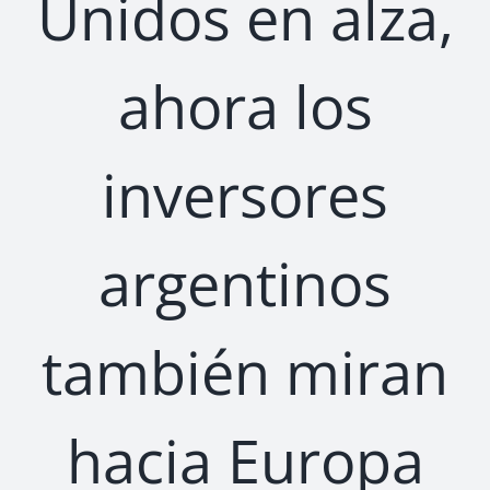
Unidos en alza,
ahora los
inversores
argentinos
también miran
hacia Europa