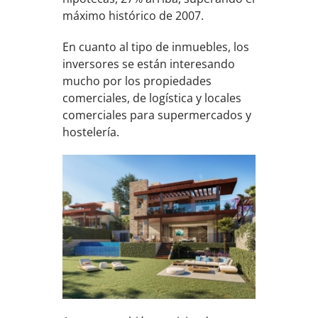
máximo histórico de 2007.
En cuanto al tipo de inmuebles, los
inversores se están interesando
mucho por los propiedades
comerciales, de logística y locales
comerciales para supermercados y
hostelería.