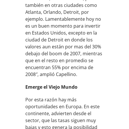
también en otras ciudades como
Atlanta, Orlando, Detroit, por
ejemplo. Lamentablemente hoy no
es un buen momento para invertir
en Estados Unidos, excepto en la
ciudad de Detroit en donde los
valores aun están por mas del 30%
debajo del boom de 2007, mientras
que en el resto en promedio se
encuentran 55% por encima de
2008″, amplió Capellino.
Emerge el Viejo Mundo
Por esta razón hay más
oportunidades en Europa. En este
continente, advierten desde el
sector, que las tasas siguen muy
bajas y esto genera la posibilidad