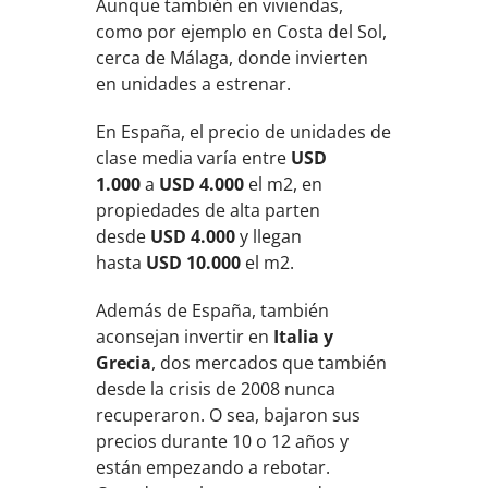
Aunque también en viviendas,
como por ejemplo en Costa del Sol,
cerca de Málaga, donde invierten
en unidades a estrenar.
En España, el precio de unidades de
clase media varía entre
USD
1.000
a
USD 4.000
el m2, en
propiedades de alta parten
desde
USD 4.000
y llegan
hasta
USD 10.000
el m2.
Además de España, también
aconsejan invertir en
Italia y
Grecia
, dos mercados que también
desde la crisis de 2008 nunca
recuperaron. O sea, bajaron sus
precios durante 10 o 12 años y
están empezando a rebotar.