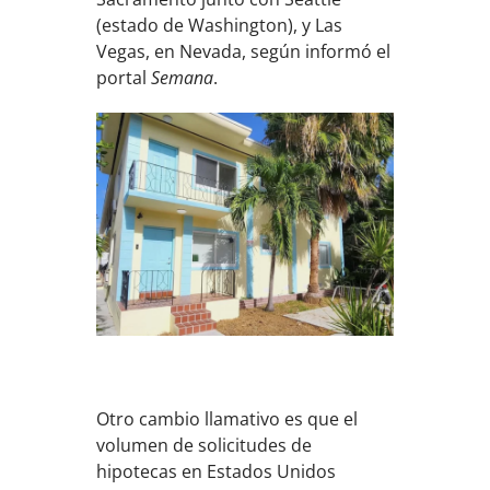
(estado de Washington), y Las
Vegas, en Nevada, según informó el
portal
Semana
.
Otro cambio llamativo es que el
volumen de solicitudes de
hipotecas en Estados Unidos