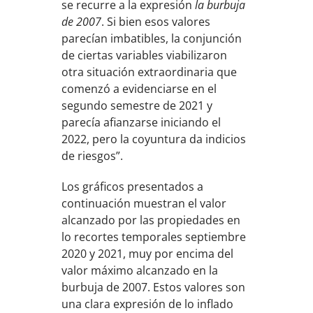
se recurre a la expresión
la burbuja
de 2007
. Si bien esos valores
parecían imbatibles, la conjunción
de ciertas variables viabilizaron
otra situación extraordinaria que
comenzó a evidenciarse en el
segundo semestre de 2021 y
parecía afianzarse iniciando el
2022, pero la coyuntura da indicios
de riesgos”.
Los gráficos presentados a
continuación muestran el valor
alcanzado por las propiedades en
lo recortes temporales septiembre
2020 y 2021, muy por encima del
valor máximo alcanzado en la
burbuja de 2007. Estos valores son
una clara expresión de lo inflado