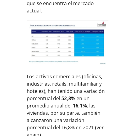
que se encuentra el mercado
actual.
Los activos comerciales (oficinas,
industrias, retails, multifamiliar y
hoteles), han tenido una variación
porcentual del
52,8%
en un
promedio anual del
16,1%
;
las
viviendas, por su parte, también
alcanzaron una variación
porcentual del 16,8% en 2021 (ver
abajo).