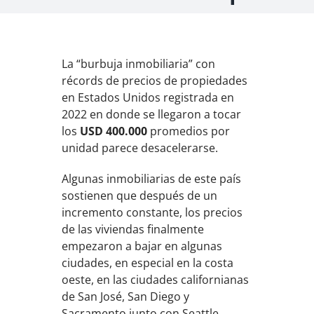
La “burbuja inmobiliaria” con
récords de precios de propiedades
en Estados Unidos registrada en
2022 en donde se llegaron a tocar
los
USD 400.000
promedios por
unidad parece desacelerarse.
Algunas inmobiliarias de este país
sostienen que después de un
incremento constante, los precios
de las viviendas finalmente
empezaron a bajar en algunas
ciudades, en especial en la costa
oeste, en las ciudades californianas
de San José, San Diego y
Sacramento junto con Seattle