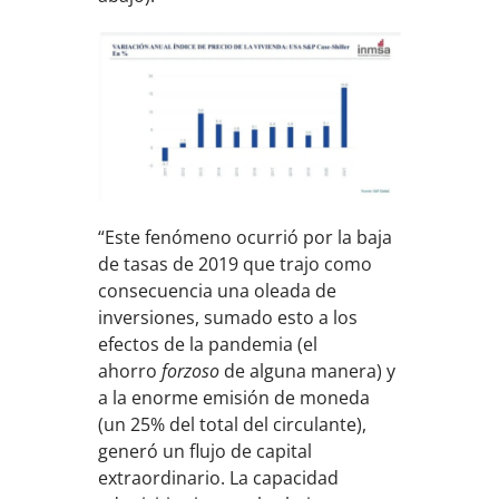
“Este fenómeno ocurrió por la baja
de tasas de 2019 que trajo como
consecuencia una oleada de
inversiones, sumado esto a los
efectos de la pandemia (el
ahorro
forzoso
de alguna manera) y
a la enorme emisión de moneda
(un 25% del total del circulante),
generó un flujo de capital
extraordinario. La capacidad