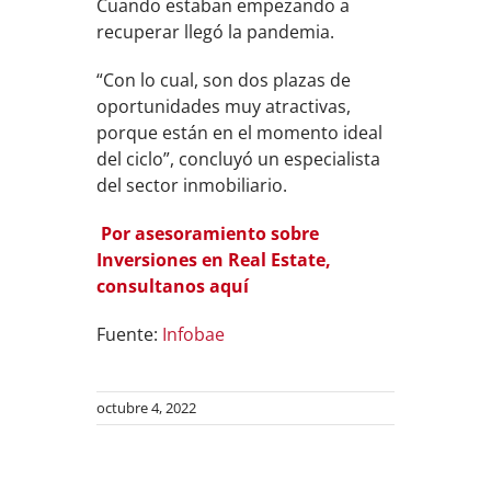
Cuando estaban empezando a
recuperar llegó la pandemia.
“Con lo cual, son dos plazas de
oportunidades muy atractivas,
porque están en el momento ideal
del ciclo”, concluyó un especialista
del sector inmobiliario.
Por asesoramiento sobre
Inversiones en Real Estate,
consultanos aquí
Fuente:
Infobae
octubre 4, 2022