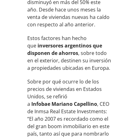
disminuyó en más del 50
%
este
año. Desde hace unos meses la
venta de viviendas nuevas ha caído
con respecto al año anterior.
Estos factores han hecho
que
inversores argentinos que
disponen de ahorros
, sobre todo
en el exterior, destinen su inversión
a propiedades ubicadas en Europa.
Sobre por qué ocurre lo de los
precios de viviendas en Estados
Unidos, se refirió
a
Infobae
Mariano Capellino
, CEO
de Inmsa Real Estate Investments:
“El año 2007 es recordado como el
del gran boom inmobiliario en este
país, tanto así que para nombrarlo