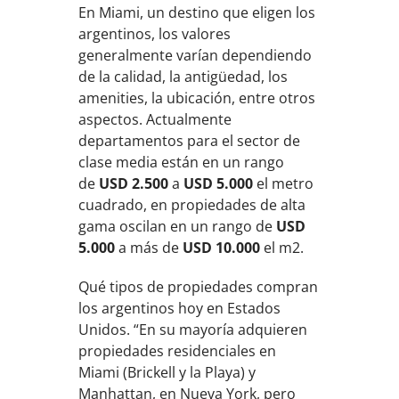
En Miami, un destino que eligen los
argentinos, los valores
generalmente varían dependiendo
de la calidad, la antigüedad, los
amenities, la ubicación, entre otros
aspectos. Actualmente
departamentos para el sector de
clase media están en un rango
de
USD 2.500
a
USD 5.000
el metro
cuadrado, en propiedades de alta
gama oscilan en un rango de
USD
5.000
a más de
USD 10.000
el m2.
Qué tipos de propiedades compran
los argentinos hoy en Estados
Unidos. “En su mayoría adquieren
propiedades residenciales en
Miami (Brickell y la Playa) y
Manhattan, en Nueva York, pero