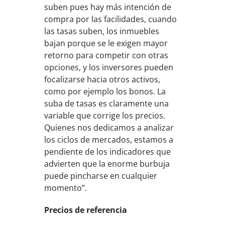
suben pues hay más intención de
compra por las facilidades, cuando
las tasas suben, los inmuebles
bajan porque se le exigen mayor
retorno para competir con otras
opciones, y los inversores pueden
focalizarse hacia otros activos,
como por ejemplo los bonos. La
suba de tasas es claramente una
variable que corrige los precios.
Quienes nos dedicamos a analizar
los ciclos de mercados, estamos a
pendiente de los indicadores que
advierten que la enorme burbuja
puede pincharse en cualquier
momento”.
Precios de referencia