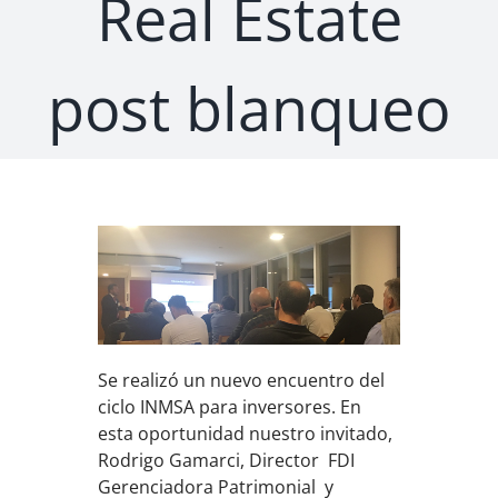
Real Estate
post blanqueo
Se realizó un nuevo encuentro del
ciclo INMSA para inversores. En
esta oportunidad nuestro invitado,
Rodrigo Gamarci, Director FDI
Gerenciadora Patrimonial y