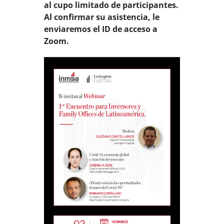
al cupo limitado de participantes.
Al confirmar su asistencia, le
enviaremos el ID de acceso a
Zoom.