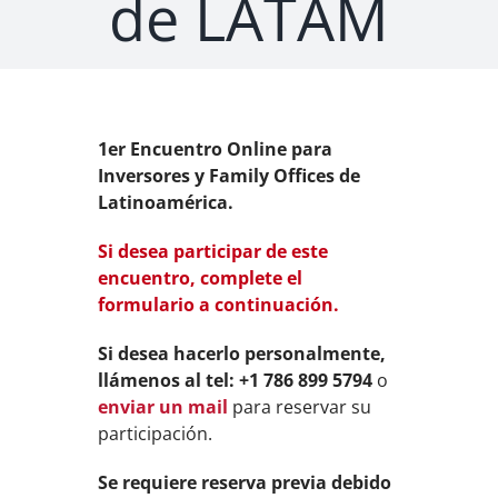
de LATAM
1er Encuentro Online para
Inversores y Family Offices de
Latinoamérica.
Si desea participar de este
encuentro, complete el
formulario a continuación.
Si desea hacerlo personalmente,
llámenos al tel: +1 786 899 5794
o
enviar un mail
para reservar su
participación.
Se requiere reserva previa debido