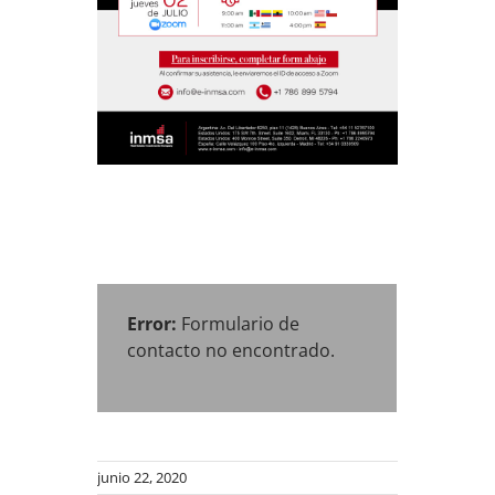
Error:
Formulario de
contacto no encontrado.
junio 22, 2020