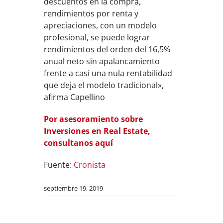
descuentos en la compra,
rendimientos por renta y
apreciaciones, con un modelo
profesional, se puede lograr
rendimientos del orden del 16,5%
anual neto sin apalancamiento
frente a casi una nula rentabilidad
que deja el modelo tradicional»,
afirma Capellino
Por asesoramiento sobre
Inversiones en Real Estate,
consultanos aquí
Fuente:
Cronista
septiembre 19, 2019