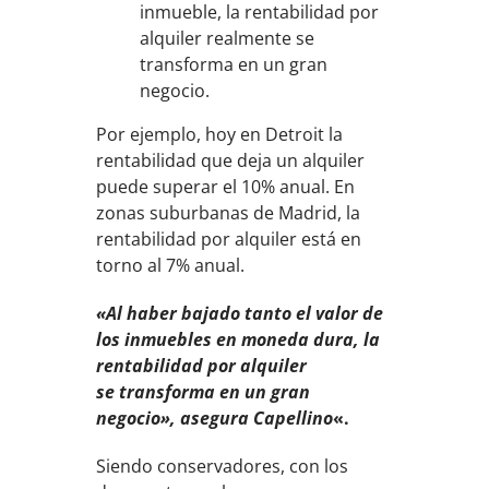
inmueble, la rentabilidad por
alquiler realmente se
transforma en un gran
negocio.
Por ejemplo, hoy en Detroit la
rentabilidad que deja un alquiler
puede superar el 10% anual. En
zonas suburbanas de Madrid, la
rentabilidad por alquiler está en
torno al 7% anual.
«Al haber bajado tanto el valor de
los inmuebles en moneda dura, la
rentabilidad por alquiler
se transforma en un gran
negocio», asegura Capellino
«.
Siendo conservadores, con los