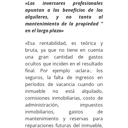
«Los inversores profesionales
apuntan a los beneficios de los
alquileres, y no tanto al
mantenimiento d
e la propiedad ”
en el largo plazo»
«Esa rentabilidad, es teórica y
bruta, ya que no tiene en cuenta
una gran cantidad de gastos
ocultos que inciden en el resultado
final. Por ejemplo -aclara-, los
seguros, la falta de ingresos en
períodos de vacancia cuando un
inmueble no está alquilado,
comisiones inmobiliarias, costo de
administración, impuestos
inmobiliarios, gastos de
mantenimiento y reservas para
reparaciones futuras del inmueble,