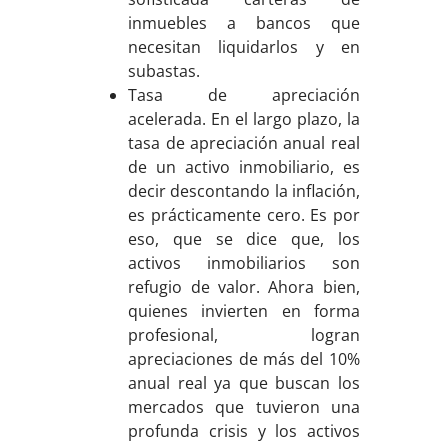
inmuebles a bancos que
necesitan liquidarlos y en
subastas.
Tasa de apreciación
acelerada. En el largo plazo, la
tasa de apreciación anual real
de un activo inmobiliario, es
decir descontando la inflación,
es prácticamente cero. Es por
eso, que se dice que, los
activos inmobiliarios son
refugio de valor. Ahora bien,
quienes invierten en forma
profesional, logran
apreciaciones de más del 10%
anual real ya que buscan los
mercados que tuvieron una
profunda crisis y los activos