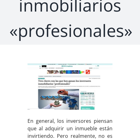
inmobiliarios
«profesionales»
En general, los inversores piensan
que al adquirir un inmueble están
invirtiendo. Pero realmente, no es