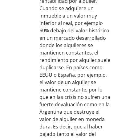
rentabilidad por alquiler.
Cuando se adquiere un
inmueble a un valor muy
inferior al real, por ejemplo
50% debajo del valor histórico
en un mercado desarrollado
donde los alquileres se
mantienen constantes, el
rendimiento por alquiler suele
duplicarse. En países como
EEUU o España, por ejemplo,
el valor de un alquiler se
mantiene constante, por lo
que en las crisis no sufren una
fuerte devaluación como en la
Argentina que destruye el
valor de alquiler en moneda
dura. Es decir, que al haber
bajado tanto el valor del