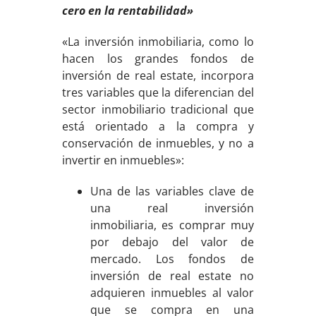
cero en la rentabilidad»
«La inversión inmobiliaria, como lo
hacen los grandes fondos de
inversión de real estate, incorpora
tres variables que la diferencian del
sector inmobiliario tradicional que
está orientado a la compra y
conservación de inmuebles, y no a
invertir en inmuebles»:
Una de las variables clave de
una real inversión
inmobiliaria, es comprar muy
por debajo del valor de
mercado. Los fondos de
inversión de real estate no
adquieren inmuebles al valor
que se compra en una