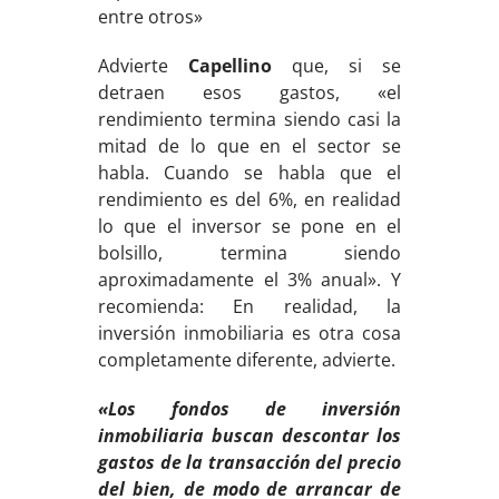
entre otros»
Advierte
Capellino
que, si se
detraen esos gastos, «el
rendimiento termina siendo casi la
mitad de lo que en el sector se
habla. Cuando se habla que el
rendimiento es del 6%, en realidad
lo que el inversor se pone en el
bolsillo, termina siendo
aproximadamente el 3% anual». Y
recomienda: En realidad, la
inversión inmobiliaria es otra cosa
completamente diferente, advierte.
«Los fondos de inversión
inmobiliaria buscan descontar los
gastos de la transacción del precio
del bien, de modo de arrancar de