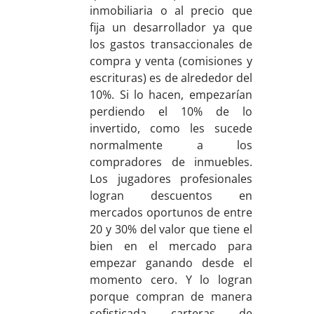
inmobiliaria o al precio que
fija un desarrollador ya que
los gastos transaccionales de
compra y venta (comisiones y
escrituras) es de alrededor del
10%. Si lo hacen, empezarían
perdiendo el 10% de lo
invertido, como les sucede
normalmente a los
compradores de inmuebles.
Los jugadores profesionales
logran descuentos en
mercados oportunos de entre
20 y 30% del valor que tiene el
bien en el mercado para
empezar ganando desde el
momento cero. Y lo logran
porque compran de manera
sofisticada carteras de