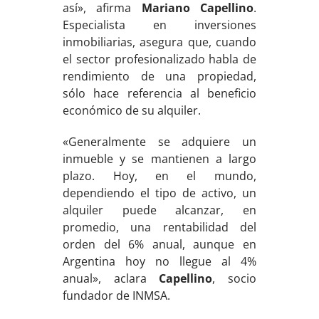
así», afirma
Mariano Capellino
.
Especialista en inversiones
inmobiliarias, asegura que, cuando
el sector profesionalizado habla de
rendimiento de una propiedad,
sólo hace referencia al beneficio
económico de su alquiler.
«Generalmente se adquiere un
inmueble y se mantienen a largo
plazo. Hoy, en el mundo,
dependiendo el tipo de activo, un
alquiler puede alcanzar, en
promedio, una rentabilidad del
orden del 6% anual, aunque en
Argentina hoy no llegue al 4%
anual», aclara
Capellino
, socio
fundador de INMSA.