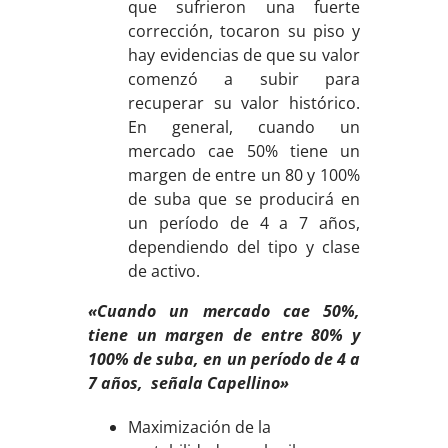
que sufrieron una fuerte
corrección, tocaron su piso y
hay evidencias de que su valor
comenzó a subir para
recuperar su valor histórico.
En general, cuando un
mercado cae 50% tiene un
margen de entre un 80 y 100%
de suba que se producirá en
un período de 4 a 7 años,
dependiendo del tipo y clase
de activo.
«Cuando un mercado cae 50%,
tiene un margen de entre 80% y
100% de suba, en un período de 4 a
7
años, señala Capellino»
Maximización de la