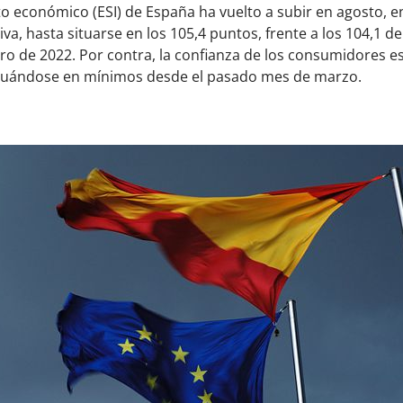
to económico (ESI) de España ha vuelto a subir en agosto, 
, hasta situarse en los 105,4 puntos, frente a los 104,1 de 
ro de 2022. Por contra, la confianza de los consumidores e
ituándose en mínimos desde el pasado mes de marzo.