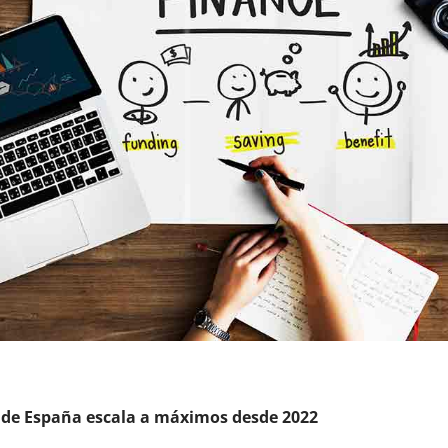
 de España escala a máximos desde 2022