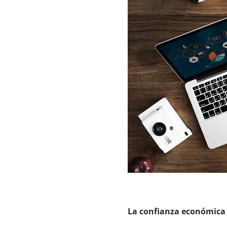
La confianza económica