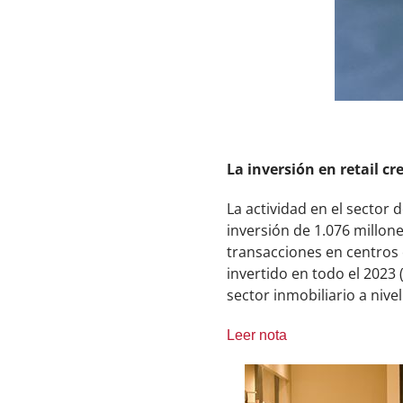
La inversión en retail c
La actividad en el sector 
inversión de 1.076 millone
transacciones en centros 
invertido en todo el 2023 (
sector inmobiliario a nivel
Leer nota