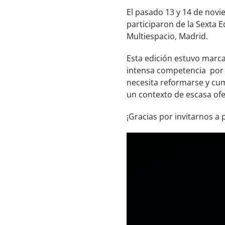
El pasado 13 y 14 de nov
participaron de la Sexta E
Multiespacio, Madrid.
Esta edición estuvo marca
intensa competencia por 
necesita reformarse y cum
un contexto de escasa ofe
¡Gracias por invitarnos a 