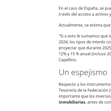
En el caso de España, se p
través del acceso a activos 
Actualmente, se estima que
“Si a esto le sumamos que l
2024, los tipos de interés 
proyectar que durante 2025
12% y 15 % anual (incluso 
Capellino.
Un espejismo
Respecto a los instrumento
Tesorería de la Federación (
importante que los inversio
inmobiliarias
, antes de con