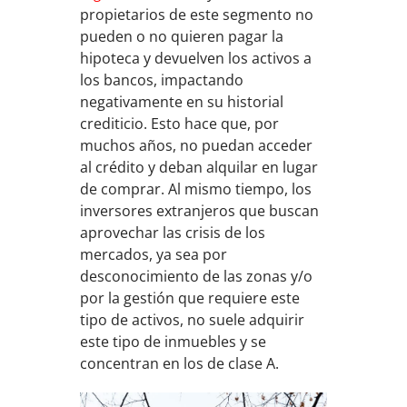
propietarios de este segmento no
pueden o no quieren pagar la
hipoteca y devuelven los activos a
los bancos, impactando
negativamente en su historial
crediticio. Esto hace que, por
muchos años, no puedan acceder
al crédito y deban alquilar en lugar
de comprar. Al mismo tiempo, los
inversores extranjeros que buscan
aprovechar las crisis de los
mercados, ya sea por
desconocimiento de las zonas y/o
por la gestión que requiere este
tipo de activos, no suele adquirir
este tipo de inmuebles y se
concentran en los de clase A.