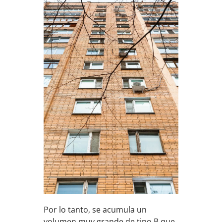
Por lo tanto, se acumula un
volumen muy grande de tipo B que