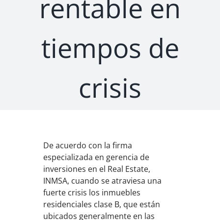
rentable en
tiempos de
crisis
De acuerdo con la firma
especializada en gerencia de
inversiones en el Real Estate,
INMSA, cuando se atraviesa una
fuerte crisis los inmuebles
residenciales clase B, que están
ubicados generalmente en las