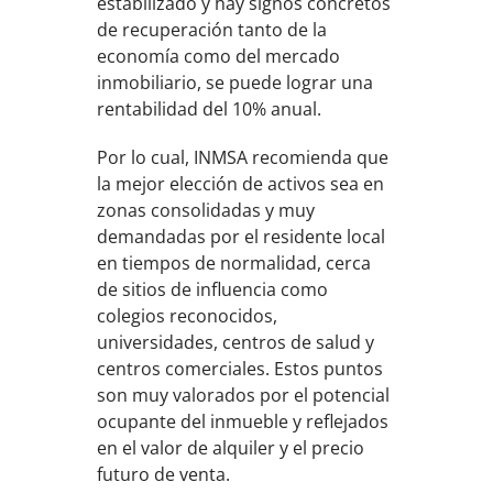
estabilizado y hay signos concretos
de recuperación tanto de la
economía como del mercado
inmobiliario, se puede lograr una
rentabilidad del 10% anual.
Por lo cual, INMSA recomienda que
la mejor elección de activos sea en
zonas consolidadas y muy
demandadas por el residente local
en tiempos de normalidad, cerca
de sitios de influencia como
colegios reconocidos,
universidades, centros de salud y
centros comerciales. Estos puntos
son muy valorados por el potencial
ocupante del inmueble y reflejados
en el valor de alquiler y el precio
futuro de venta.