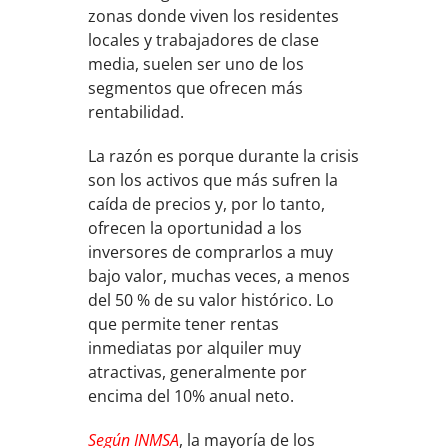
zonas donde viven los residentes
locales y trabajadores de clase
media, suelen ser uno de los
segmentos que ofrecen más
rentabilidad.
La razón es porque durante la crisis
son los activos que más sufren la
caída de precios y, por lo tanto,
ofrecen la oportunidad a los
inversores de comprarlos a muy
bajo valor, muchas veces, a menos
del 50 % de su valor histórico. Lo
que permite tener rentas
inmediatas por alquiler muy
atractivas, generalmente por
encima del 10% anual neto.
Según INMSA
, la mayoría de los