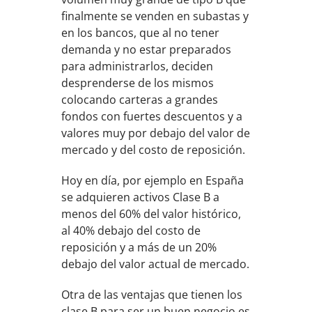
finalmente se venden en subastas y
en los bancos, que al no tener
demanda y no estar preparados
para administrarlos, deciden
desprenderse de los mismos
colocando carteras a grandes
fondos con fuertes descuentos y a
valores muy por debajo del valor de
mercado y del costo de reposición.
Hoy en día, por ejemplo en España
se adquieren activos Clase B a
menos del 60% del valor histórico,
al 40% debajo del costo de
reposición y a más de un 20%
debajo del valor actual de mercado.
Otra de las ventajas que tienen los
clase B para ser un buen negocio es