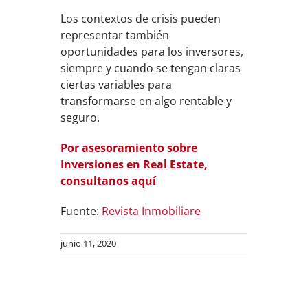
Los contextos de crisis pueden
representar también
oportunidades para los inversores,
siempre y cuando se tengan claras
ciertas variables para
transformarse en algo rentable y
seguro.
Por asesoramiento sobre
Inversiones en Real Estate,
consultanos aquí
Fuente:
Revista Inmobiliare
junio 11, 2020