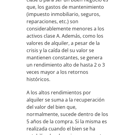
que, los gastos de mantenimiento
(impuesto inmobiliario, seguros,
reparaciones, etc.) son
considerablemente menores a los
activos clase A. Además, como los
valores de alquiler, a pesar de la
crisis y la caída del su valor se
mantienen constantes, se genera
un rendimiento alto de hasta 2 o 3
veces mayor a los retornos
históricos.
A los altos rendimientos por
alquiler se suma a la recuperación
del valor del bien que,
normalmente, sucede dentro de los
5 años de la compra. Si la misma es
realizada cuando el bien se ha