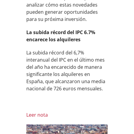
analizar cómo estas novedades
pueden generar oportunidades
para su próxima inversión.
La subida récord del IPC 6.7%
encarece los alquileres
La subida récord del 6,7%
interanual del IPC en el último mes
del año ha encarecido de manera
significante los alquileres en
España, que alcanzaron una media
nacional de 726 euros mensuales.
Leer nota