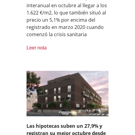
interanual en octubre al llegar a los
1.622 €/m2, lo que también situó al
precio un 5,1% por encima del
registrado en marzo 2020 cuando
comenzó la crisis sanitaria
Leer nota
Las hipotecas suben un 27,9% y
registran su mejor octubre desde