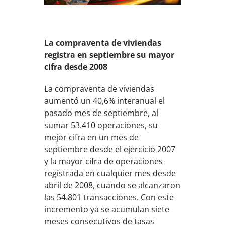
La compraventa de viviendas
registra en septiembre su mayor
cifra desde 2008
La compraventa de viviendas
aumentó un 40,6% interanual el
pasado mes de septiembre, al
sumar 53.410 operaciones, su
mejor cifra en un mes de
septiembre desde el ejercicio 2007
y la mayor cifra de operaciones
registrada en cualquier mes desde
abril de 2008, cuando se alcanzaron
las 54.801 transacciones. Con este
incremento ya se acumulan siete
meses consecutivos de tasas