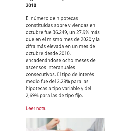
2010
El número de hipotecas
constituidas sobre viviendas en
octubre fue 36.249, un 27,9% más
que en el mismo mes de 2020 y la
cifra más elevada en un mes de
octubre desde 2010,
encadenándose ocho meses de
ascensos interanuales
consecutivos. El tipo de interés
medio fue del 2,28% para las
hipotecas a tipo variable y del
2,69% para las de tipo fijo.
Leer nota
.