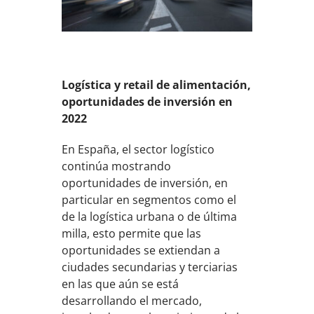
Logística y retail de alimentación,
oportunidades de inversión en
2022
En España, el sector logístico
continúa mostrando
oportunidades de inversión, en
particular en segmentos como el
de la logística urbana o de última
milla, esto permite que las
oportunidades se extiendan a
ciudades secundarias y terciarias
en las que aún se está
desarrollando el mercado,