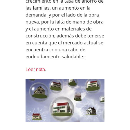
crecimiento en la tasa de ahorro de
las familias, un aumento en la
demanda, y por el lado de la obra
nueva, por la falta de mano de obra
y el aumento en materiales de
construcción, además debe tenerse
en cuenta que el mercado actual se
encuentra con una ratio de
endeudamiento saludable.
Leer nota
.