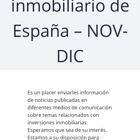
inmobiliario de
España – NOV-
DIC
Es un placer enviarles información
de noticias publicadas en
diferentes medios de comunicación
sobre temas relacionados con
inversiones inmobiliarias.
Esperamos que sea de su interés.
Estamos a su disposición para