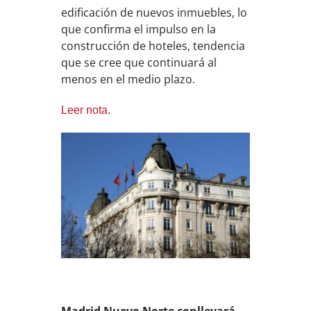
edificación de nuevos inmuebles, lo
que confirma el impulso en la
construcción de hoteles, tendencia
que se cree que continuará al
menos en el medio plazo.
Leer nota
.