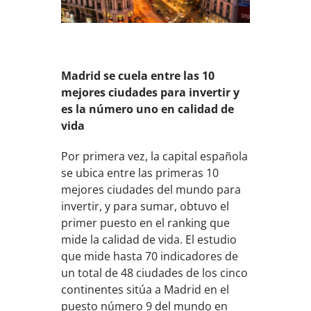
Madrid se cuela entre las 10
mejores ciudades para invertir y
es la número uno en calidad de
vida
Por primera vez, la capital española
se ubica entre las primeras 10
mejores ciudades del mundo para
invertir, y para sumar, obtuvo el
primer puesto en el ranking que
mide la calidad de vida. El estudio
que mide hasta 70 indicadores de
un total de 48 ciudades de los cinco
continentes sitúa a Madrid en el
puesto número 9 del mundo en