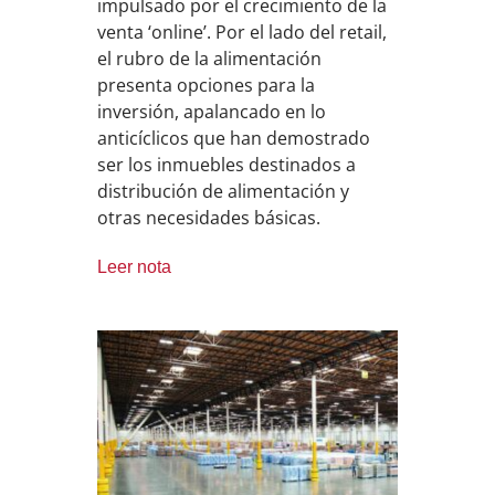
impulsado por el crecimiento de la
venta ‘online’. Por el lado del retail,
el rubro de la alimentación
presenta opciones para la
inversión, apalancado en lo
anticíclicos que han demostrado
ser los inmuebles destinados a
distribución de alimentación y
otras necesidades básicas.
Leer nota