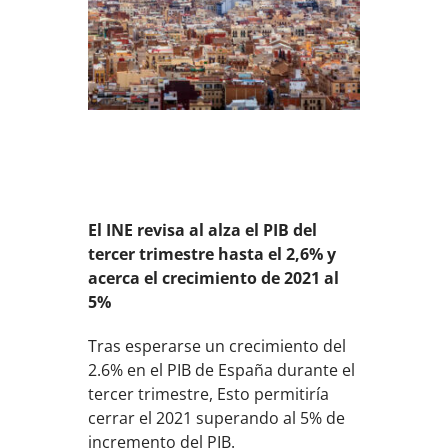
El INE revisa al alza el PIB del
tercer trimestre hasta el 2,6% y
acerca el crecimiento de 2021 al
5%
Tras esperarse un crecimiento del
2.6% en el PIB de España durante el
tercer trimestre, Esto permitiría
cerrar el 2021 superando al 5% de
incremento del PIB.