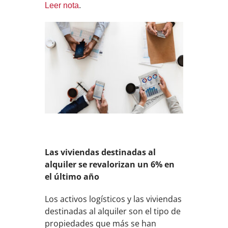
Leer nota
.
Las viviendas destinadas al
alquiler se revalorizan un 6% en
el último año
Los activos logísticos y las viviendas
destinadas al alquiler son el tipo de
propiedades que más se han