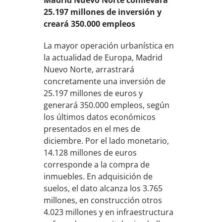
Madrid Nuevo Norte conllevará
25.197 millones de inversión y
creará 350.000 empleos
La mayor operación urbanística en
la actualidad de Europa, Madrid
Nuevo Norte, arrastrará
concretamente una inversión de
25.197 millones de euros y
generará 350.000 empleos, según
los últimos datos económicos
presentados en el mes de
diciembre. Por el lado monetario,
14.128 millones de euros
corresponde a la compra de
inmuebles. En adquisición de
suelos, el dato alcanza los 3.765
millones, en construcción otros
4.023 millones y en infraestructura