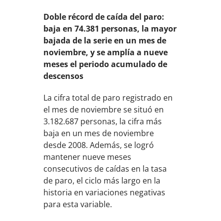
Doble récord de caída del paro:
baja en 74.381 personas, la mayor
bajada de la serie en un mes de
noviembre, y se amplía a nueve
meses el periodo acumulado de
descensos
La cifra total de paro registrado en
el mes de noviembre se situó en
3.182.687 personas, la cifra más
baja en un mes de noviembre
desde 2008. Además, se logró
mantener nueve meses
consecutivos de caídas en la tasa
de paro, el ciclo más largo en la
historia en variaciones negativas
para esta variable.