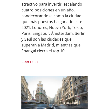
atractivo para invertir, escalando
cuatro posiciones en un año,
condecorándose como la ciudad
que más puestos ha ganado este
2021. Londres, Nueva York, Tokio,
París, Singapur, Ámsterdam, Berlín
y Seúl son las ciudades que
superan a Madrid, mientras que
Shangai cierra el top 10.
Leer nota