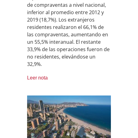
de compraventas a nivel nacional,
inferior al promedio entre 2012 y
2019 (18,7%). Los extranjeros
residentes realizaron el 66,1% de
las compraventas, aumentando en
un 55,5% interanual. El restante
33,9% de las operaciones fueron de
no residentes, elevándose un
32,9%.
Leer nota