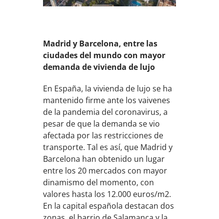
Madrid y Barcelona, entre las
ciudades del mundo con mayor
demanda de vivienda de lujo
En España, la vivienda de lujo se ha
mantenido firme ante los vaivenes
de la pandemia del coronavirus, a
pesar de que la demanda se vio
afectada por las restricciones de
transporte. Tal es así, que Madrid y
Barcelona han obtenido un lugar
entre los 20 mercados con mayor
dinamismo del momento, con
valores hasta los 12.000 euros/m2.
En la capital española destacan dos
zonas, el barrio de Salamanca y la