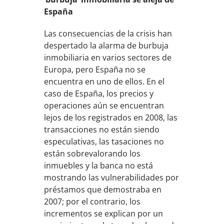
España
Las consecuencias de la crisis han
despertado la alarma de burbuja
inmobiliaria en varios sectores de
Europa, pero España no se
encuentra en uno de ellos. En el
caso de España, los precios y
operaciones aún se encuentran
lejos de los registrados en 2008, las
transacciones no están siendo
especulativas, las tasaciones no
están sobrevalorando los
inmuebles y la banca no está
mostrando las vulnerabilidades por
préstamos que demostraba en
2007; por el contrario, los
incrementos se explican por un