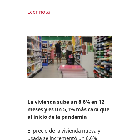
Leer nota
La vivienda sube un 8,6% en 12
meses y es un 5,1% más cara que
al inicio de la pandemia
El precio de la vivienda nueva y
usada se incrementó un 8,6%