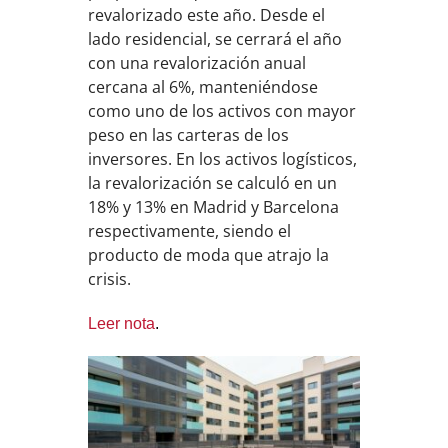
revalorizado este año. Desde el
lado residencial, se cerrará el año
con una revalorización anual
cercana al 6%, manteniéndose
como uno de los activos con mayor
peso en las carteras de los
inversores. En los activos logísticos,
la revalorización se calculó en un
18% y 13% en Madrid y Barcelona
respectivamente, siendo el
producto de moda que atrajo la
crisis.
Leer nota
.