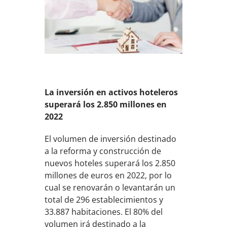
La inversión en activos hoteleros
superará los 2.850 millones en
2022
El volumen de inversión destinado
a la reforma y construcción de
nuevos hoteles superará los 2.850
millones de euros en 2022, por lo
cual se renovarán o levantarán un
total de 296 establecimientos y
33.887 habitaciones. El 80% del
volumen irá destinado a la