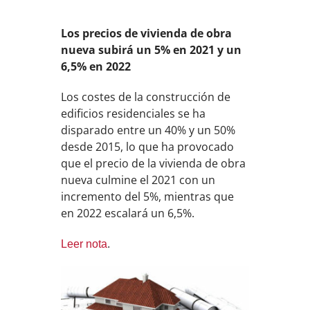
Los precios de vivienda de obra
nueva subirá un 5% en 2021 y un
6,5% en 2022
Los costes de la construcción de
edificios residenciales se ha
disparado entre un 40% y un 50%
desde 2015, lo que ha provocado
que el precio de la vivienda de obra
nueva culmine el 2021 con un
incremento del 5%, mientras que
en 2022 escalará un 6,5%.
Leer nota
.