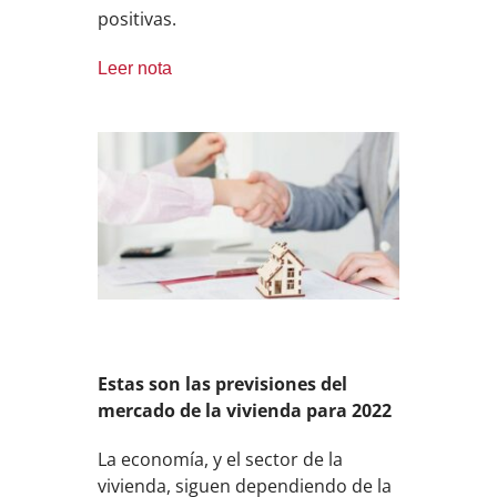
positivas.
Leer nota
Estas son las previsiones del
mercado de la vivienda para 2022
La economía, y el sector de la
vivienda, siguen dependiendo de la