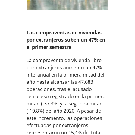
Las compraventas de viviendas
por extranjeros suben un 47% en
el primer semestre
La compraventa de vivienda libre
por extranjeros aumentó un 47%
interanual en la primera mitad del
año hasta alcanzar las 47.683
operaciones, tras el acusado
retroceso registrado en la primera
mitad (-37,3%) y la segunda mitad
(-10,8%) del año 2020. A pesar de
este incremento, las operaciones
efectuadas por extranjeros
representaron un 15,4% del total