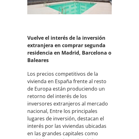
Vuelve el interés de la inversión
extranjera en comprar segunda
residencia en Madrid, Barcelona o
Baleares
Los precios competitivos de la
vivienda en España frente al resto
de Europa están produciendo un
retorno del interés de los
inversores extranjeros al mercado
nacional, Entre los principales
lugares de inversión, destacan el
interés por las viviendas ubicadas
en las grandes capitales como