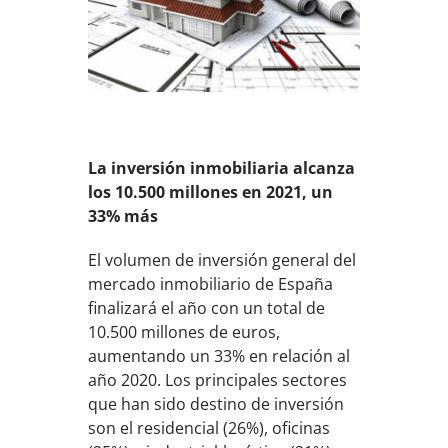
La inversión inmobiliaria alcanza
los 10.500 millones en 2021, un
33% más
El volumen de inversión general del
mercado inmobiliario de España
finalizará el año con un total de
10.500 millones de euros,
aumentando un 33% en relación al
año 2020. Los principales sectores
que han sido destino de inversión
son el residencial (26%), oficinas