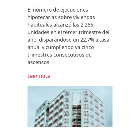
El número de ejecuciones
hipotecarias sobre viviendas
habituales alcanzó las 2.266
unidades en el tercer trimestre del
año, disparándose un 22,7% a tasa
anual y cumpliendo ya cinco
trimestres consecutivos de
ascensos.
Leer nota