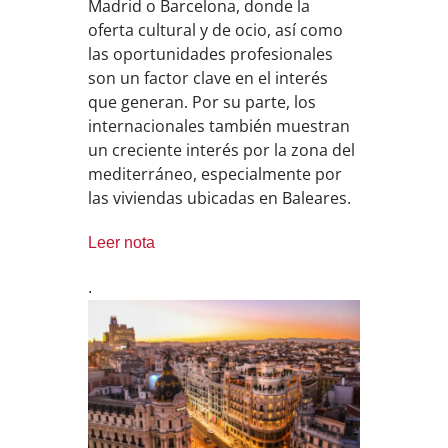
Madrid o Barcelona, donde la
oferta cultural y de ocio, así como
las oportunidades profesionales
son un factor clave en el interés
que generan. Por su parte, los
internacionales también muestran
un creciente interés por la zona del
mediterráneo, especialmente por
las viviendas ubicadas en Baleares.
Leer nota
.