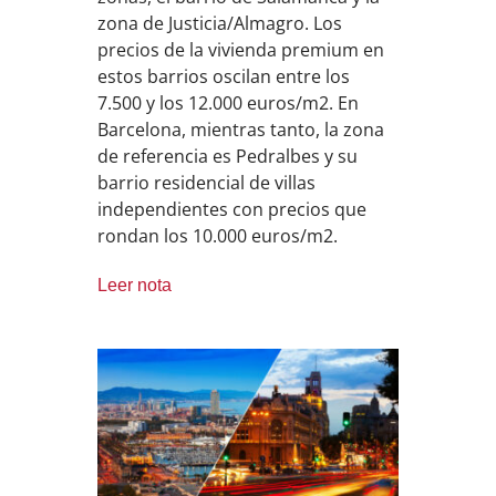
zona de Justicia/Almagro. Los
precios de la vivienda premium en
estos barrios oscilan entre los
7.500 y los 12.000 euros/m2. En
Barcelona, mientras tanto, la zona
de referencia es Pedralbes y su
barrio residencial de villas
independientes con precios que
rondan los 10.000 euros/m2.
Leer nota