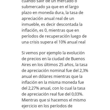
cuándo salir de un mercado o
submercado ya que en el largo
plazo en moneda dura, la tasa de
apreciación anual real de un
inmueble, es decir descontada la
inflación, es 0, mientras que en
períodos de recuperación luego de
una crisis supera el 10% anual real
Si vemos por ejemplo la evolución
de precios en la ciudad de Buenos
Aires en los últimos 25 años, la tasa
de apreciación nominal fue del 2,3%
anual en dólares mientras que la
inflación en la misma moneda fue
del 2,27% anual, con lo cual la tasa
de apreciación real fue del 0,03%.
Mientras que si hacemos el mismo
ejercicio en los períodos de