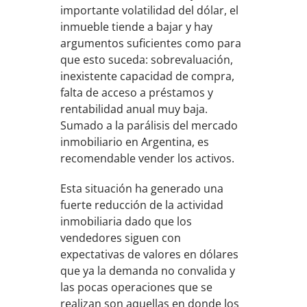
importante volatilidad del dólar, el
inmueble tiende a bajar y hay
argumentos suficientes como para
que esto suceda: sobrevaluación,
inexistente capacidad de compra,
falta de acceso a préstamos y
rentabilidad anual muy baja.
Sumado a la parálisis del mercado
inmobiliario en Argentina, es
recomendable vender los activos.
Esta situación ha generado una
fuerte reducción de la actividad
inmobiliaria dado que los
vendedores siguen con
expectativas de valores en dólares
que ya la demanda no convalida y
las pocas operaciones que se
realizan son aquellas en donde los