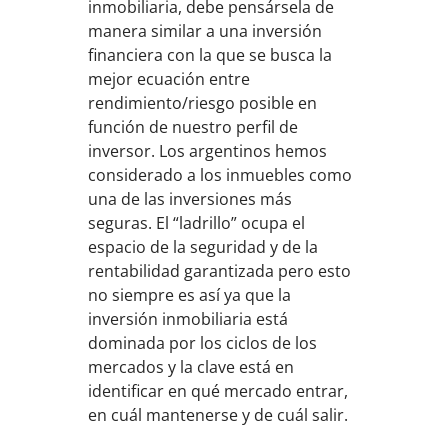
inmobiliaria, debe pensársela de
manera similar a una inversión
financiera con la que se busca la
mejor ecuación entre
rendimiento/riesgo posible en
función de nuestro perfil de
inversor. Los argentinos hemos
considerado a los inmuebles como
una de las inversiones más
seguras. El “ladrillo” ocupa el
espacio de la seguridad y de la
rentabilidad garantizada pero esto
no siempre es así ya que la
inversión inmobiliaria está
dominada por los ciclos de los
mercados y la clave está en
identificar en qué mercado entrar,
en cuál mantenerse y de cuál salir.