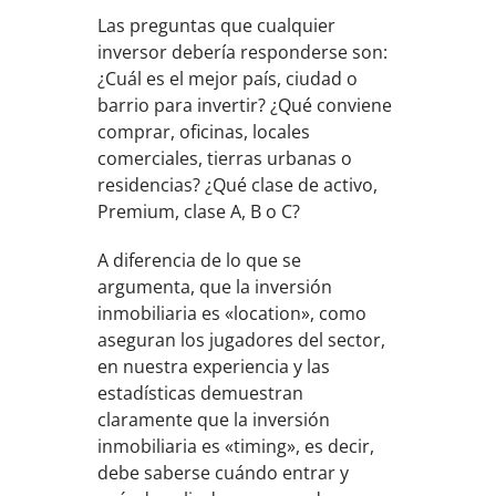
Las preguntas que cualquier
inversor debería responderse son:
¿Cuál es el mejor país, ciudad o
barrio para invertir? ¿Qué conviene
comprar, oficinas, locales
comerciales, tierras urbanas o
residencias? ¿Qué clase de activo,
Premium, clase A, B o C?
A diferencia de lo que se
argumenta, que la inversión
inmobiliaria es «location», como
aseguran los jugadores del sector,
en nuestra experiencia y las
estadísticas demuestran
claramente que la inversión
inmobiliaria es «timing», es decir,
debe saberse cuándo entrar y