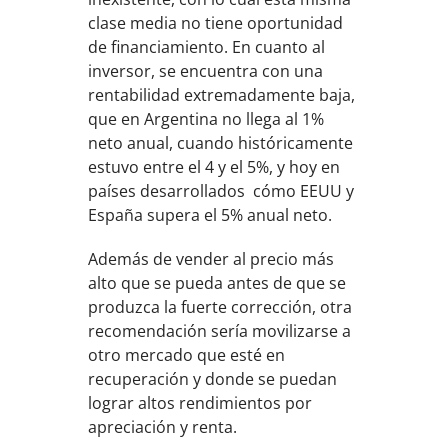
clase media no tiene oportunidad
de financiamiento. En cuanto al
inversor, se encuentra con una
rentabilidad extremadamente baja,
que en Argentina no llega al 1%
neto anual, cuando históricamente
estuvo entre el 4 y el 5%, y hoy en
países desarrollados cómo EEUU y
España supera el 5% anual neto.
Además de vender al precio más
alto que se pueda antes de que se
produzca la fuerte corrección, otra
recomendación sería movilizarse a
otro mercado que esté en
recuperación y donde se puedan
lograr altos rendimientos por
apreciación y renta.