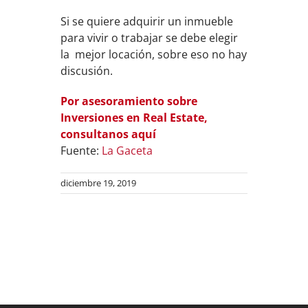
Si se quiere adquirir un inmueble
para vivir o trabajar se debe elegir
la mejor locación, sobre eso no hay
discusión.
Por asesoramiento sobre
Inversiones en Real Estate,
consultanos aquí
Fuente:
La Gaceta
diciembre 19, 2019