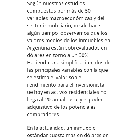
Según nuestros estudios
compuestos por más de 50
variables macroeconómicas y del
sector inmobiliario, desde hace
algún tiempo observamos que los
valores medios de los inmuebles en
Argentina están sobrevaluados en
dólares en torno a un 30%.
Haciendo una simplificación, dos de
las principales variables con la que
se estima el valor son el
rendimiento para el inversionista,
ue hoy en activos residenciales no
llega al 1% anual neto, y el poder
adquisitivo de los potenciales
compradores.
En la actualidad, un inmueble
estándar cuesta más en dólares en