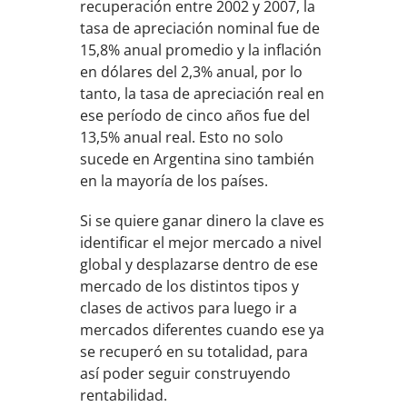
recuperación entre 2002 y 2007, la
tasa de apreciación nominal fue de
15,8% anual promedio y la inflación
en dólares del 2,3% anual, por lo
tanto, la tasa de apreciación real en
ese período de cinco años fue del
13,5% anual real. Esto no solo
sucede en Argentina sino también
en la mayoría de los países.
Si se quiere ganar dinero la clave es
identificar el mejor mercado a nivel
global y desplazarse dentro de ese
mercado de los distintos tipos y
clases de activos para luego ir a
mercados diferentes cuando ese ya
se recuperó en su totalidad, para
así poder seguir construyendo
rentabilidad.