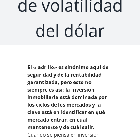
de volatilidad
del dólar
El «ladrillo» es sinónimo aquí de
seguridad y de la rentabilidad
garantizada, pero esto no
siempre es así: la inversión
inmobiliaria está dominada por
los ciclos de los mercados y la
clave está en identificar en qué
mercado entrar, en cuál
mantenerse y de cuál salir.
Cuando se piensa en inversión