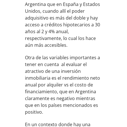
Argentina que en España y Estados
Unidos, cuando allí el poder
adquisitivo es más del doble y hay
acceso a créditos hipotecarios a 30
años al 2 y 4% anual,
respectivamente, lo cual los hace
aún más accesibles.
Otra de las variables importantes a
tener en cuenta al evaluar el
atractivo de una inversión
inmobiliaria es el rendimiento neto
anual por alquiler vs el costo de
financiamiento, que en Argentina
claramente es negativo mientras
que en los países mencionados es
positivo.
En un contexto donde hay una