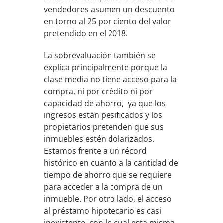
vendedores asumen un descuento
en torno al 25 por ciento del valor
pretendido en el 2018.
La sobrevaluación también se
explica principalmente porque la
clase media no tiene acceso para la
compra, ni por crédito ni por
capacidad de ahorro, ya que los
ingresos están pesificados y los
propietarios pretenden que sus
inmuebles estén dolarizados.
Estamos frente a un récord
histórico en cuanto a la cantidad de
tiempo de ahorro que se requiere
para acceder a la compra de un
inmueble. Por otro lado, el acceso
al préstamo hipotecario es casi
inexistente, con lo cual esta misma