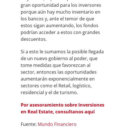
gran oportunidad para los inversores
porque aún hay mucho inventario en
los bancos y, ante el temor de que
estos sigan aumentando, los fondos
podrían acceder a estos con grandes
descuentos.
Si a esto le sumamos la posible llegada
de un nuevo gobierno al poder, que
tome medidas que favorezcan al
sector, entonces las oportunidades
aumentarán exponencialmente en
sectores como el Retail, logístico,
residencial y el de turismo.
Por asesoramiento sobre Inversiones
en Real Estate, consultanos aquí
Fuente:
Mundo Financiero