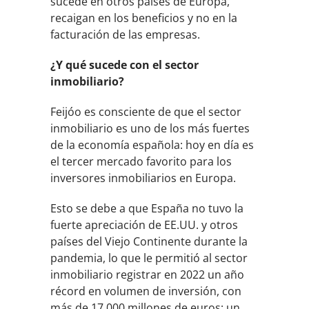
sucede en otros países de Europa,
recaigan en los beneficios y no en la
facturación de las empresas.
¿Y qué sucede con el sector
inmobiliario?
Feijóo es consciente de que el sector
inmobiliario es uno de los más fuertes
de la economía española: hoy en día es
el tercer mercado favorito para los
inversores inmobiliarios en Europa.
Esto se debe a que España no tuvo la
fuerte apreciación de EE.UU. y otros
países del Viejo Continente durante la
pandemia, lo que le permitió al sector
inmobiliario registrar en 2022 un año
récord en volumen de inversión, con
más de 17.000 millones de euros; un