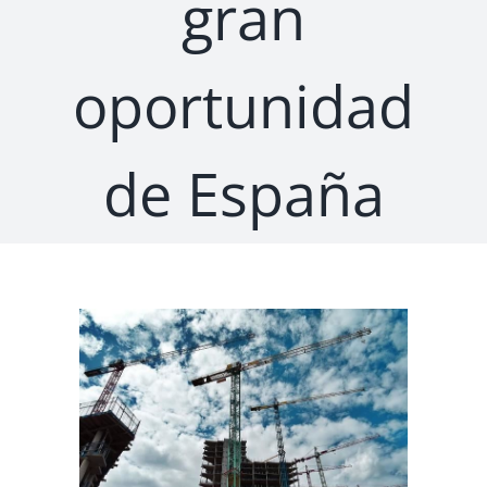
gran
oportunidad
de España