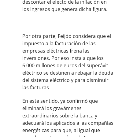
descontar el efecto de la inflación en
los ingresos que genera dicha figura.
Por otra parte, Feijóo considera que el
impuesto a la facturación de las
empresas eléctricas frena las
inversiones. Por eso insta a que los
6.000 millones de euros del superávit
eléctrico se destinen a rebajar la deuda
del sistema eléctrico y para disminuir
las facturas.
En este sentido, ya confirmó que
eliminará los gravámenes
extraordinarios sobre la banca y
adecuará los aplicados a las compañías
energéticas para que, al igual que