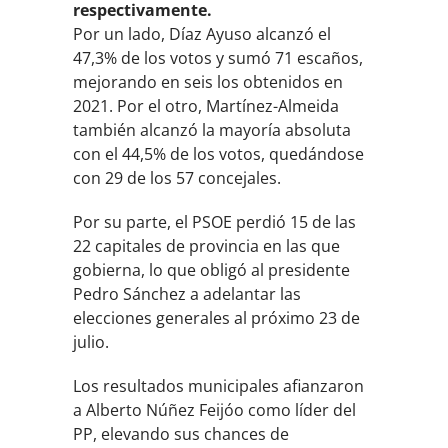
respectivamente.
Por un lado, Díaz Ayuso alcanzó el
47,3% de los votos y sumó 71 escaños,
mejorando en seis los obtenidos en
2021. Por el otro, Martínez-Almeida
también alcanzó la mayoría absoluta
con el 44,5% de los votos, quedándose
con 29 de los 57 concejales.
Por su parte, el PSOE perdió 15 de las
22 capitales de provincia en las que
gobierna, lo que obligó al presidente
Pedro Sánchez a adelantar las
elecciones generales al próximo 23 de
julio.
Los resultados municipales afianzaron
a Alberto Núñez Feijóo como líder del
PP, elevando sus chances de