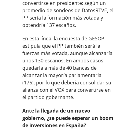
convertirse en presidente: según un
promedio de sondeos de DatosRTVE, el
PP sería la formación más votada y
obtendría 137 escaños.
En esta línea, la encuesta de GESOP
estipula que el PP también será la
fuerzas más votada, aunque alcanzaría
unos 130 escaños. En ambos casos,
quedaría a más de 40 bancas de
alcanzar la mayoría parlamentaria
(176), por lo que debería consolidar su
alianza con el VOX para convertirse en
el partido gobernante.
Ante la llegada de un nuevo
gobierno, ¿se puede esperar un boom
de inversiones en España?