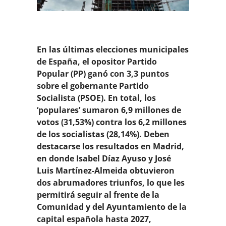
En las últimas elecciones municipales
de España, el opositor Partido
Popular (PP) ganó con 3,3 puntos
sobre el gobernante Partido
Socialista (PSOE). En total, los
‘populares’ sumaron 6,9 millones de
votos (31,53%) contra los 6,2 millones
de los socialistas (28,14%). Deben
destacarse los resultados en Madrid,
en donde Isabel Díaz Ayuso y José
Luis Martínez-Almeida obtuvieron
dos abrumadores triunfos, lo que les
permitirá seguir al frente de la
Comunidad y del Ayuntamiento de la
capital española hasta 2027,