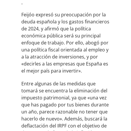
Feijóo expresó su preocupación por la
deuda española y los gastos financieros
de 2024, y afirmó que la política
económica pública será su principal
enfoque de trabajo. Por ello, abogó por
una política fiscal orientada al empleo y
a la atracción de inversiones, y por
«decirles a las empresas que España es
el mejor país para invertir».
Entre algunas de las medidas que
tomará se encuentra la eliminación del
impuesto patrimonial, ya que «una vez
que has pagado por tus bienes durante
un año, parece razonable no tener que
hacerlo de nuevo». Además, buscará la
deflactación del IRPF con el objetivo de