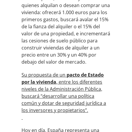
quienes alquilan o desean comprar una
vivienda: ofrecerá 1.000 euros para los
primeros gastos, buscará avalar el 15%
de la fianza del alquiler o el 15% del
valor de una propiedad, e incrementará
las cesiones de suelo público para
construir viviendas de alquiler a un
precio entre un 30% y un 40% por
debajo del valor de mercado.
Su propuesta de un
pacto de Estado
por la vivienda
, entre los diferentes
niveles de la Administración Pública,
buscará “desarrollar una política
común y dotar de seguridad jurídica a
los inversores y propietarios”.
Hoy en día, España representa una