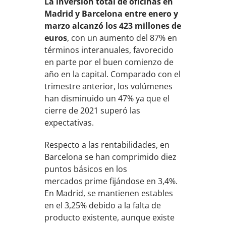
La inversión total de oficinas en
Madrid y Barcelona entre enero y
marzo alcanzó los 423 millones de
euros
, con un aumento del 87% en
términos interanuales, favorecido
en parte por el buen comienzo de
año en la capital. Comparado con el
trimestre anterior, los volúmenes
han disminuido un 47% ya que el
cierre de 2021 superó las
expectativas.
Respecto a las rentabilidades, en
Barcelona se han comprimido diez
puntos básicos en los
mercados prime fijándose en 3,4%.
En Madrid, se mantienen estables
en el 3,25% debido a la falta de
producto existente, aunque existe