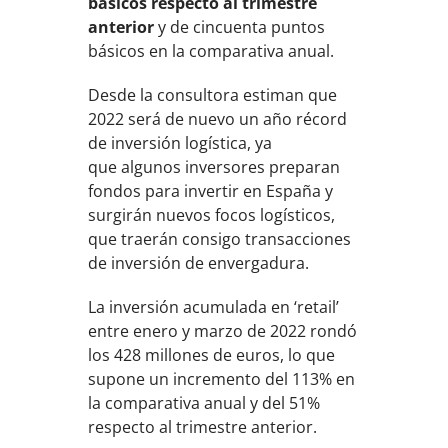
básicos respecto al trimestre
anterior
y de cincuenta puntos
básicos en la comparativa anual.
Desde la consultora estiman que
2022 será de nuevo un año récord
de inversión logística, ya
que algunos inversores preparan
fondos para invertir en España y
surgirán nuevos focos logísticos,
que traerán consigo transacciones
de inversión de envergadura.
La inversión acumulada en ‘retail’
entre enero y marzo de 2022 rondó
los 428 millones de euros, lo que
supone un incremento del 113% en
la comparativa anual y del 51%
respecto al trimestre anterior.