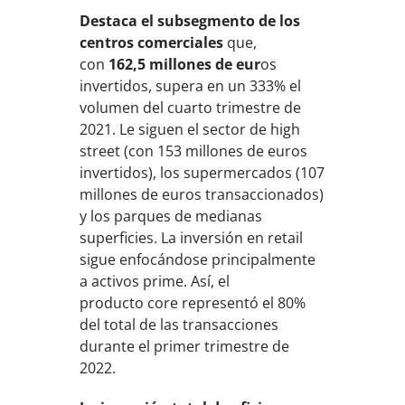
Destaca el subsegmento de los
centros comerciales
que,
con
162,5 millones de eur
os
invertidos, supera en un 333% el
volumen del cuarto trimestre de
2021. Le siguen el sector de high
street (con 153 millones de euros
invertidos), los supermercados (107
millones de euros transaccionados)
y los parques de medianas
superficies. La inversión en retail
sigue enfocándose principalmente
a activos prime. Así, el
producto core representó el 80%
del total de las transacciones
durante el primer trimestre de
2022.