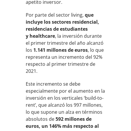
apetito inversor.
Por parte del sector living,
que
incluye los sectores residencial,
residencias de estudiantes
y healthcare
, la inversión durante
el primer trimestre del año alcanzó
los
1.141 millones de euros
, lo que
representa un incremento del 92%
respecto al primer trimestre de
2021.
Este incremento se debe
especialmente por el aumento en la
inversión en los verticales ‘build-to-
rent’, que alcanzó los 997 millones,
lo que supone un alza en términos
absolutos de
592 millones de
euros, un 146% más respecto al