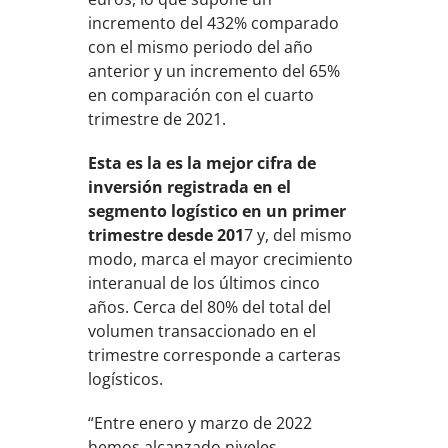
incremento del 432% comparado
con el mismo periodo del año
anterior y un incremento del 65%
en comparación con el cuarto
trimestre de 2021.
Esta es la es la mejor cifra de
inversión registrada en el
segmento logístico en un primer
trimestre desde 201
7 y, del mismo
modo, marca el mayor crecimiento
interanual de los últimos cinco
años. Cerca del 80% del total del
volumen transaccionado en el
trimestre corresponde a carteras
logísticos.
“Entre enero y marzo de 2022
hemos alcanzado niveles