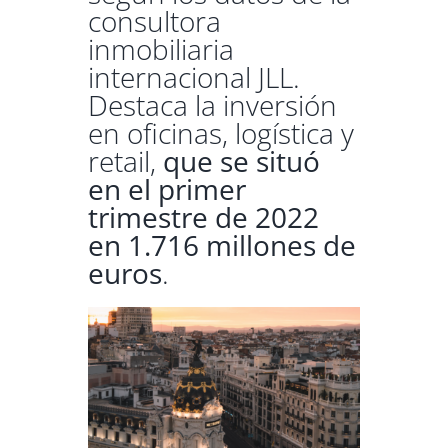
consultora
inmobiliaria
internacional JLL.
Destaca la inversión
en oficinas, logística y
retail,
que se situó
en el primer
trimestre de 2022
en 1.716 millones de
euros
.