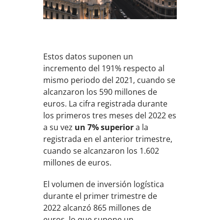
Estos datos suponen un
incremento del 191% respecto al
mismo periodo del 2021, cuando se
alcanzaron los 590 millones de
euros. La cifra registrada durante
los primeros tres meses del 2022 es
a su vez
un 7% superior
a la
registrada en el anterior trimestre,
cuando se alcanzaron los 1.602
millones de euros.
El volumen de inversión logística
durante el primer trimestre de
2022 alcanzó 865 millones de
euros, lo que supone un