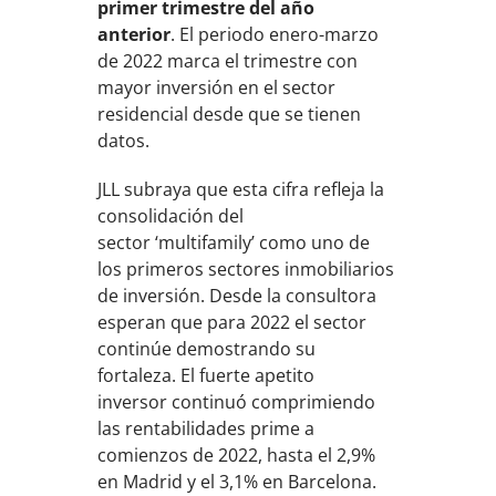
primer trimestre del año
anterior
. El periodo enero-marzo
de 2022 marca el trimestre con
mayor inversión en el sector
residencial desde que se tienen
datos.
JLL subraya que esta cifra refleja la
consolidación del
sector ‘multifamily’ como uno de
los primeros sectores inmobiliarios
de inversión. Desde la consultora
esperan que para 2022 el sector
continúe demostrando su
fortaleza. El fuerte apetito
inversor continuó comprimiendo
las rentabilidades prime a
comienzos de 2022, hasta el 2,9%
en Madrid y el 3,1% en Barcelona.