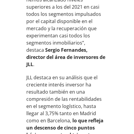
superiores a los del 2021 en casi
todos los segmentos impulsados
por el capital disponible en el
mercado y la recuperación que
experimentan casi todos los
segmentos inmobiliarios”,
destaca
Sergio Fernandes,
director del área de inversores de
JLL
.
JLL destaca en su análisis que el
creciente interés inversor ha
resultado también en una
compresión de las rentabilidades
en el segmento logístico, hasta
llegar al 3,75% tanto en Madrid
como en Barcelona,
lo que refleja
un descenso de cinco puntos