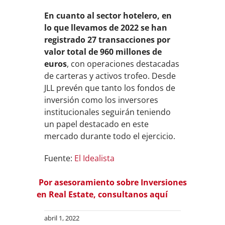
En cuanto al sector hotelero, en
lo que llevamos de 2022 se han
registrado 27 transacciones por
valor total de 960 millones de
euros
, con operaciones destacadas
de carteras y activos trofeo. Desde
JLL prevén que tanto los fondos de
inversión como los inversores
institucionales seguirán teniendo
un papel destacado en este
mercado durante todo el ejercicio.
Fuente:
El Idealista
Por asesoramiento sobre Inversiones
en Real Estate, consultanos aquí
abril 1, 2022