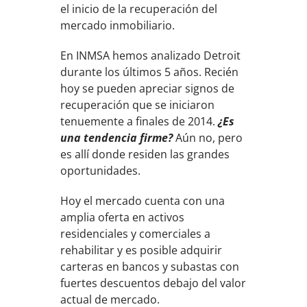
el inicio de la recuperación del
mercado inmobiliario.
En INMSA hemos analizado Detroit
durante los últimos 5 años. Recién
hoy se pueden apreciar signos de
recuperación que se iniciaron
tenuemente a finales de 2014.
¿Es
una tendencia firme?
Aún no, pero
es allí donde residen las grandes
oportunidades.
Hoy el mercado cuenta con una
amplia oferta en activos
residenciales y comerciales a
rehabilitar y es posible adquirir
carteras en bancos y subastas con
fuertes descuentos debajo del valor
actual de mercado.