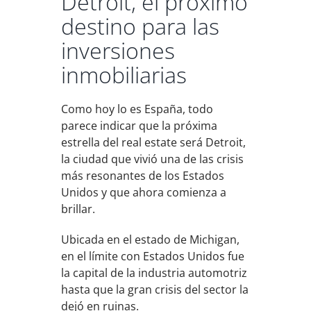
Detroit, el próximo
destino para las
inversiones
inmobiliarias
Como hoy lo es España, todo
parece indicar que la próxima
estrella del real estate será Detroit,
la ciudad que vivió una de las crisis
más resonantes de los Estados
Unidos y que ahora comienza a
brillar.
Ubicada en el estado de Michigan,
en el límite con Estados Unidos fue
la capital de la industria automotriz
hasta que la gran crisis del sector la
dejó en ruinas.