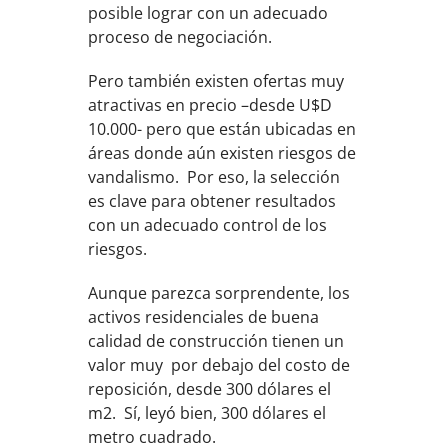
posible lograr con un adecuado
proceso de negociación.
Pero también existen ofertas muy
atractivas en precio –desde U$D
10.000- pero que están ubicadas en
áreas donde aún existen riesgos de
vandalismo. Por eso, la selección
es clave para obtener resultados
con un adecuado control de los
riesgos.
Aunque parezca sorprendente, los
activos residenciales de buena
calidad de construcción tienen un
valor muy por debajo del costo de
reposición, desde 300 dólares el
m2. Sí, leyó bien, 300 dólares el
metro cuadrado.