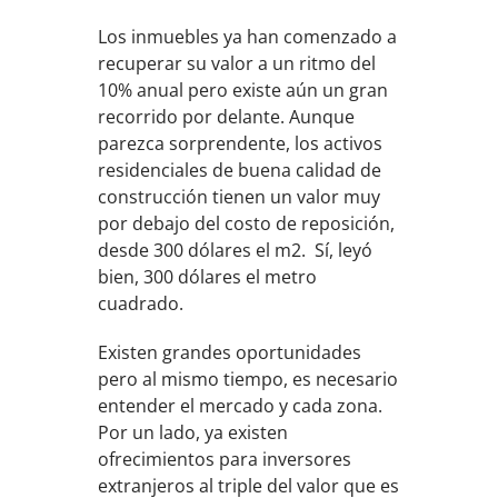
Los inmuebles ya han comenzado a
recuperar su valor a un ritmo del
10% anual pero existe aún un gran
recorrido por delante. Aunque
parezca sorprendente, los activos
residenciales de buena calidad de
construcción tienen un valor muy
por debajo del costo de reposición,
desde 300 dólares el m2. Sí, leyó
bien, 300 dólares el metro
cuadrado.
Existen grandes oportunidades
pero al mismo tiempo, es necesario
entender el mercado y cada zona.
Por un lado, ya existen
ofrecimientos para inversores
extranjeros al triple del valor que es