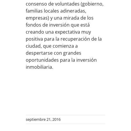
consenso de voluntades (gobierno,
familias locales adineradas,
empresas) y una mirada de los
fondos de inversión que está
creando una expectativa muy
positiva para la recuperación de la
ciudad, que comienza a
despertarse con grandes
oportunidades para la inversión
inmobiliaria.
septiembre 21, 2016