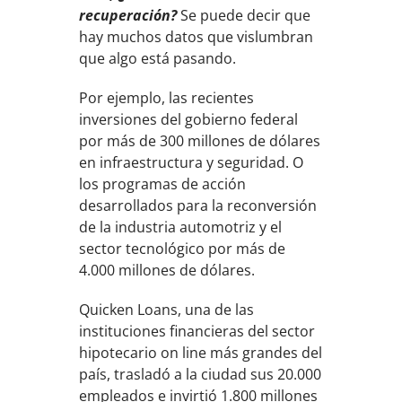
recuperación?
Se puede decir que
hay muchos datos que vislumbran
que algo está pasando.
Por ejemplo, las recientes
inversiones del gobierno federal
por más de 300 millones de dólares
en infraestructura y seguridad. O
los programas de acción
desarrollados para la reconversión
de la industria automotriz y el
sector tecnológico por más de
4.000 millones de dólares.
Quicken Loans, una de las
instituciones financieras del sector
hipotecario on line más grandes del
país, trasladó a la ciudad sus 20.000
empleados e invirtió 1.800 millones