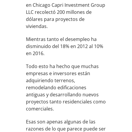
en Chicago Capri Investment Group
LLC recolectó 200 millones de
dólares para proyectos de
viviendas.
Mientras tanto el desempleo ha
disminuido del 18% en 2012 al 10%
en 2016.
Todo esto ha hecho que muchas
empresas e inversores están
adquiriendo terrenos,
remodelando edificaciones
antiguas y desarrollando nuevos
proyectos tanto residenciales como
comerciales.
Esas son apenas algunas de las
razones de lo que parece puede ser