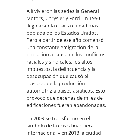
Allí vivieron las sedes la General
Motors, Chrysler y Ford. En 1950
llegó a ser la cuarta ciudad más
poblada de los Estados Unidos.
Pero a partir de ese año comenzó
una constante emigración de la
población a causa de los conflictos
raciales y sindicales, los altos
impuestos, la delincuencia y la
desocupación que causó el
traslado de la producción
automotriz a países asiáticos. Esto
provocó que decenas de miles de
edificaciones fueran abandonadas.
En 2009 se transformó en el
símbolo de la crisis financiera
internacional y en 2013 la ciudad