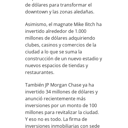
de dólares para transformar el
downtown y las zonas aledañas.
Asimismo, el magnate Mike Ilitch ha
invertido alrededor de 1.000
millones de dólares adquiriendo
clubes, casinos y comercios de la
ciudad a lo que se suma la
construcción de un nuevo estadio y
nuevos espacios de tiendas y
restaurantes.
También JP Morgan Chase ya ha
invertido 34 millones de dólares y
anunció recientemente más
inversiones por un monto de 100
millones para revitalizar la ciudad.
Y eso no es todo. La firma de
inversiones inmobiliarias con sede