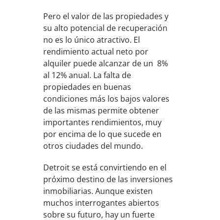
Pero el valor de las propiedades y
su alto potencial de recuperación
no es lo único atractivo. El
rendimiento actual neto por
alquiler puede alcanzar de un 8%
al 12% anual. La falta de
propiedades en buenas
condiciones más los bajos valores
de las mismas permite obtener
importantes rendimientos, muy
por encima de lo que sucede en
otros ciudades del mundo.
Detroit se está convirtiendo en el
próximo destino de las inversiones
inmobiliarias. Aunque existen
muchos interrogantes abiertos
sobre su futuro, hay un fuerte