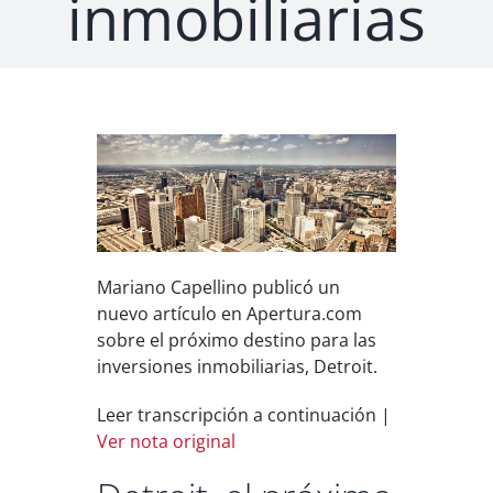
inmobiliarias
Mariano Capellino publicó un
nuevo artículo en Apertura.com
sobre el próximo destino para las
inversiones inmobiliarias, Detroit.
Leer transcripción a continuación |
Ver nota original