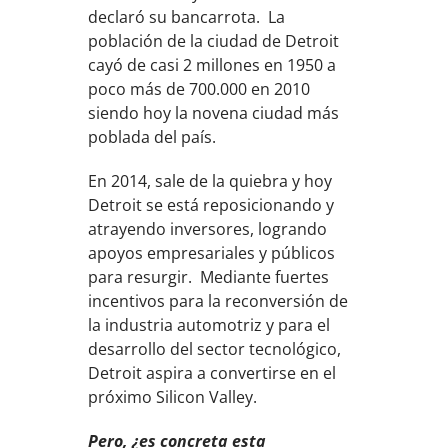
declaró su bancarrota. La
población de la ciudad de Detroit
cayó de casi 2 millones en 1950 a
poco más de 700.000 en 2010
siendo hoy la novena ciudad más
poblada del país.
En 2014, sale de la quiebra y hoy
Detroit se está reposicionando y
atrayendo inversores, logrando
apoyos empresariales y públicos
para resurgir. Mediante fuertes
incentivos para la reconversión de
la industria automotriz y para el
desarrollo del sector tecnológico,
Detroit aspira a convertirse en el
próximo Silicon Valley.
Pero, ¿es concreta esta