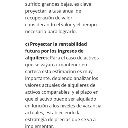
sufrido grandes bajas, es clave
proyectar la tasa anual de
recuperación de valor
considerando el valor y el tiempo
necesario para lograrlo.
c) Proyectar la rentabilidad
futura por los ingresos de
alquileres
: Para el caso de activos
que se vayan a mantener en
cartera esta estimación es muy
importante, debiendo analizar los
valores actuales de alquileres de
activos comparables y el plazo en
que el activo puede ser alquilado
en función a los niveles de vacancia
actuales, estableciendo la
estrategia de precios que se va a
implementar.