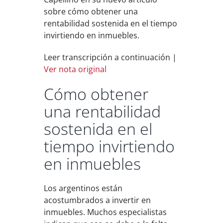
sobre cómo obtener una
rentabilidad sostenida en el tiempo
invirtiendo en inmuebles.
Leer transcripción a continuación |
Ver nota original
Cómo obtener
una rentabilidad
sostenida en el
tiempo invirtiendo
en inmuebles
Los argentinos están
acostumbrados a invertir en
inmuebles. Muchos especialistas