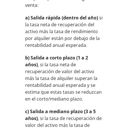
venta:
a) Salida rápida (dentro del año)
si
la tasa neta de recuperación del
activo más la tasa de rendimiento
por alquiler están por debajo de la
rentabilidad anual esperada.
b) Salida a corto plazo (1 a 2
años)
, si la tasa neta de
recuperación de valor del activo
más la tasa de alquiler superan la
rentabilidad anual esperada y se
estima que estas tasas se reduzcan
en el corto/mediano plazo.
c) Salida a mediano plazo (3 a 5
años)
, si la tasa de recuperación de
valor del activo más la tasa de