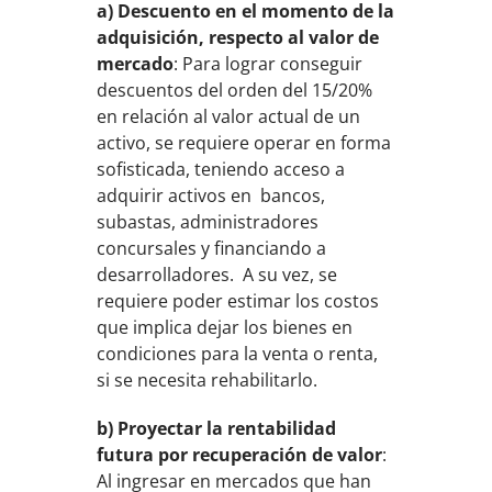
a) Descuento en el momento de la
adquisición, respecto al valor de
mercado
: Para lograr conseguir
descuentos del orden del 15/20%
en relación al valor actual de un
activo, se requiere operar en forma
sofisticada, teniendo acceso a
adquirir activos en bancos,
subastas, administradores
concursales y financiando a
desarrolladores. A su vez, se
requiere poder estimar los costos
que implica dejar los bienes en
condiciones para la venta o renta,
si se necesita rehabilitarlo.
b) Proyectar la rentabilidad
futura por recuperación de valor
:
Al ingresar en mercados que han