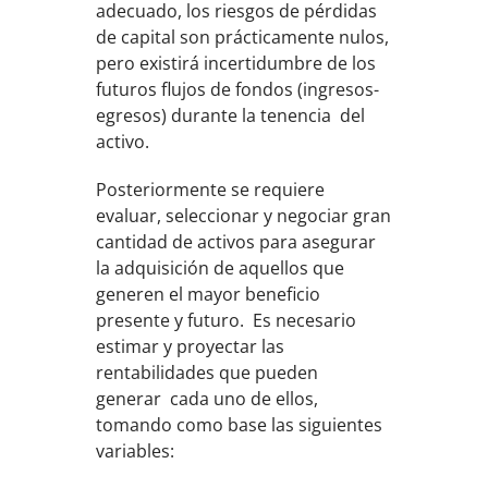
adecuado, los riesgos de pérdidas
de capital son prácticamente nulos,
pero existirá incertidumbre de los
futuros flujos de fondos (ingresos-
egresos) durante la tenencia del
activo.
Posteriormente se requiere
evaluar, seleccionar y negociar gran
cantidad de activos para asegurar
la adquisición de aquellos que
generen el mayor beneficio
presente y futuro. Es necesario
estimar y proyectar las
rentabilidades que pueden
generar cada uno de ellos,
tomando como base las siguientes
variables: