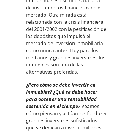
indican que eso se debe a la falta
de instrumentos financieros en el
mercado. Otra mirada está
relacionada con la crisis financiera
del 2001/2002 con la pesificación de
los depósitos que impulsó el
mercado de inversión inmobiliaria
como nunca antes. Hoy para los
medianos y grandes inversores, los
inmuebles son una de las
alternativas preferidas.
¿Pero cómo se debe invertir en
inmuebles? ¿Qué se debe hacer
para obtener una rentabilidad
sostenida en el tiempo?
Veamos
cómo piensan y actúan los fondos y
grandes inversores sofisticados
que se dedican a invertir millones