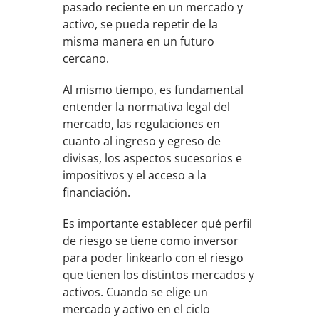
pasado reciente en un mercado y
activo, se pueda repetir de la
misma manera en un futuro
cercano.
Al mismo tiempo, es fundamental
entender la normativa legal del
mercado, las regulaciones en
cuanto al ingreso y egreso de
divisas, los aspectos sucesorios e
impositivos y el acceso a la
financiación.
Es importante establecer qué perfil
de riesgo se tiene como inversor
para poder linkearlo con el riesgo
que tienen los distintos mercados y
activos. Cuando se elige un
mercado y activo en el ciclo