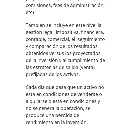
comisiones, fees de administración,
etc)
También se incluye en este nivel la
gestión legal, impositiva, financiera,
contable, comercial, el seguimiento
y comparación de los resultados
obtenidos versus los proyectados
de la inversión y al cumplimiento de
las estrategias de salida (venta)
prefijadas de los activos.
Cada día que pasa que un activo no
está en condiciones de venderse o
alquilarse o está en condiciones y
no se genera la operación, se
produce una pérdida de
rendimiento en la inversión.