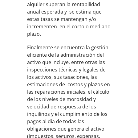
alquiler superan la rentabilidad
anual esperada y se estima que
estas tasas se mantengan y/o
incrementen en el corto o mediano
plazo.
Finalmente se encuentra la gestión
eficiente de la administración del
activo que incluye, entre otras las
inspecciones técnicas y legales de
los activos, sus tasaciones, las
estimaciones de costos y plazos en
las reparaciones iniciales, el cálculo
de los niveles de morosidad y
velocidad de respuesta de los
inquilinos y el cumplimiento de los
pagos al día de todas las
obligaciones que genera el activo
(impuestos, seguros, expensas,