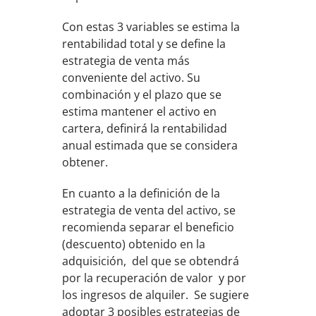
Con estas 3 variables se estima la
rentabilidad total y se define la
estrategia de venta más
conveniente del activo. Su
combinación y el plazo que se
estima mantener el activo en
cartera, definirá la rentabilidad
anual estimada que se considera
obtener.
En cuanto a la definición de la
estrategia de venta del activo, se
recomienda separar el beneficio
(descuento) obtenido en la
adquisición, del que se obtendrá
por la recuperación de valor y por
los ingresos de alquiler. Se sugiere
adoptar 3 posibles estrategias de